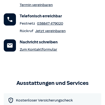
Termin vereinbaren
Telefonisch erreichbar
Festnetz
038847 479020
Rückruf
Jetzt vereinbaren
Nachricht schreiben
Zum Kontaktformular
Ausstattungen und Services
Kostenloser Versicherungscheck