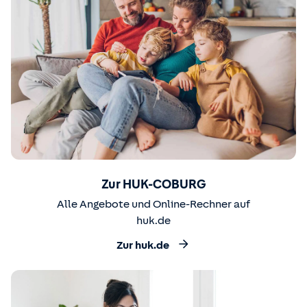
Zur HUK-COBURG
Alle Angebote und Online-Rechner auf
huk.de
Zur huk.de