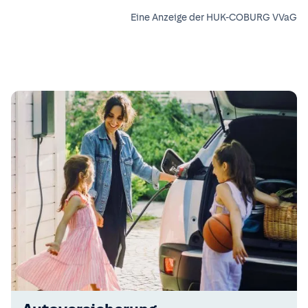
Eine Anzeige der HUK-COBURG VVaG