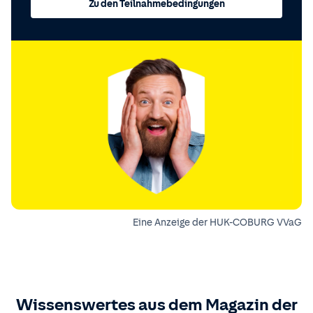
Zu den Teilnahmebedingungen
Eine Anzeige der HUK-COBURG VVaG
Wissenswertes aus dem Magazin der