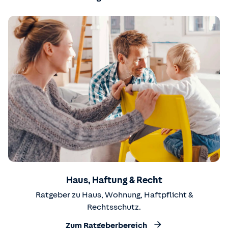
Haus, Haftung & Recht
Ratgeber zu Haus, Wohnung, Haftpflicht &
Rechtsschutz.
Zum Ratgeberbereich