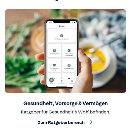
Gesundheit, Vorsorge & Vermögen
Ratgeber für Gesundheit & Wohlbefinden.
Zum Ratgeberbereich