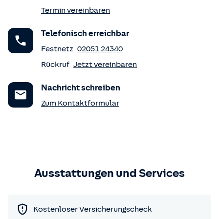
Termin vereinbaren
Telefonisch erreichbar
Festnetz
02051 24340
Rückruf
Jetzt vereinbaren
Nachricht schreiben
Zum Kontaktformular
Ausstattungen und Services
Kostenloser Versicherungscheck