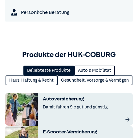
Persönliche Beratung
Produkte der HUK-COBURG
Beliebteste Produkte
Auto & Mobilität
Haus, Haftung & Recht
Gesundheit, Vorsorge & Vermögen
Autoversicherung
Damit fahren Sie gut und günstig.
E-Scooter-Versicherung