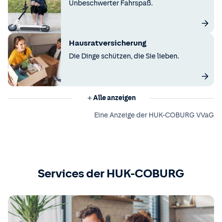
Unbeschwerter Fahrspaß.
Hausratversicherung
Die Dinge schützen, die Sie lieben.
Alle anzeigen
Eine Anzeige der HUK-COBURG VVaG
Services der HUK-COBURG