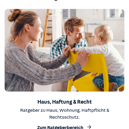
Haus, Haftung & Recht
Ratgeber zu Haus, Wohnung, Haftpflicht &
Rechtsschutz.
Zum Ratgeberbereich