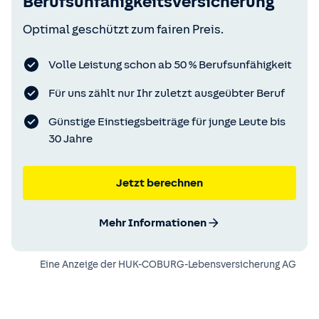
Berufsunfähigkeitsversicherung
Optimal geschützt zum fairen Preis.
Volle Leistung schon ab 50 % Berufsunfähigkeit
Für uns zählt nur Ihr zuletzt ausgeübter Beruf
Günstige Einstiegsbeiträge für junge Leute bis
30 Jahre
Jetzt berechnen
Mehr Informationen
Eine Anzeige der
HUK-COBURG-Lebensversicherung AG