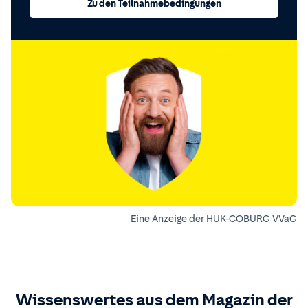
Zu den Teilnahmebedingungen
Eine Anzeige der HUK-COBURG VVaG
Wissenswertes aus dem Magazin der