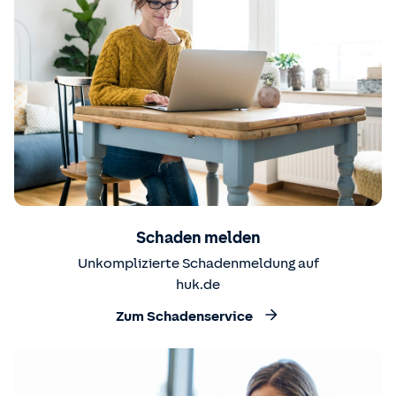
Schaden melden
Unkomplizierte Schadenmeldung auf
huk.de
Zum Schadenservice