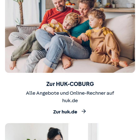
Zur HUK-COBURG
Alle Angebote und Online-Rechner auf
huk.de
Zur huk.de