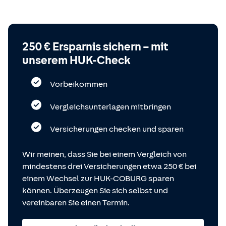
250 € Ersparnis sichern – mit
unserem HUK-Check
Vorbeikommen
Vergleichsunterlagen mitbringen
Versicherungen checken und sparen
Wir meinen, dass Sie bei einem Vergleich von
mindestens drei Versicherungen etwa 250 € bei
einem Wechsel zur HUK-COBURG sparen
können. Überzeugen Sie sich selbst und
vereinbaren Sie einen Termin.