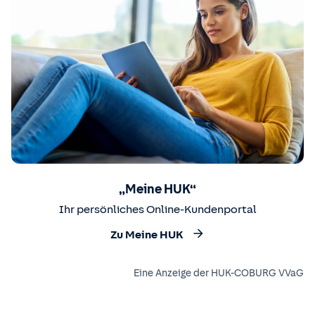
„Meine HUK“
Ihr persönliches Online-Kundenportal
Zu Meine HUK
Eine Anzeige der HUK-COBURG VVaG