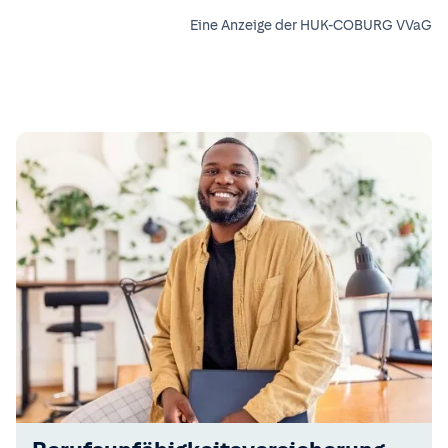
Eine Anzeige der HUK-COBURG VVaG