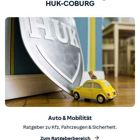
HUK-COBURG
Auto & Mobilität
Ratgeber zu Kfz, Fahrzeugen & Sicherheit.
Zum Ratgeberbereich