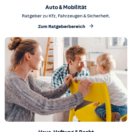
Auto & Mobilität
Ratgeber zu Kfz, Fahrzeugen & Sicherheit.
Zum Ratgeberbereich