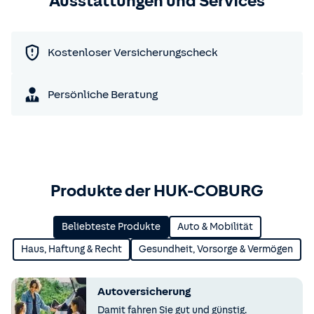
Ausstattungen und Services
Kostenloser Versicherungscheck
Persönliche Beratung
Produkte der HUK-COBURG
Beliebteste Produkte
Auto & Mobilität
Haus, Haftung & Recht
Gesundheit, Vorsorge & Vermögen
Autoversicherung
Damit fahren Sie gut und günstig.