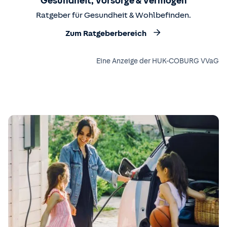
Gesundheit, Vorsorge & Vermögen
Ratgeber für Gesundheit & Wohlbefinden.
Zum Ratgeberbereich
Eine Anzeige der HUK-COBURG VVaG