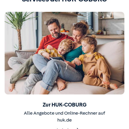
Zur HUK-COBURG
Alle Angebote und Online-Rechner auf
huk.de