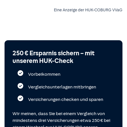
Eine Anzeige der HUK-COBURG VVaG
250 € Ersparnis sichern – mit
unserem HUK-Check
Vorbeikommen
Vergleichsunterlagen mitbringen
Versicherungen checken und sparen
Wir meinen, dass Sie bei einem Vergleich von
mindestens drei Versicherungen etwa 250 € bei