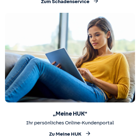
Zum Schadenservice
„Meine HUK“
Ihr persönliches Online-Kundenportal
Zu Meine HUK