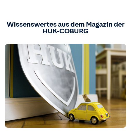
Wissenswertes aus dem Magazin der
HUK-COBURG