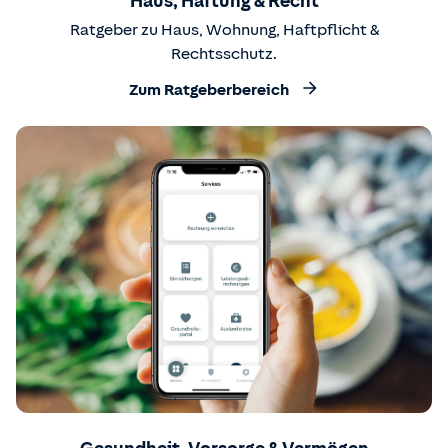
Haus, Haftung & Recht
Ratgeber zu Haus, Wohnung, Haftpflicht &
Rechtsschutz.
Zum Ratgeberbereich