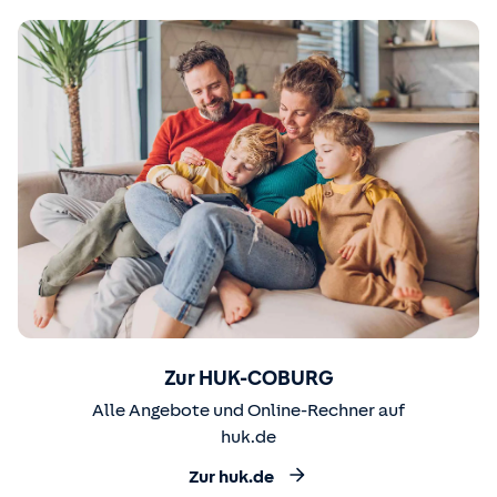
Zur HUK-COBURG
Alle Angebote und Online-Rechner auf
huk.de
Zur huk.de