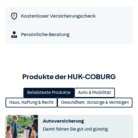
Kostenloser Versicherungscheck
Persönliche Beratung
Produkte der HUK-COBURG
Beliebteste Produkte
Auto & Mobilität
Haus, Haftung & Recht
Gesundheit, Vorsorge & Vermögen
Autoversicherung
Damit fahren Sie gut und günstig.