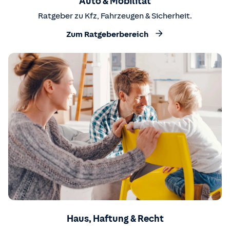
Auto & Mobilität
Ratgeber zu Kfz, Fahrzeugen & Sicherheit.
Zum Ratgeberbereich
Haus, Haftung & Recht