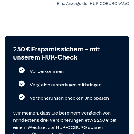
Eine Anzeige der HUK-COBURG VVaG
250 € Ersparnis sichern – mit
unserem HUK-Check
Vorbeikommen
Vergleichsunterlagen mitbringen
Versicherungen checken und sparen
Wir meinen, dass Sie bei einem Vergleich von
mindestens drei Versicherungen etwa 250 € bei
einem Wechsel zur HUK-COBURG sparen