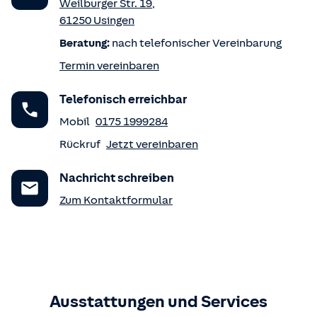
Weilburger Str. 19
,
61250
Usingen
Beratung:
nach telefonischer Vereinbarung
Termin vereinbaren
Telefonisch erreichbar
Mobil
0175 1999284
Rückruf
Jetzt vereinbaren
Nachricht schreiben
Zum Kontaktformular
Ausstattungen und Services