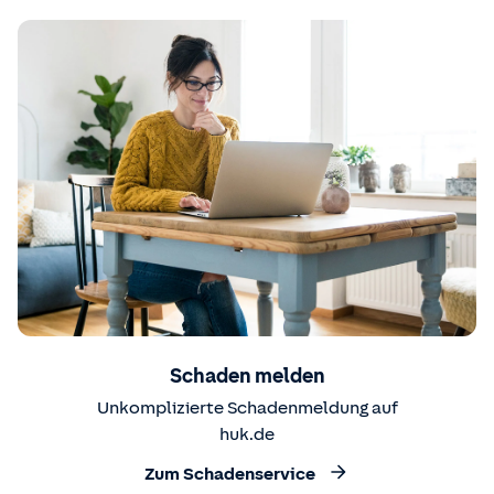
Schaden melden
Unkomplizierte Schadenmeldung auf
huk.de
Zum Schadenservice