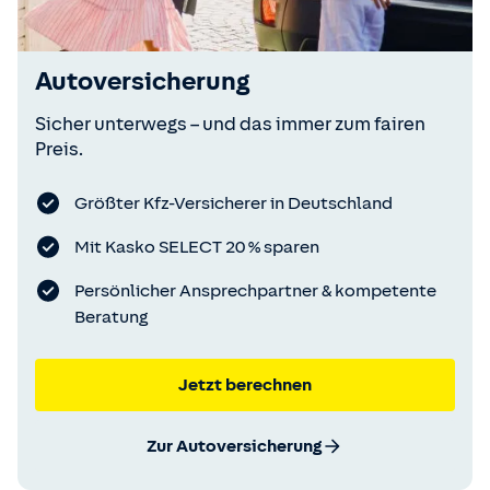
Autoversicherung
Sicher unterwegs – und das immer zum fairen
Preis.
Größter Kfz-Versicherer in Deutschland
Mit Kasko SELECT 20 % sparen
Persönlicher Ansprechpartner & kompetente
Beratung
Jetzt berechnen
Zur Autoversicherung