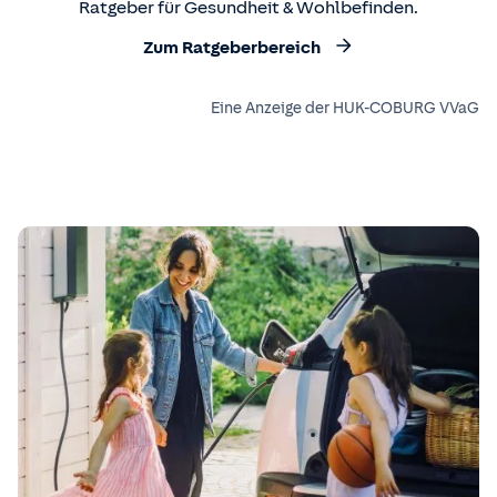
Ratgeber für Gesundheit & Wohlbefinden.
Zum Ratgeberbereich
Eine Anzeige der HUK-COBURG VVaG