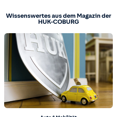
Wissenswertes aus dem Magazin der
HUK-COBURG