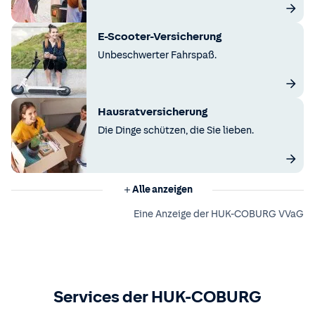
E-Scooter-Versicherung
Unbeschwerter Fahrspaß.
Hausratversicherung
Die Dinge schützen, die Sie lieben.
Alle anzeigen
Eine Anzeige der HUK-COBURG VVaG
Services der HUK-COBURG