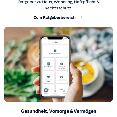
Ratgeber zu Haus, Wohnung, Haftpflicht &
Rechtsschutz.
Zum Ratgeberbereich
Gesundheit, Vorsorge & Vermögen