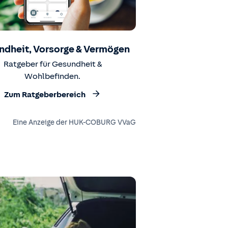
ndheit, Vorsorge & Vermögen
Ratgeber für Gesundheit &
Wohlbefinden.
Zum Ratgeberbereich
Eine Anzeige der HUK-COBURG VVaG