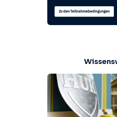
Zu den Teilnahmebedingungen
Wissens