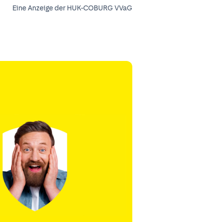
Eine Anzeige der HUK-COBURG VVaG