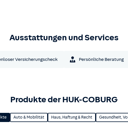
Ausstattungen und Services
nloser Versicherungscheck
Persönliche Beratung
Produkte der HUK-COBURG
ukte
Auto & Mobilität
Haus, Haftung & Recht
Gesundheit, Vo