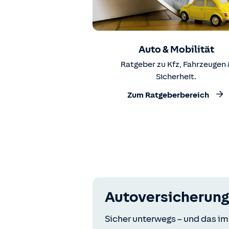
Auto & Mobilität
Ratgeber zu Kfz, Fahrzeugen 
Sicherheit.
Zum Ratgeberbereich
Autoversicherung
Sicher unterwegs – und das im