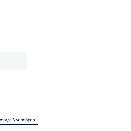
rsorge & Vermögen