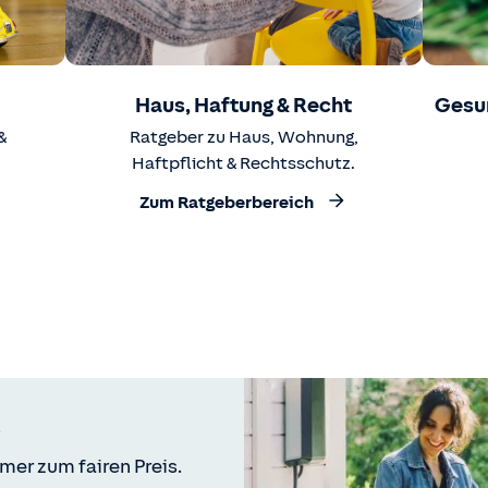
Haus, Haftung & Recht
Gesu
&
Ratgeber zu Haus, Wohnung,
Haftpflicht & Rechtsschutz.
Zum Ratgeberbereich
mer zum fairen Preis.