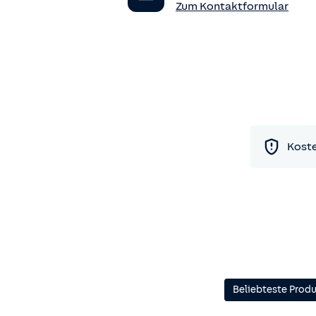
Zum Kontaktformular
Koste
Beliebteste Prod