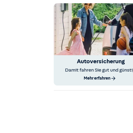
Autoversicherung
Damit fahren Sie gut und günsti
Mehr erfahren