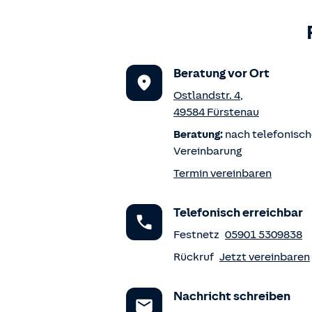
Beratung vor Ort
Ostlandstr. 4
,
49584
Fürstenau
Beratung:
nach telefonisch
Vereinbarung
Termin vereinbaren
Telefonisch erreichbar
Festnetz
05901 5309838
Rückruf
Jetzt vereinbaren
Nachricht schreiben