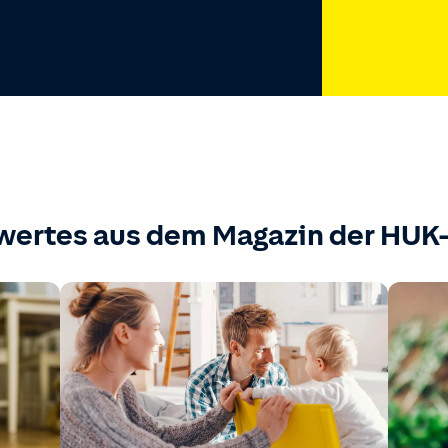
wertes aus dem Magazin der HU