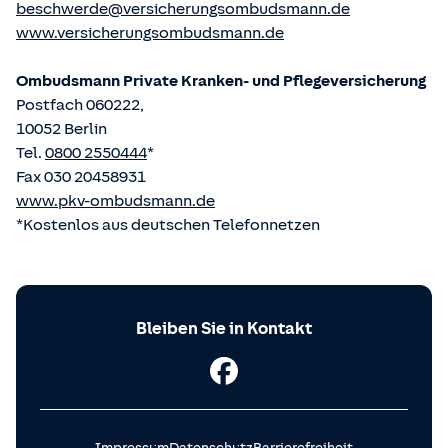
beschwerde@versicherungsombudsmann.de
www.versicherungsombudsmann.de
Ombudsmann Private Kranken- und Pflege­versicherung
Postfach 060222,
10052 Berlin
Tel.
0800 2550444
*
Fax 030 20458931
www.pkv-ombudsmann.de
*Kostenlos aus deutschen Telefonnetzen
Bleiben Sie in Kontakt