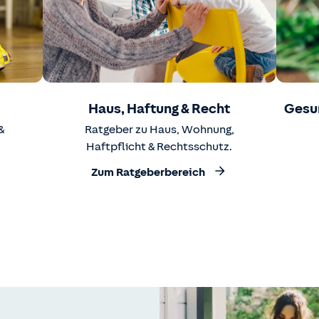
Haus, Haftung & Recht
Gesu
&
Ratgeber zu Haus, Wohnung,
Haftpflicht & Rechtsschutz.
Zum Ratgeberbereich