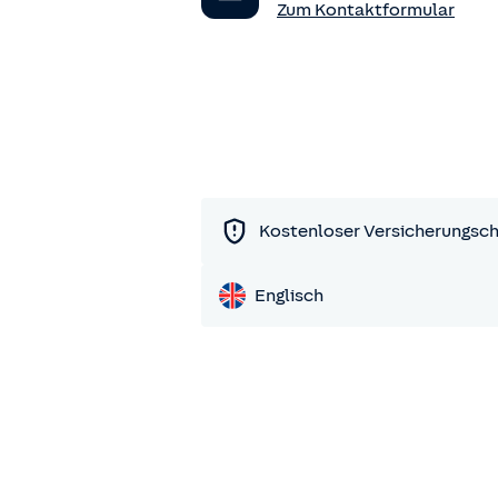
Zum Kontaktformular
Kostenloser Versicherungsc
Englisch