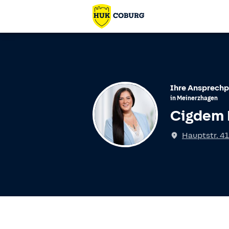
Ihre Ansprechp
in
Meinerzhagen
Cigdem 
Spricht
Hauptstr. 41