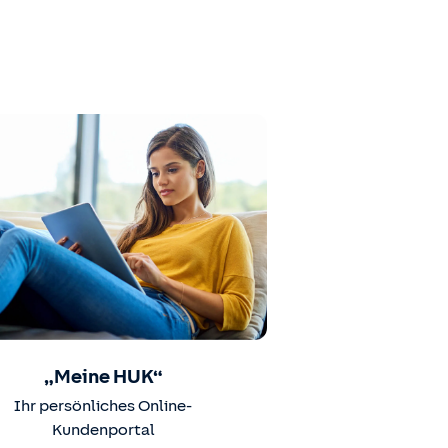
„Meine HUK“
Ihr persönliches Online-
Kundenportal