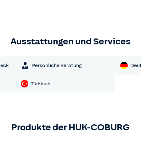
Ausstattungen und Services
heck
Persönliche Beratung
Deu
Türkisch
Produkte der HUK-COBURG