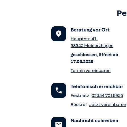
Pe
Beratung vor Ort
Hauptstr. 41
,
58540
Meinerzhagen
geschlossen, öffnet ab
17.08.2026
Termin vereinbaren
Telefonisch erreichbar
Festnetz
02354 7016955
Rückruf
Jetzt vereinbaren
Nachricht schreiben