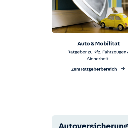
Auto & Mobilität
Ratgeber zu Kfz, Fahrzeugen 
Sicherheit.
Zum Ratgeberbereich
Autoversicherung