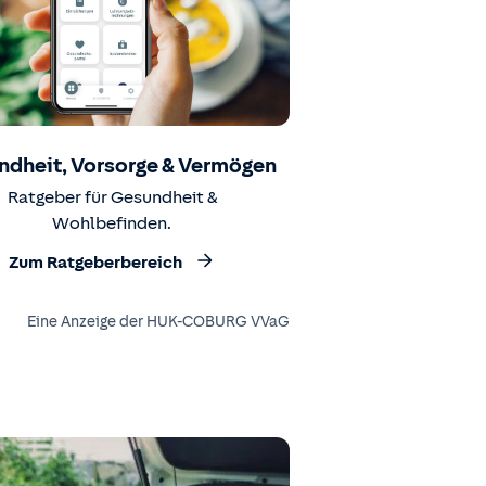
ndheit, Vorsorge & Vermögen
Ratgeber für Gesundheit &
Wohlbefinden.
Zum Ratgeberbereich
Eine Anzeige der HUK-COBURG VVaG