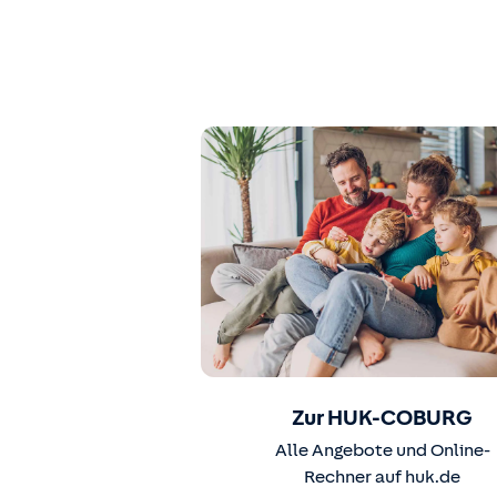
Zur HUK-COBURG
Alle Angebote und Online-
Rechner auf huk.de