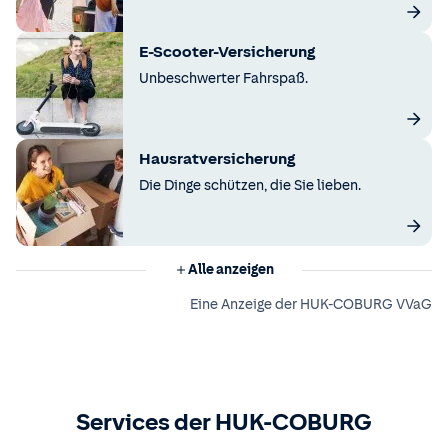
E-Scooter-Versicherung
Unbeschwerter Fahrspaß.
Hausratversicherung
Die Dinge schützen, die Sie lieben.
Alle anzeigen
Eine Anzeige der HUK-COBURG VVaG
Services der HUK-COBURG