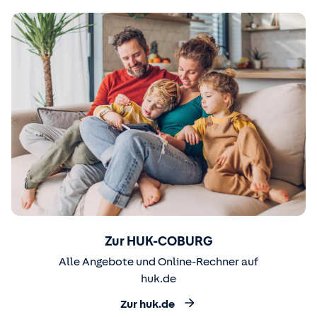
Zur HUK-COBURG
Alle Angebote und Online-Rechner auf
huk.de
Zur huk.de