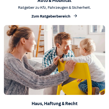
Auto & Mobilität
Ratgeber zu Kfz, Fahrzeugen & Sicherheit.
Zum Ratgeberbereich
Haus, Haftung & Recht