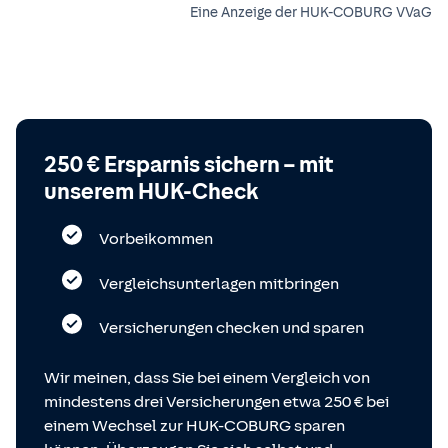
Eine Anzeige der HUK-COBURG VVaG
250 € Ersparnis sichern – mit
unserem HUK-Check
Vorbeikommen
Vergleichsunterlagen mitbringen
Versicherungen checken und sparen
Wir meinen, dass Sie bei einem Vergleich von
mindestens drei Versicherungen etwa 250 € bei
einem Wechsel zur HUK-COBURG sparen