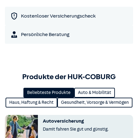
Kostenloser Versicherungscheck
Persönliche Beratung
Produkte der HUK-COBURG
Beliebteste Produkte
Auto & Mobilität
Haus, Haftung & Recht
Gesundheit, Vorsorge & Vermögen
Autoversicherung
Damit fahren Sie gut und günstig.