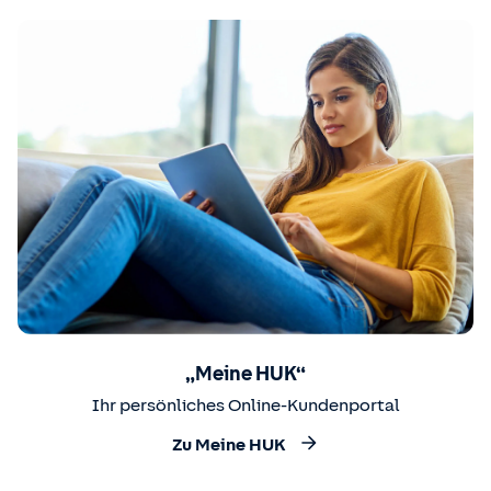
„Meine HUK“
Ihr persönliches Online-Kundenportal
Zu Meine HUK