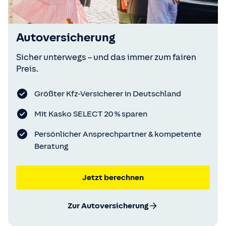
Autoversicherung
Sicher unterwegs – und das immer zum fairen
Preis.
Größter Kfz-Versicherer in Deutschland
Mit Kasko SELECT 20 % sparen
Persönlicher Ansprechpartner & kompetente
Beratung
Jetzt berechnen
Zur Autoversicherung