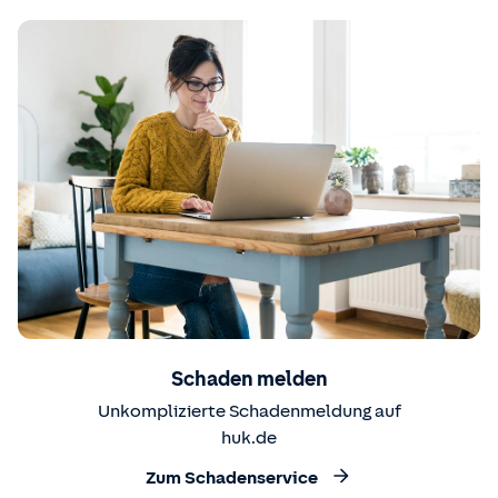
Schaden melden
Unkomplizierte Schadenmeldung auf
huk.de
Zum Schadenservice