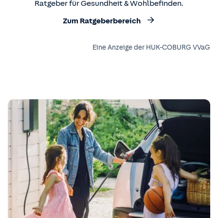
Ratgeber für Gesundheit & Wohlbefinden.
Zum Ratgeberbereich
Eine Anzeige der HUK-COBURG VVaG