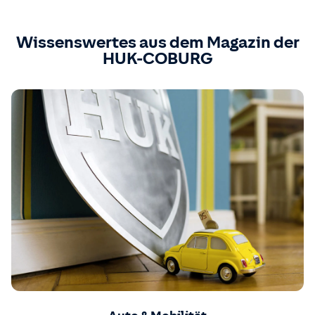
Wissenswertes aus dem Magazin der
HUK-COBURG