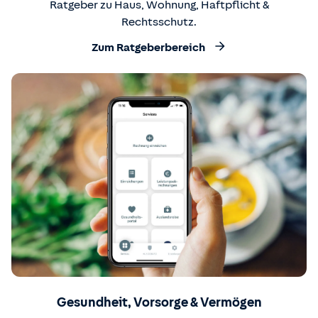
Ratgeber zu Haus, Wohnung, Haftpflicht &
Rechtsschutz.
Zum Ratgeberbereich
Gesundheit, Vorsorge & Vermögen