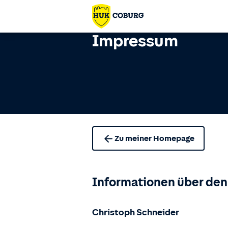
Impressum
Zu meiner Homepage
Informationen über den
Christoph Schneider