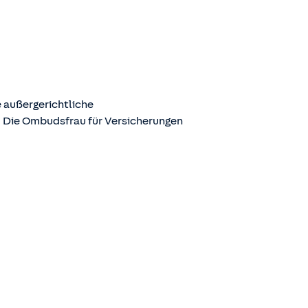
 außergerichtliche
. Die Ombudsfrau für Versicherungen