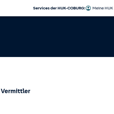
Services der HUK-COBURG:
Meine HUK
 Vermittler