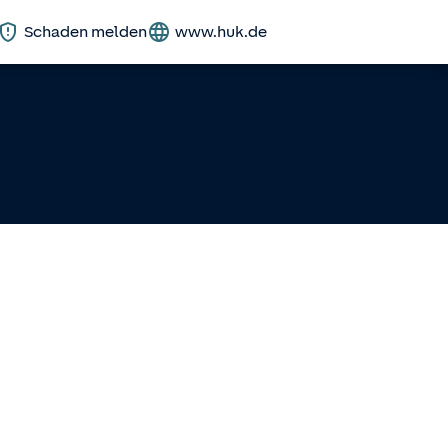
Schaden melden
www.huk.de