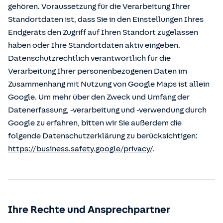
gehören. Voraussetzung für die Verarbeitung Ihrer
Standortdaten ist, dass Sie in den Einstellungen Ihres
Endgeräts den Zugriff auf Ihren Standort zugelassen
haben oder Ihre Standortdaten aktiv eingeben.
Datenschutzrechtlich verantwortlich für die
Verarbeitung Ihrer personenbezogenen Daten im
Zusammenhang mit Nutzung von Google Maps ist allein
Google. Um mehr über den Zweck und Umfang der
Datenerfassung, -verarbeitung und -verwendung durch
Google zu erfahren, bitten wir Sie außerdem die
folgende Datenschutzerklärung zu berücksichtigen:
https://business.safety.google/privacy/
.
Ihre Rechte und Ansprechpartner