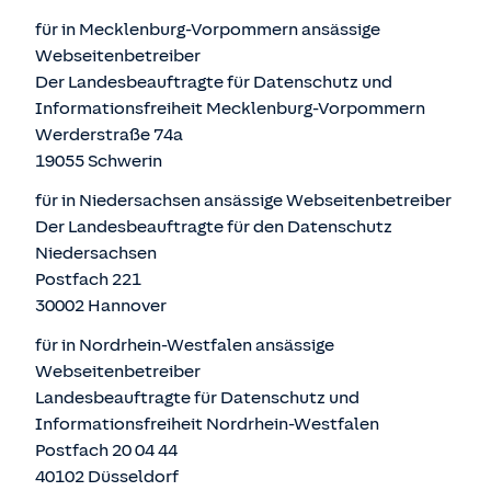
für in Mecklenburg-Vorpommern ansässige
Webseitenbetreiber
Der Landesbeauftragte für Datenschutz und
Informationsfreiheit Mecklenburg-Vorpommern
Werderstraße 74a
19055 Schwerin
für in Niedersachsen ansässige Webseitenbetreiber
Der Landesbeauftragte für den Datenschutz
Niedersachsen
Postfach 221
30002 Hannover
für in Nordrhein-Westfalen ansässige
Webseitenbetreiber
Landesbeauftragte für Datenschutz und
Informationsfreiheit Nordrhein-Westfalen
Postfach 20 04 44
40102 Düsseldorf