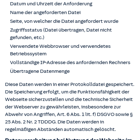
Datum und Uhrzeit der Anforderung
Name der angeforderten Datei
Seite, von welcher die Datei angefordert wurde
Zugriffsstatus (Datei übertragen, Datei nicht
gefunden, etc.)
Verwendete Webbrowser und verwendetes
Betriebssystem
Vollständige IP-Adresse des anfordernden Rechners
Übertragene Datenmenge
Diese Daten werden in einer Protokolldatei gespeichert.
Die Speicherung erfolgt, um die Funktionsfähigkeit der
Webseite sicherzustellen und die technische Sicherheit
der Webserver zu gewährleisten, insbesondere zur
Abwehr von Angriffen, Art. 6 Abs. 1 lit. f) DSGVO sowie §
25 Abs. 2 Nr. 2 TDDDG. Die Daten werden in
regelmäßigen Abständen automatisch gelöscht.