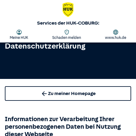
Services der HUK-COBURG:
Meine HUK
Schaden melden
www.huk.de
Datenschutzerklärung
Zu meiner Homepage
Informationen zur Verarbeitung Ihrer
personenbezogenen Daten bei Nutzung
dieser Webseite