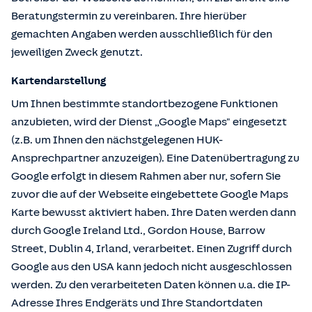
Beratungstermin zu vereinbaren. Ihre hierüber
gemachten Angaben werden ausschließlich für den
jeweiligen Zweck genutzt.
Kartendarstellung
Um Ihnen bestimmte standortbezogene Funktionen
anzubieten, wird der Dienst „Google Maps" eingesetzt
(z.B. um Ihnen den nächstgelegenen HUK-
Ansprechpartner anzuzeigen). Eine Datenübertragung zu
Google erfolgt in diesem Rahmen aber nur, sofern Sie
zuvor die auf der Webseite eingebettete Google Maps
Karte bewusst aktiviert haben. Ihre Daten werden dann
durch Google Ireland Ltd., Gordon House, Barrow
Street, Dublin 4, Irland, verarbeitet. Einen Zugriff durch
Google aus den USA kann jedoch nicht ausgeschlossen
werden. Zu den verarbeiteten Daten können u.a. die IP-
Adresse Ihres Endgeräts und Ihre Standortdaten