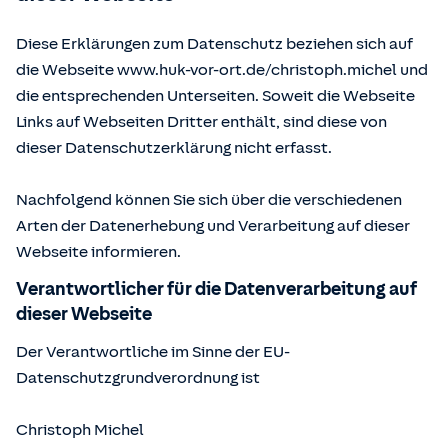
Diese Erklärungen zum Datenschutz beziehen sich auf
die Webseite www.huk-vor-ort.de/
christoph.michel
und
die entsprechenden Unterseiten. Soweit die Webseite
Links auf Webseiten Dritter enthält, sind diese von
dieser Datenschutzerklärung nicht erfasst.
Nachfolgend können Sie sich über die verschiedenen
Arten der Datenerhebung und Verarbeitung auf dieser
Webseite informieren.
Verantwortlicher für die Datenverarbeitung auf
dieser Webseite
Der Verantwortliche im Sinne der EU-
Datenschutzgrundverordnung ist
Christoph Michel