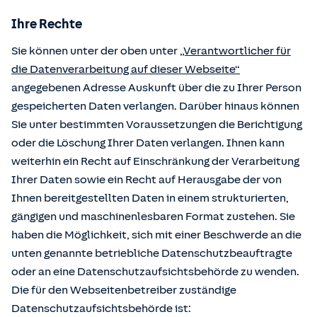
Ihre Rechte
Sie können unter der oben unter
„Verantwortlicher für
die Datenverarbeitung auf dieser Webseite“
angegebenen Adresse Auskunft über die zu Ihrer Person
gespeicherten Daten verlangen. Darüber hinaus können
Sie unter bestimmten Voraussetzungen die Berichtigung
oder die Löschung Ihrer Daten verlangen. Ihnen kann
weiterhin ein Recht auf Einschränkung der Verarbeitung
Ihrer Daten sowie ein Recht auf Herausgabe der von
Ihnen bereitgestellten Daten in einem strukturierten,
gängigen und maschinenlesbaren Format zustehen. Sie
haben die Möglichkeit, sich mit einer Beschwerde an die
unten genannte betriebliche Datenschutzbeauftragte
oder an eine Datenschutzaufsichtsbehörde zu wenden.
Die für den Webseitenbetreiber zuständige
Datenschutzaufsichtsbehörde ist: