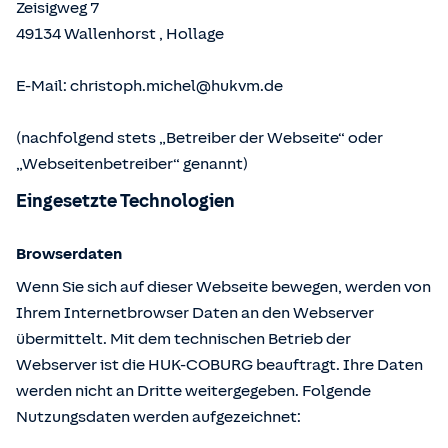
Zeisigweg 7
49134
Wallenhorst
,
Hollage
E-Mail:
christoph.michel@hukvm.de
(nachfolgend stets „Betreiber der Webseite“ oder
„Webseitenbetreiber“ genannt)
Eingesetzte Technologien
Browserdaten
Wenn Sie sich auf dieser Webseite bewegen, werden von
Ihrem Internetbrowser Daten an den Webserver
übermittelt. Mit dem technischen Betrieb der
Webserver ist die HUK-COBURG beauftragt. Ihre Daten
werden nicht an Dritte weitergegeben. Folgende
Nutzungsdaten werden aufgezeichnet: