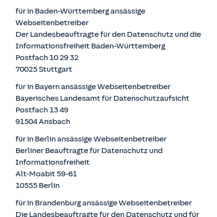
für in Baden-Württemberg ansässige
Webseitenbetreiber
Der Landesbeauftragte für den Datenschutz und die
Informationsfreiheit Baden-Württemberg
Postfach 10 29 32
70025 Stuttgart
für in Bayern ansässige Webseitenbetreiber
Bayerisches Landesamt für Datenschutzaufsicht
Postfach 13 49
91504 Ansbach
für in Berlin ansässige Webseitenbetreiber
Berliner Beauftragte für Datenschutz und
Informationsfreiheit
Alt-Moabit 59-61
10555 Berlin
für in Brandenburg ansässige Webseitenbetreiber
Die Landesbeauftragte für den Datenschutz und für