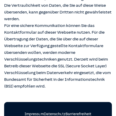
Die Vertraulichkeit von Daten, die Sie auf diese Weise
übersenden, kann gegenüber Dritten nicht gewährleistet
werden.
Für eine sichere Kommunikation können Sie das
Kontaktformular auf dieser Webseite nutzen. Für die
Übertragung der Daten, die Sie über die auf dieser
Webseite zur Verfügung gestellte Kontaktformulare
übersenden wollen, werden moderne
Verschlüsselungstechniken genutzt. Derzeit wird beim
Betreib dieser Webseite die SSL (Secure Socket Layer)
Verschlüsselung beim Datenverkehr eingesetzt, die vom
Bundesamt für Sicherheit in der Informationstechnik
(BSI) empfohlen wird.
Impressum
Datenschutz
Barrierefreiheit