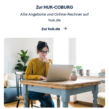
Zur HUK-COBURG
Alle Angebote und Online-Rechner auf
huk.de
Zur huk.de