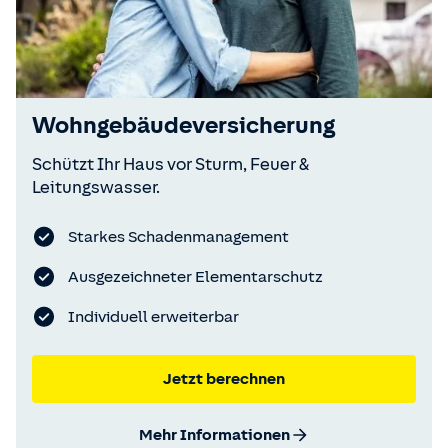
Wohngebäudeversicherung
Schützt Ihr Haus vor Sturm, Feuer &
Leitungswasser.
Starkes Schadenmanagement
Ausgezeichneter Elementarschutz
Individuell erweiterbar
Jetzt berechnen
Mehr Informationen