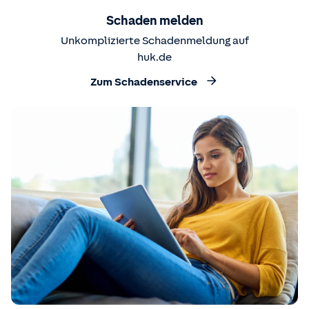
Schaden melden
Unkomplizierte Schadenmeldung auf
huk.de
Zum Schadenservice