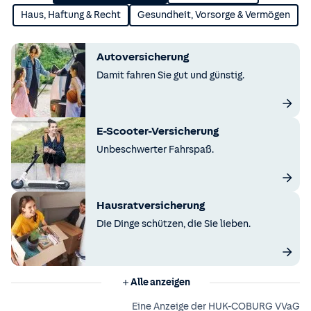
Haus, Haftung & Recht
Gesundheit, Vorsorge & Vermögen
Autoversicherung
Damit fahren Sie gut und günstig.
E-Scooter-Versicherung
Unbeschwerter Fahrspaß.
Hausratversicherung
Die Dinge schützen, die Sie lieben.
Alle anzeigen
Eine Anzeige der HUK-COBURG VVaG