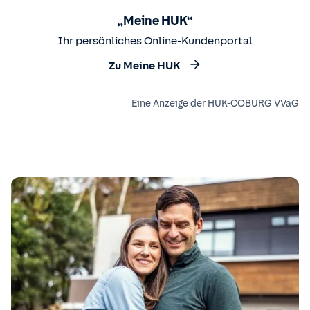
„Meine HUK“
Ihr persönliches Online-Kundenportal
Zu Meine HUK
Eine Anzeige der HUK-COBURG VVaG