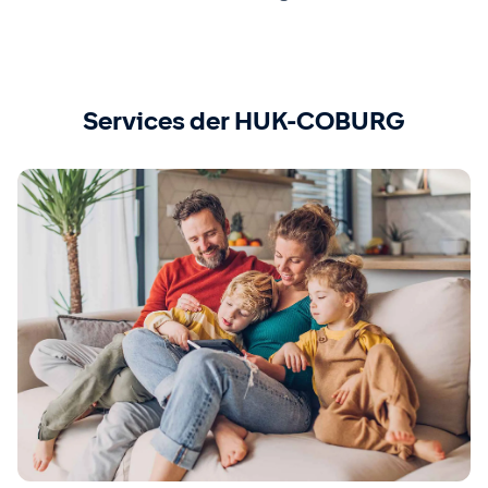
Services der HUK-COBURG