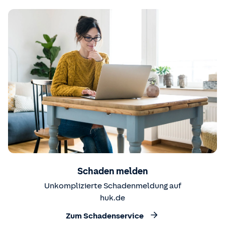
Schaden melden
Unkomplizierte Schadenmeldung auf
huk.de
Zum Schadenservice