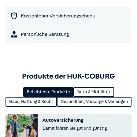
Kostenloser Versicherungscheck
Persönliche Beratung
Produkte der HUK-COBURG
Beliebteste Produkte
Auto & Mobilität
Haus, Haftung & Recht
Gesundheit, Vorsorge & Vermögen
Autoversicherung
Damit fahren Sie gut und günstig.