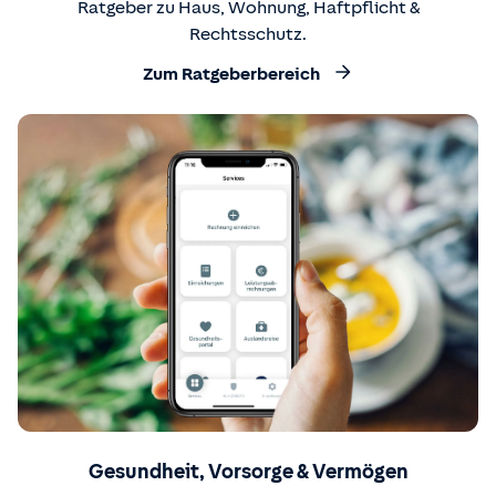
Ratgeber zu Haus, Wohnung, Haftpflicht &
Rechtsschutz.
Zum Ratgeberbereich
Gesundheit, Vorsorge & Vermögen