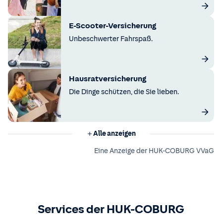
E-Scooter-Versicherung
Unbeschwerter Fahrspaß.
Hausratversicherung
Die Dinge schützen, die Sie lieben.
Alle anzeigen
Eine Anzeige der HUK-COBURG VVaG
Services der HUK-COBURG