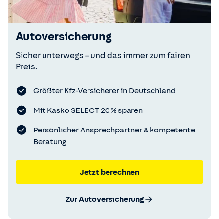
Autoversicherung
Sicher unterwegs – und das immer zum fairen
Preis.
Größter Kfz-Versicherer in Deutschland
Mit Kasko SELECT 20 % sparen
Persönlicher Ansprechpartner & kompetente
Beratung
Jetzt berechnen
Zur Autoversicherung