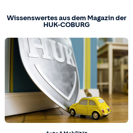
Wissenswertes aus dem Magazin der
HUK-COBURG