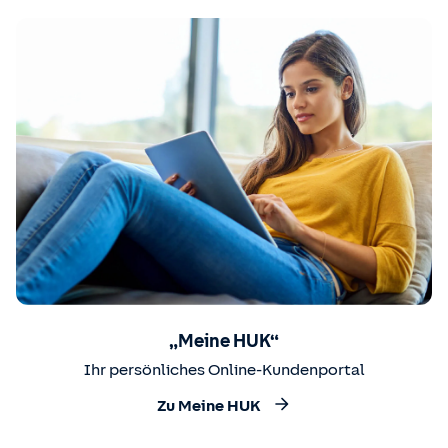
„Meine HUK“
Ihr persönliches Online-Kundenportal
Zu Meine HUK