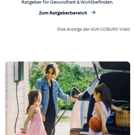
Ratgeber für Gesundheit & Wohlbefinden.
Zum Ratgeberbereich
Eine Anzeige der HUK-COBURG VVaG