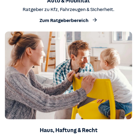
Auto & Mobilität
Ratgeber zu Kfz, Fahrzeugen & Sicherheit.
Zum Ratgeberbereich
Haus, Haftung & Recht