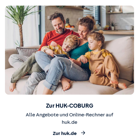
Zur HUK-COBURG
Alle Angebote und Online-Rechner auf
huk.de
Zur huk.de