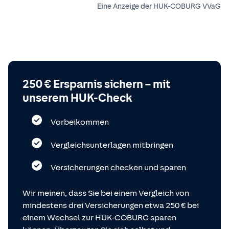
Eine Anzeige der HUK-COBURG VVaG
250 € Ersparnis sichern – mit
unserem HUK-Check
Vorbeikommen
Vergleichsunterlagen mitbringen
Versicherungen checken und sparen
Wir meinen, dass Sie bei einem Vergleich von
mindestens drei Versicherungen etwa 250 € bei
einem Wechsel zur HUK-COBURG sparen