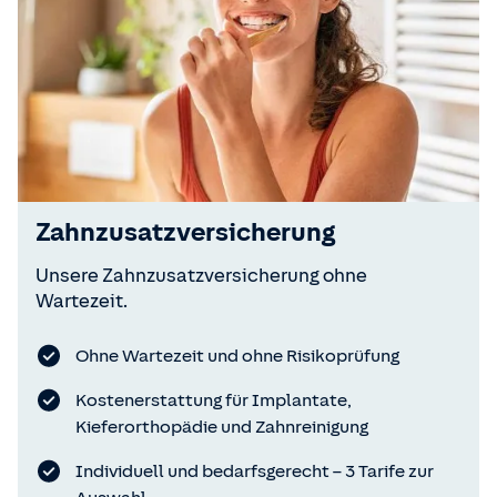
Zahnzusatzversicherung
Unsere Zahnzusatzversicherung ohne
Wartezeit.
Ohne Wartezeit und ohne Risikoprüfung
Kostenerstattung für Implantate,
Kieferorthopädie und Zahnreinigung
Individuell und bedarfsgerecht – 3 Tarife zur