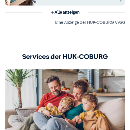
Alle anzeigen
Eine Anzeige der HUK-COBURG VVaG
Services der HUK-COBURG