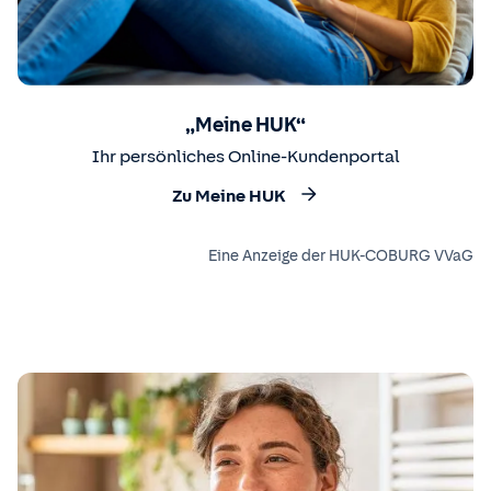
„Meine HUK“
Ihr persönliches Online-Kundenportal
Zu Meine HUK
Eine Anzeige der HUK-COBURG VVaG