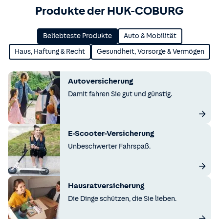
Produkte der HUK-COBURG
Beliebteste Produkte
Auto & Mobilität
Haus, Haftung & Recht
Gesundheit, Vorsorge & Vermögen
Autoversicherung
Damit fahren Sie gut und günstig.
E-Scooter-Versicherung
Unbeschwerter Fahrspaß.
Hausratversicherung
Die Dinge schützen, die Sie lieben.