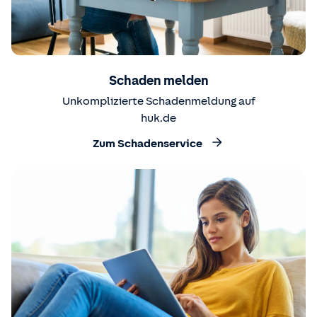
Schaden melden
Unkomplizierte Schadenmeldung auf
huk.de
Zum Schadenservice