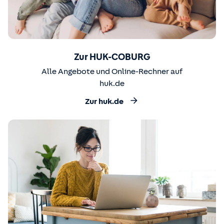
Zur HUK-COBURG
Alle Angebote und Online-Rechner auf
huk.de
Zur huk.de