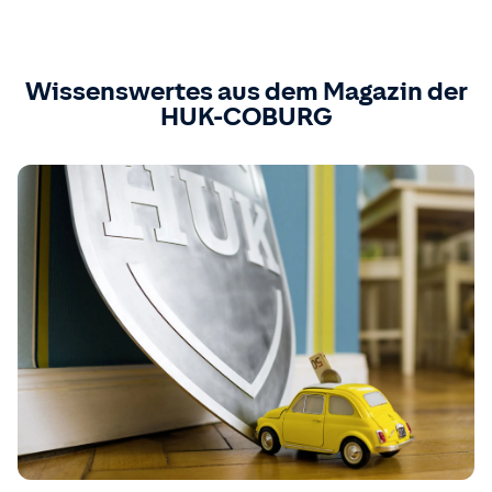
Wissenswertes aus dem Magazin der
HUK-COBURG