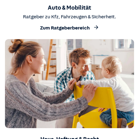
Auto & Mobilität
Ratgeber zu Kfz, Fahrzeugen & Sicherheit.
Zum Ratgeberbereich