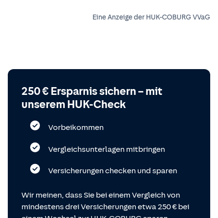
Eine Anzeige der HUK-COBURG VVaG
250 € Ersparnis sichern – mit
unserem HUK-Check
Vorbeikommen
Vergleichsunterlagen mitbringen
Versicherungen checken und sparen
Wir meinen, dass Sie bei einem Vergleich von
mindestens drei Versicherungen etwa 250 € bei