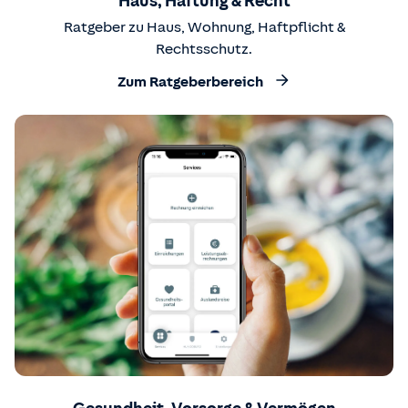
Haus, Haftung & Recht
Ratgeber zu Haus, Wohnung, Haftpflicht &
Rechtsschutz.
Zum Ratgeberbereich