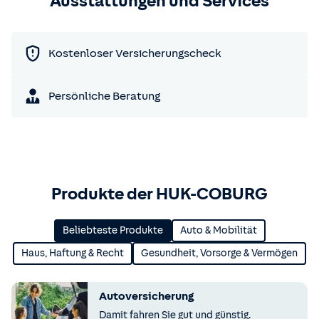
Ausstattungen und Services
Kostenloser Versicherungscheck
Persönliche Beratung
Produkte der HUK-COBURG
Beliebteste Produkte
Auto & Mobilität
Haus, Haftung & Recht
Gesundheit, Vorsorge & Vermögen
Autoversicherung
Damit fahren Sie gut und günstig.