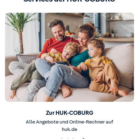
Zur HUK-COBURG
Alle Angebote und Online-Rechner auf
huk.de