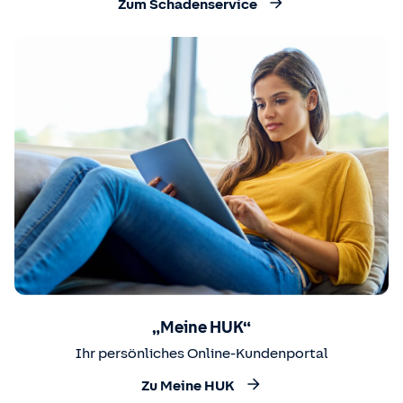
Zum Schadenservice
„Meine HUK“
Ihr persönliches Online-Kundenportal
Zu Meine HUK