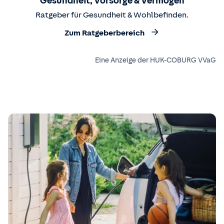
Gesundheit, Vorsorge & Vermögen
Ratgeber für Gesundheit & Wohlbefinden.
Zum Ratgeberbereich
Eine Anzeige der HUK-COBURG VVaG