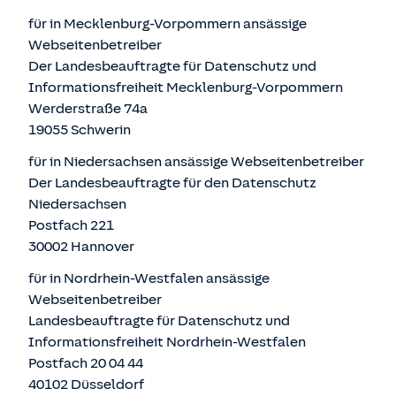
für in Mecklenburg-Vorpommern ansässige
Webseitenbetreiber
Der Landesbeauftragte für Datenschutz und
Informationsfreiheit Mecklenburg-Vorpommern
Werderstraße 74a
19055 Schwerin
für in Niedersachsen ansässige Webseitenbetreiber
Der Landesbeauftragte für den Datenschutz
Niedersachsen
Postfach 221
30002 Hannover
für in Nordrhein-Westfalen ansässige
Webseitenbetreiber
Landesbeauftragte für Datenschutz und
Informationsfreiheit Nordrhein-Westfalen
Postfach 20 04 44
40102 Düsseldorf