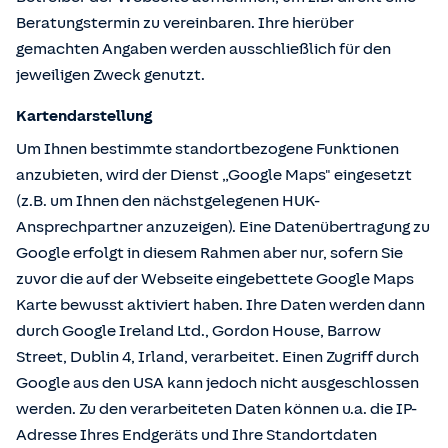
Beratungstermin zu vereinbaren. Ihre hierüber
gemachten Angaben werden ausschließlich für den
jeweiligen Zweck genutzt.
Kartendarstellung
Um Ihnen bestimmte standortbezogene Funktionen
anzubieten, wird der Dienst „Google Maps" eingesetzt
(z.B. um Ihnen den nächstgelegenen HUK-
Ansprechpartner anzuzeigen). Eine Datenübertragung zu
Google erfolgt in diesem Rahmen aber nur, sofern Sie
zuvor die auf der Webseite eingebettete Google Maps
Karte bewusst aktiviert haben. Ihre Daten werden dann
durch Google Ireland Ltd., Gordon House, Barrow
Street, Dublin 4, Irland, verarbeitet. Einen Zugriff durch
Google aus den USA kann jedoch nicht ausgeschlossen
werden. Zu den verarbeiteten Daten können u.a. die IP-
Adresse Ihres Endgeräts und Ihre Standortdaten