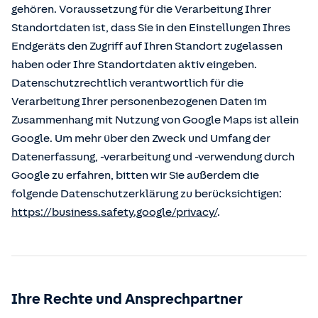
gehören. Voraussetzung für die Verarbeitung Ihrer
Standortdaten ist, dass Sie in den Einstellungen Ihres
Endgeräts den Zugriff auf Ihren Standort zugelassen
haben oder Ihre Standortdaten aktiv eingeben.
Datenschutzrechtlich verantwortlich für die
Verarbeitung Ihrer personenbezogenen Daten im
Zusammenhang mit Nutzung von Google Maps ist allein
Google. Um mehr über den Zweck und Umfang der
Datenerfassung, -verarbeitung und -verwendung durch
Google zu erfahren, bitten wir Sie außerdem die
folgende Datenschutzerklärung zu berücksichtigen:
https://business.safety.google/privacy/
.
Ihre Rechte und Ansprechpartner