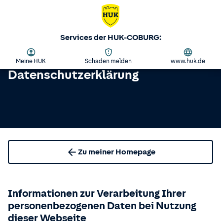
Services der HUK-COBURG:
Meine HUK
Schaden melden
www.huk.de
Datenschutzerklärung
Zu meiner Homepage
Informationen zur Verarbeitung Ihrer
personenbezogenen Daten bei Nutzung
dieser Webseite