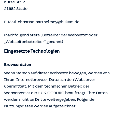
Kurze Str. 2
21682
Stade
E-Mail:
christian.barthelmey@hukvm.de
(nachfolgend stets „Betreiber der Webseite“ oder
„Webseitenbetreiber“ genannt)
Eingesetzte Technologien
Browserdaten
Wenn Sie sich auf dieser Webseite bewegen, werden von
Ihrem Internetbrowser Daten an den Webserver
übermittelt. Mit dem technischen Betrieb der
Webserver ist die HUK-COBURG beauftragt. Ihre Daten
werden nicht an Dritte weitergegeben. Folgende
Nutzungsdaten werden aufgezeichnet: