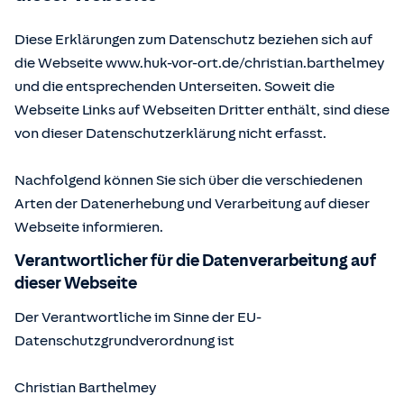
Diese Erklärungen zum Datenschutz beziehen sich auf
die Webseite www.huk-vor-ort.de/
christian.barthelmey
und die entsprechenden Unterseiten. Soweit die
Webseite Links auf Webseiten Dritter enthält, sind diese
von dieser Datenschutzerklärung nicht erfasst.
Nachfolgend können Sie sich über die verschiedenen
Arten der Datenerhebung und Verarbeitung auf dieser
Webseite informieren.
Verantwortlicher für die Datenverarbeitung auf
dieser Webseite
Der Verantwortliche im Sinne der EU-
Datenschutzgrundverordnung ist
Christian Barthelmey