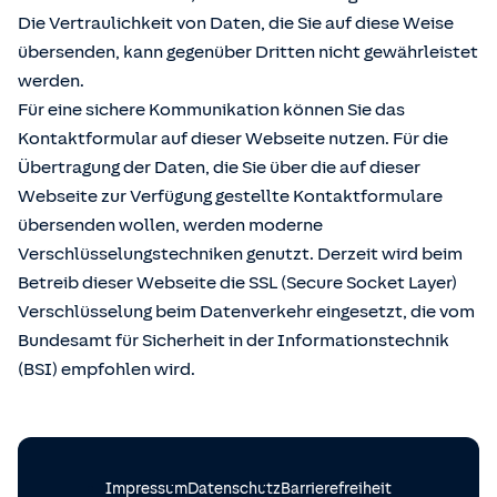
Die Vertraulichkeit von Daten, die Sie auf diese Weise
übersenden, kann gegenüber Dritten nicht gewährleistet
werden.
Für eine sichere Kommunikation können Sie das
Kontaktformular auf dieser Webseite nutzen. Für die
Übertragung der Daten, die Sie über die auf dieser
Webseite zur Verfügung gestellte Kontaktformulare
übersenden wollen, werden moderne
Verschlüsselungstechniken genutzt. Derzeit wird beim
Betreib dieser Webseite die SSL (Secure Socket Layer)
Verschlüsselung beim Datenverkehr eingesetzt, die vom
Bundesamt für Sicherheit in der Informationstechnik
(BSI) empfohlen wird.
Impressum
Datenschutz
Barrierefreiheit