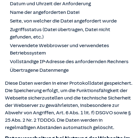
Datum und Uhrzeit der Anforderung
Name der angeforderten Datei
Seite, von welcher die Datei angefordert wurde
Zugriffsstatus (Datei übertragen, Datei nicht
gefunden, etc.)
Verwendete Webbrowser und verwendetes
Betriebssystem
Vollständige IP-Adresse des anfordernden Rechners
Übertragene Datenmenge
Diese Daten werden in einer Protokolldatei gespeichert.
Die Speicherung erfolgt, um die Funktionsfähigkeit der
Webseite sicherzustellen und die technische Sicherheit
der Webserver zu gewährleisten, insbesondere zur
Abwehr von Angriffen, Art. 6 Abs. 1 lit. f) DSGVO sowie §
25 Abs. 2 Nr. 2 TDDDG. Die Daten werden in
regelmäßigen Abständen automatisch gelöscht.