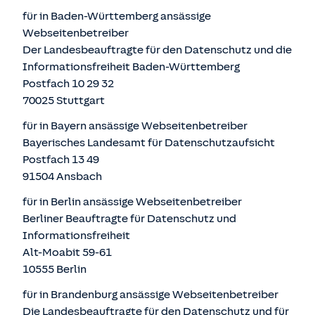
für in Baden-Württemberg ansässige
Webseitenbetreiber
Der Landesbeauftragte für den Datenschutz und die
Informationsfreiheit Baden-Württemberg
Postfach 10 29 32
70025 Stuttgart
für in Bayern ansässige Webseitenbetreiber
Bayerisches Landesamt für Datenschutzaufsicht
Postfach 13 49
91504 Ansbach
für in Berlin ansässige Webseitenbetreiber
Berliner Beauftragte für Datenschutz und
Informationsfreiheit
Alt-Moabit 59-61
10555 Berlin
für in Brandenburg ansässige Webseitenbetreiber
Die Landesbeauftragte für den Datenschutz und für