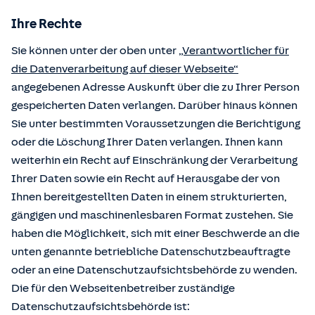
Ihre Rechte
Sie können unter der oben unter
„Verantwortlicher für
die Datenverarbeitung auf dieser Webseite“
angegebenen Adresse Auskunft über die zu Ihrer Person
gespeicherten Daten verlangen. Darüber hinaus können
Sie unter bestimmten Voraussetzungen die Berichtigung
oder die Löschung Ihrer Daten verlangen. Ihnen kann
weiterhin ein Recht auf Einschränkung der Verarbeitung
Ihrer Daten sowie ein Recht auf Herausgabe der von
Ihnen bereitgestellten Daten in einem strukturierten,
gängigen und maschinenlesbaren Format zustehen. Sie
haben die Möglichkeit, sich mit einer Beschwerde an die
unten genannte betriebliche Datenschutzbeauftragte
oder an eine Datenschutzaufsichtsbehörde zu wenden.
Die für den Webseitenbetreiber zuständige
Datenschutzaufsichtsbehörde ist: