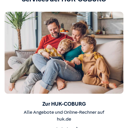
Zur HUK-COBURG
Alle Angebote und Online-Rechner auf
huk.de