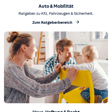
Auto & Mobilität
Ratgeber zu Kfz, Fahrzeugen & Sicherheit.
Zum Ratgeberbereich