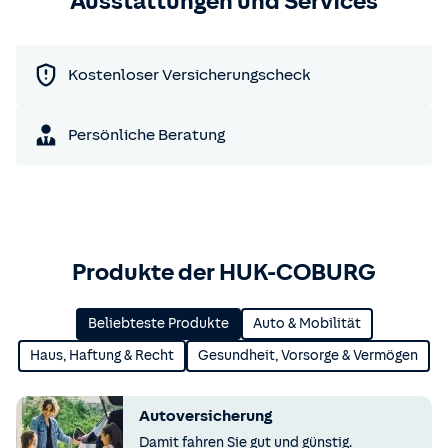
Ausstattungen und Services
Kostenloser Versicherungscheck
Persönliche Beratung
Produkte der HUK-COBURG
Beliebteste Produkte
Auto & Mobilität
Haus, Haftung & Recht
Gesundheit, Vorsorge & Vermögen
Autoversicherung
Damit fahren Sie gut und günstig.