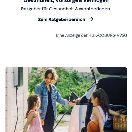
Gesundheit, Vorsorge & Vermögen
Ratgeber für Gesundheit & Wohlbefinden.
Zum Ratgeberbereich
Eine Anzeige der HUK-COBURG VVaG