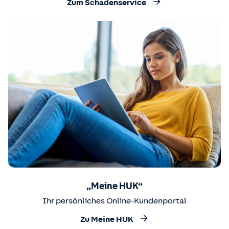
Zum Schadenservice
„Meine HUK“
Ihr persönliches Online-Kundenportal
Zu Meine HUK