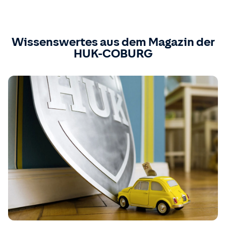
Wissenswertes aus dem Magazin der
HUK-COBURG