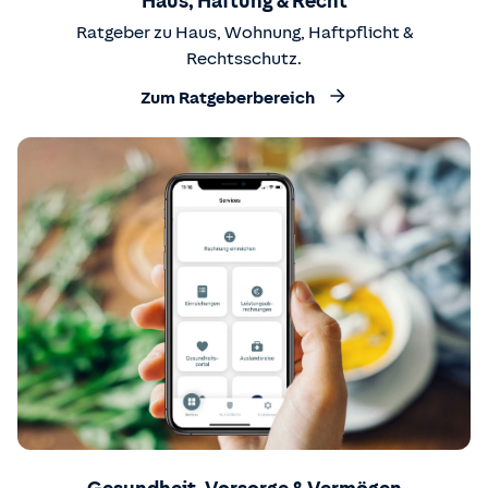
Haus, Haftung & Recht
Ratgeber zu Haus, Wohnung, Haftpflicht &
Rechtsschutz.
Zum Ratgeberbereich