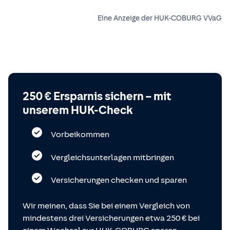
Eine Anzeige der HUK-COBURG VVaG
250 € Ersparnis sichern – mit
unserem HUK-Check
Vorbeikommen
Vergleichsunterlagen mitbringen
Versicherungen checken und sparen
Wir meinen, dass Sie bei einem Vergleich von
mindestens drei Versicherungen etwa 250 € bei