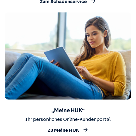
Zum Schadenservice
„Meine HUK“
Ihr persönliches Online-Kundenportal
Zu Meine HUK