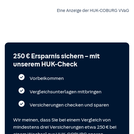
Eine Anzeige der HUK-COBURG VVaG
250 € Ersparnis sichern – mit
unserem HUK-Check
Vorbeikommen
Vergleichsunterlagen mitbringen
Versicherungen checken und sparen
Wir meinen, dass Sie bei einem Vergleich von
mindestens drei Versicherungen etwa 250 € bei