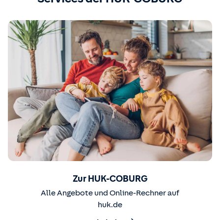
Zur HUK-COBURG
Alle Angebote und Online-Rechner auf
huk.de