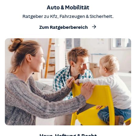
Auto & Mobilität
Ratgeber zu Kfz, Fahrzeugen & Sicherheit.
Zum Ratgeberbereich