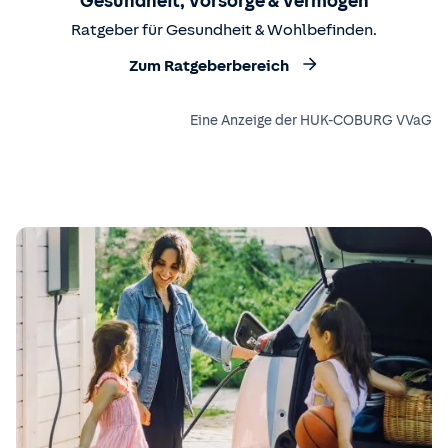
Gesundheit, Vorsorge & Vermögen
Ratgeber für Gesundheit & Wohlbefinden.
Zum Ratgeberbereich
Eine Anzeige der HUK-COBURG VVaG