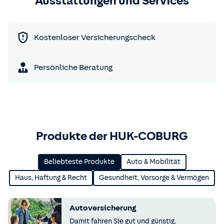
Ausstattungen und Services
Kostenloser Versicherungscheck
Persönliche Beratung
Produkte der HUK-COBURG
Beliebteste Produkte
Auto & Mobilität
Haus, Haftung & Recht
Gesundheit, Vorsorge & Vermögen
Autoversicherung
Damit fahren Sie gut und günstig.