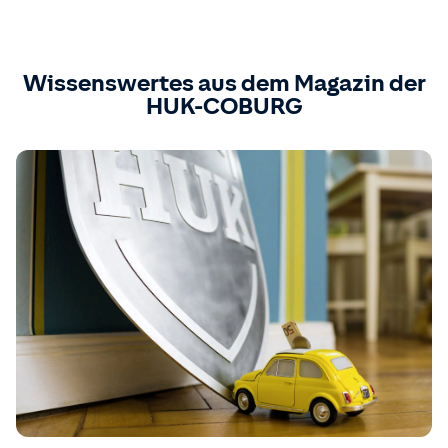
Wissenswertes aus dem Magazin der
HUK-COBURG