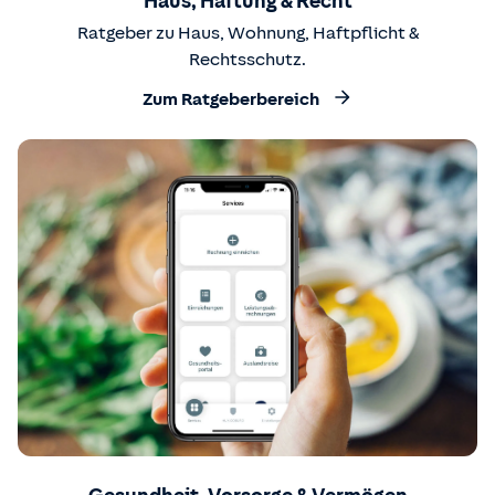
Haus, Haftung & Recht
Ratgeber zu Haus, Wohnung, Haftpflicht &
Rechtsschutz.
Zum Ratgeberbereich