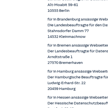
Alt-Moabit 59-61
10555 Berlin
für in Brandenburg ansässige Web
Die Landesbeauftragte für den Da
Stahnsdorfer Damm 77
14532 Kleinmachnow
für in Bremen ansässige Webseite
Der Landesbeauftragte für Datens
Arndtstraße 1
27570 Bremerhaven
für in Hamburg ansässige Webseit
Der Hamburgische Beauftragte für
Ludwig-Erhard-Str. 22
20459 Hamburg
für in Hessen ansässige Webseite
Der Hessische Datenschutzbeauf