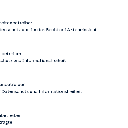
seitenbetreiber
tenschutz und für das Recht auf Akteneinsicht
nbetreiber
chutz und Informationsfreiheit
enbetreiber
 Datenschutz und Informationsfreiheit
nbetreiber
tragte