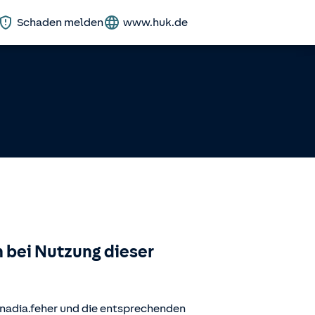
Schaden melden
www.huk.de
 bei Nutzung dieser
nadia.feher
und die entsprechenden