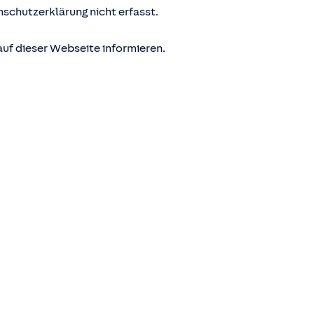
nschutzerklärung nicht erfasst.
uf dieser Webseite informieren.