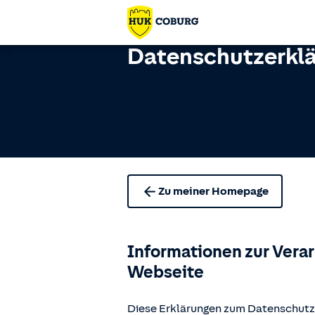
Datenschutzerkl
Zu meiner Homepage
Informationen zur Vera
Webseite
Diese Erklärungen zum Datenschutz 