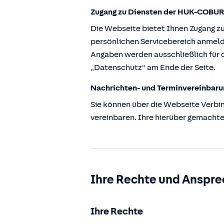
Zugang zu Diensten der HUK-COBUR
Die Webseite bietet Ihnen Zugang z
persönlichen Servicebereich anmeld
Angaben werden ausschließlich für d
„Datenschutz“ am Ende der Seite.
Nachrichten- und Terminvereinbaru
Sie können über die Webseite Verbi
vereinbaren. Ihre hierüber gemachte
Ihre Rechte und Anspre
Ihre Rechte