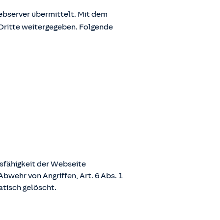
bserver übermittelt. Mit dem
Dritte weitergegeben. Folgende
nsfähigkeit der Webseite
bwehr von Angriffen, Art. 6 Abs. 1
atisch gelöscht.