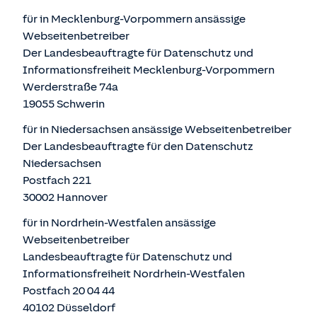
für in Mecklenburg-Vorpommern ansässige
Webseitenbetreiber
Der Landesbeauftragte für Datenschutz und
Informationsfreiheit Mecklenburg-Vorpommern
Werderstraße 74a
19055 Schwerin
für in Niedersachsen ansässige Webseitenbetreiber
Der Landesbeauftragte für den Datenschutz
Niedersachsen
Postfach 221
30002 Hannover
für in Nordrhein-Westfalen ansässige
Webseitenbetreiber
Landesbeauftragte für Datenschutz und
Informationsfreiheit Nordrhein-Westfalen
Postfach 20 04 44
40102 Düsseldorf