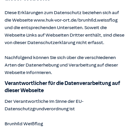
Diese Erklärungen zum Datenschutz beziehen sich auf
die Webseite www.huk-vor-ort.de/
brunhild.weissflog
und die entsprechenden Unterseiten. Soweit die
Webseite Links auf Webseiten Dritter enthält, sind diese
von dieser Datenschutzerklärung nicht erfasst.
Nachfolgend können Sie sich über die verschiedenen
Arten der Datenerhebung und Verarbeitung auf dieser
Webseite informieren.
Verantwortlicher für die Datenverarbeitung auf
dieser Webseite
Der Verantwortliche im Sinne der EU-
Datenschutzgrundverordnung ist
Brunhild Weißflog