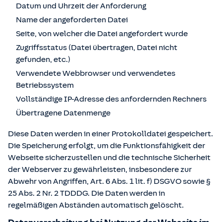
Datum und Uhrzeit der Anforderung
Name der angeforderten Datei
Seite, von welcher die Datei angefordert wurde
Zugriffsstatus (Datei übertragen, Datei nicht
gefunden, etc.)
Verwendete Webbrowser und verwendetes
Betriebssystem
Vollständige IP-Adresse des anfordernden Rechners
Übertragene Datenmenge
Diese Daten werden in einer Protokolldatei gespeichert.
Die Speicherung erfolgt, um die Funktionsfähigkeit der
Webseite sicherzustellen und die technische Sicherheit
der Webserver zu gewährleisten, insbesondere zur
Abwehr von Angriffen, Art. 6 Abs. 1 lit. f) DSGVO sowie §
25 Abs. 2 Nr. 2 TDDDG. Die Daten werden in
regelmäßigen Abständen automatisch gelöscht.