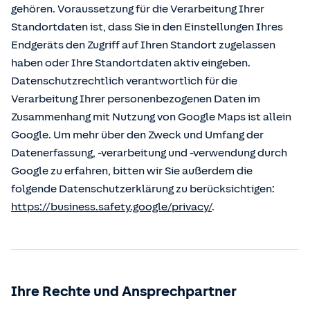
gehören. Voraussetzung für die Verarbeitung Ihrer
Standortdaten ist, dass Sie in den Einstellungen Ihres
Endgeräts den Zugriff auf Ihren Standort zugelassen
haben oder Ihre Standortdaten aktiv eingeben.
Datenschutzrechtlich verantwortlich für die
Verarbeitung Ihrer personenbezogenen Daten im
Zusammenhang mit Nutzung von Google Maps ist allein
Google. Um mehr über den Zweck und Umfang der
Datenerfassung, -verarbeitung und -verwendung durch
Google zu erfahren, bitten wir Sie außerdem die
folgende Datenschutzerklärung zu berücksichtigen:
https://business.safety.google/privacy/
.
Ihre Rechte und Ansprechpartner