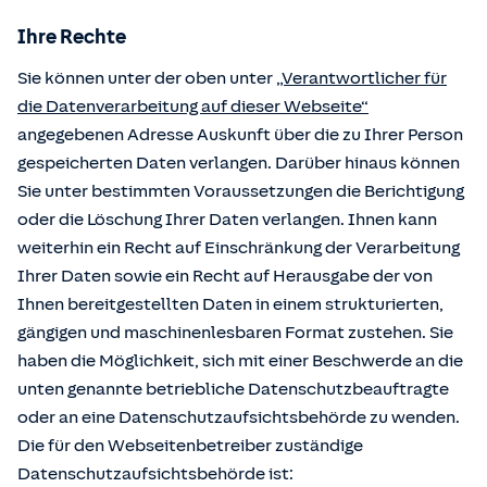
Ihre Rechte
Sie können unter der oben unter
„Verantwortlicher für
die Datenverarbeitung auf dieser Webseite“
angegebenen Adresse Auskunft über die zu Ihrer Person
gespeicherten Daten verlangen. Darüber hinaus können
Sie unter bestimmten Voraussetzungen die Berichtigung
oder die Löschung Ihrer Daten verlangen. Ihnen kann
weiterhin ein Recht auf Einschränkung der Verarbeitung
Ihrer Daten sowie ein Recht auf Herausgabe der von
Ihnen bereitgestellten Daten in einem strukturierten,
gängigen und maschinenlesbaren Format zustehen. Sie
haben die Möglichkeit, sich mit einer Beschwerde an die
unten genannte betriebliche Datenschutzbeauftragte
oder an eine Datenschutzaufsichtsbehörde zu wenden.
Die für den Webseitenbetreiber zuständige
Datenschutzaufsichtsbehörde ist: