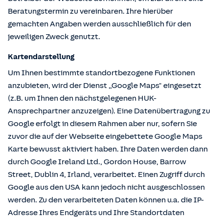
Beratungstermin zu vereinbaren. Ihre hierüber
gemachten Angaben werden ausschließlich für den
jeweiligen Zweck genutzt.
Kartendarstellung
Um Ihnen bestimmte standortbezogene Funktionen
anzubieten, wird der Dienst „Google Maps" eingesetzt
(z.B. um Ihnen den nächstgelegenen HUK-
Ansprechpartner anzuzeigen). Eine Datenübertragung zu
Google erfolgt in diesem Rahmen aber nur, sofern Sie
zuvor die auf der Webseite eingebettete Google Maps
Karte bewusst aktiviert haben. Ihre Daten werden dann
durch Google Ireland Ltd., Gordon House, Barrow
Street, Dublin 4, Irland, verarbeitet. Einen Zugriff durch
Google aus den USA kann jedoch nicht ausgeschlossen
werden. Zu den verarbeiteten Daten können u.a. die IP-
Adresse Ihres Endgeräts und Ihre Standortdaten