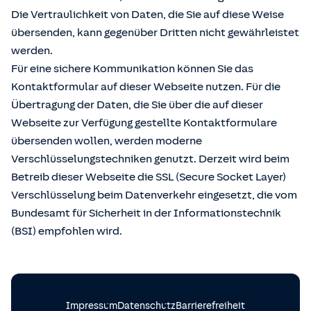
Die Vertraulichkeit von Daten, die Sie auf diese Weise
übersenden, kann gegenüber Dritten nicht gewährleistet
werden.
Für eine sichere Kommunikation können Sie das
Kontaktformular auf dieser Webseite nutzen. Für die
Übertragung der Daten, die Sie über die auf dieser
Webseite zur Verfügung gestellte Kontaktformulare
übersenden wollen, werden moderne
Verschlüsselungstechniken genutzt. Derzeit wird beim
Betreib dieser Webseite die SSL (Secure Socket Layer)
Verschlüsselung beim Datenverkehr eingesetzt, die vom
Bundesamt für Sicherheit in der Informationstechnik
(BSI) empfohlen wird.
Impressum
Datenschutz
Barrierefreiheit