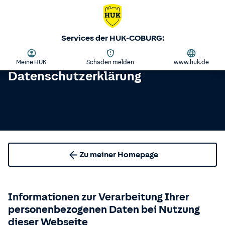
Services der HUK-COBURG:
Meine HUK
Schaden melden
www.huk.de
Datenschutzerklärung
Zu meiner Homepage
Informationen zur Verarbeitung Ihrer
personenbezogenen Daten bei Nutzung
dieser Webseite