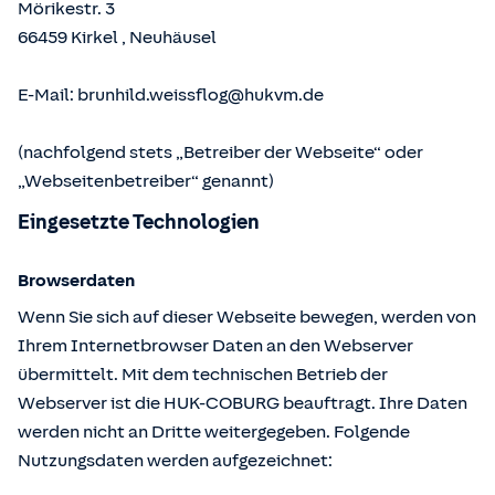
Mörikestr. 3
66459
Kirkel
,
Neuhäusel
E-Mail:
brunhild.weissflog@hukvm.de
(nachfolgend stets „Betreiber der Webseite“ oder
„Webseitenbetreiber“ genannt)
Eingesetzte Technologien
Browserdaten
Wenn Sie sich auf dieser Webseite bewegen, werden von
Ihrem Internetbrowser Daten an den Webserver
übermittelt. Mit dem technischen Betrieb der
Webserver ist die HUK-COBURG beauftragt. Ihre Daten
werden nicht an Dritte weitergegeben. Folgende
Nutzungsdaten werden aufgezeichnet: