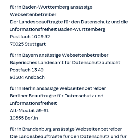
für in Baden-Württemberg ansässige
Webseitenbetreiber
Der Landesbeauftragte für den Datenschutz und die
Informationsfreiheit Baden-Württemberg
Postfach 10 29 32
70025 Stuttgart
für in Bayern ansässige Webseitenbetreiber
Bayerisches Landesamt für Datenschutzaufsicht
Postfach 13 49
91504 Ansbach
für in Berlin ansässige Webseitenbetreiber
Berliner Beauftragte für Datenschutz und
Informationsfreiheit
Alt-Moabit 59-61
10555 Berlin
für in Brandenburg ansässige Webseitenbetreiber
Die Landesbeauftragte für den Datenschutz und für