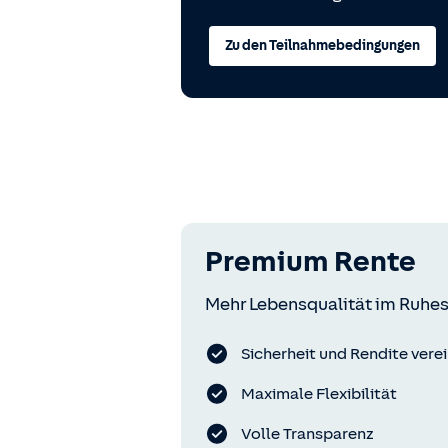
Zu den Teilnahmebedingungen
Premium Rente
Mehr Lebensqualität im Ruhes
Sicherheit und Rendite vere
Maximale Flexibilität
Volle Transparenz