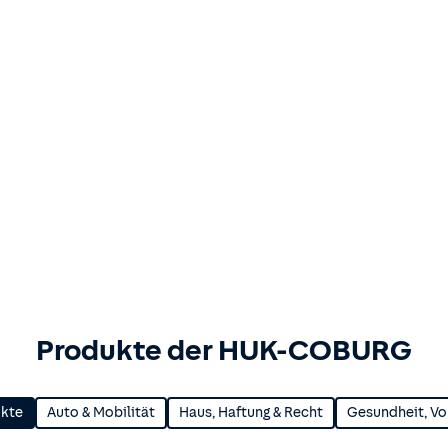
Produkte der HUK-COBURG
ukte
Auto & Mobilität
Haus, Haftung & Recht
Gesundheit, Vo