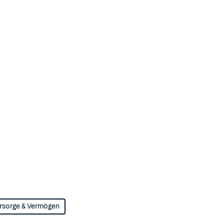
rsorge & Vermögen