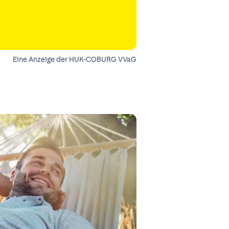
Eine Anzeige der HUK-COBURG VVaG