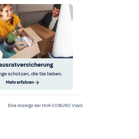
ausratversicherung
nge schützen, die Sie lieben.
Mehr erfahren
Eine Anzeige der HUK-COBURG VVaG