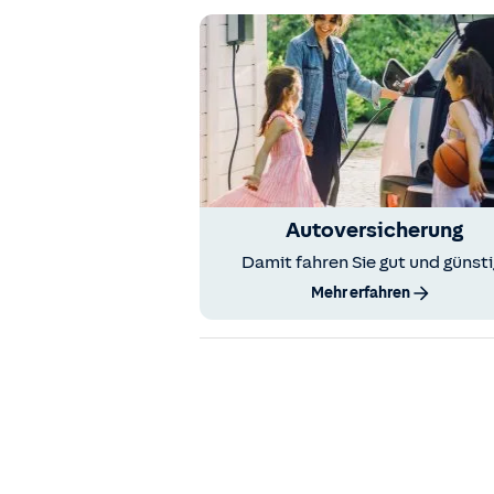
Autoversicherung
Damit fahren Sie gut und günsti
Mehr erfahren