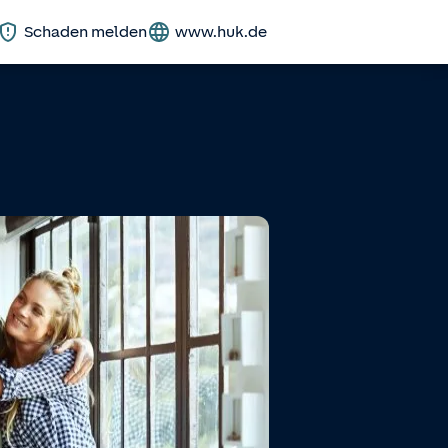
Schaden melden
www.huk.de