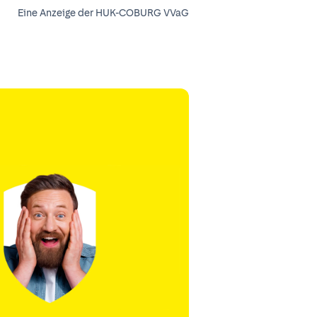
Eine Anzeige der HUK-COBURG VVaG