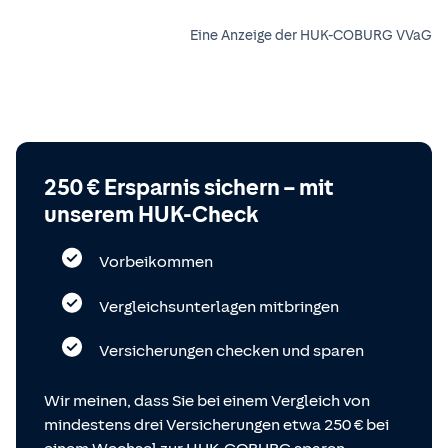
Eine Anzeige der HUK-COBURG VVaG
250 € Ersparnis sichern – mit
unserem HUK-Check
Vorbeikommen
Vergleichsunterlagen mitbringen
Versicherungen checken und sparen
Wir meinen, dass Sie bei einem Vergleich von
mindestens drei Versicherungen etwa 250 € bei