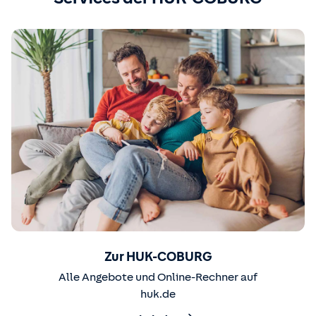
Zur HUK-COBURG
Alle Angebote und Online-Rechner auf
huk.de