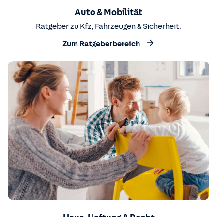
Auto & Mobilität
Ratgeber zu Kfz, Fahrzeugen & Sicherheit.
Zum Ratgeberbereich