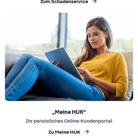
Zum Schadenservice
„Meine HUK“
Ihr persönliches Online-Kundenportal
Zu Meine HUK