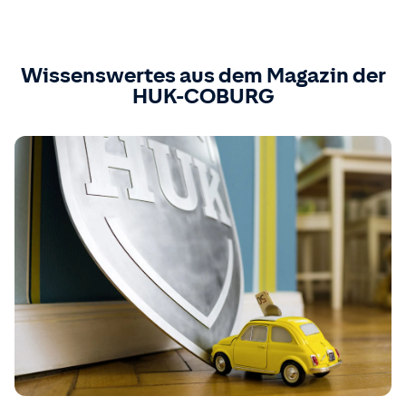
Wissenswertes aus dem Magazin der
HUK-COBURG