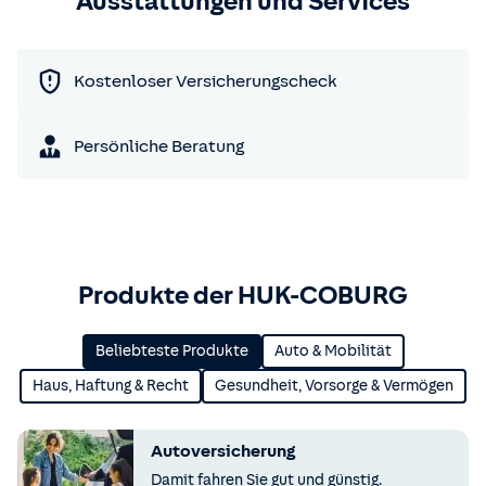
Ausstattungen und Services
Kostenloser Versicherungscheck
Persönliche Beratung
Produkte der HUK-COBURG
Beliebteste Produkte
Auto & Mobilität
Haus, Haftung & Recht
Gesundheit, Vorsorge & Vermögen
Autoversicherung
Damit fahren Sie gut und günstig.