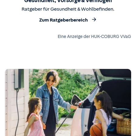
Gesundheit, Vorsorge & Vermögen
Ratgeber für Gesundheit & Wohlbefinden.
Zum Ratgeberbereich
Eine Anzeige der HUK-COBURG VVaG