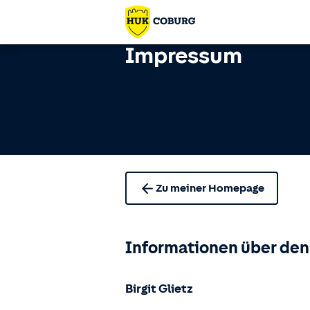
Impressum
Zu meiner Homepage
Informationen über den
Birgit Glietz