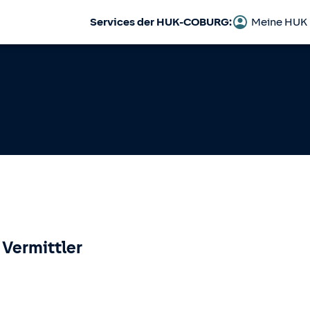
Services der HUK-COBURG:
Meine HUK
 Vermittler