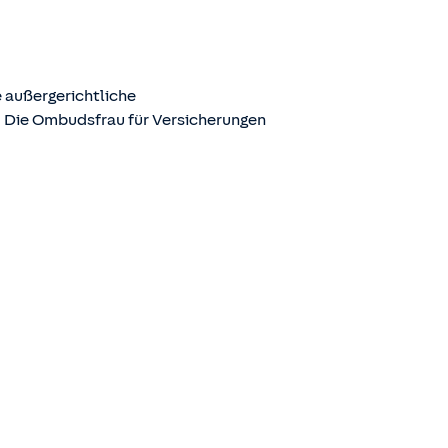
 außergerichtliche
. Die Ombudsfrau für Versicherungen