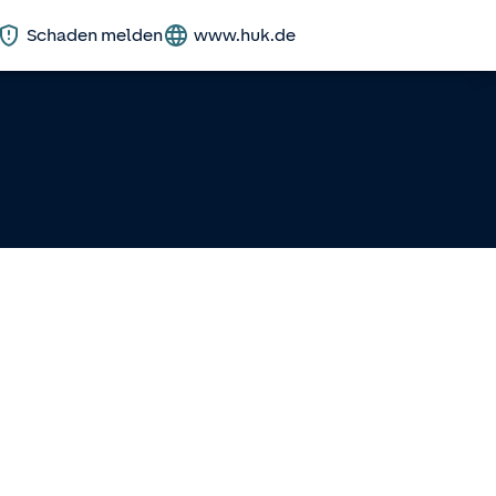
Schaden melden
www.huk.de