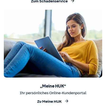
Zum Schadenservice
„Meine HUK“
Ihr persönliches Online-Kundenportal
Zu Meine HUK