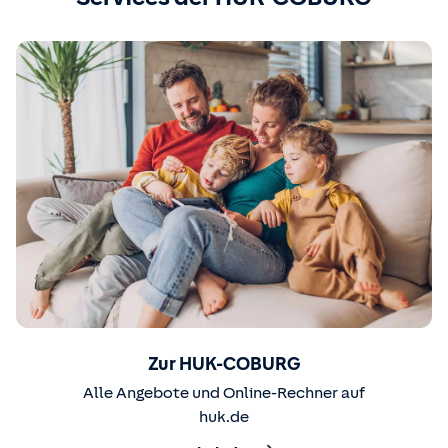
Zur HUK-COBURG
Alle Angebote und Online-Rechner auf
huk.de