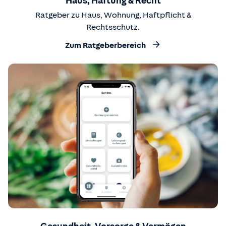
Haus, Haftung & Recht
Ratgeber zu Haus, Wohnung, Haftpflicht &
Rechtsschutz.
Zum Ratgeberbereich