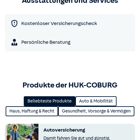
Ausstattungen und Services
Kostenloser Versicherungscheck
Persönliche Beratung
Produkte der HUK-COBURG
Beliebteste Produkte
Auto & Mobilität
Haus, Haftung & Recht
Gesundheit, Vorsorge & Vermögen
Autoversicherung
Damit fahren Sie gut und günstig.