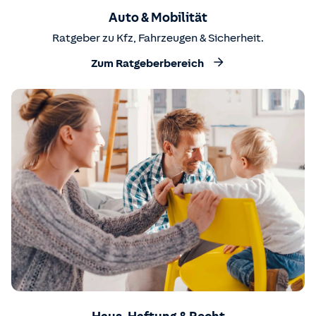
Auto & Mobilität
Ratgeber zu Kfz, Fahrzeugen & Sicherheit.
Zum Ratgeberbereich