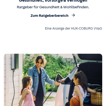
Gesundheit, Vorsorge & Vermögen
Ratgeber für Gesundheit & Wohlbefinden.
Zum Ratgeberbereich
Eine Anzeige der HUK-COBURG VVaG