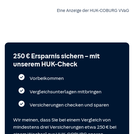
Eine Anzeige der HUK-COBURG VVaG
250 € Ersparnis sichern – mit
unserem HUK-Check
Vorbeikommen
Vergleichsunterlagen mitbringen
Versicherungen checken und sparen
Wir meinen, dass Sie bei einem Vergleich von
mindestens drei Versicherungen etwa 250 € bei