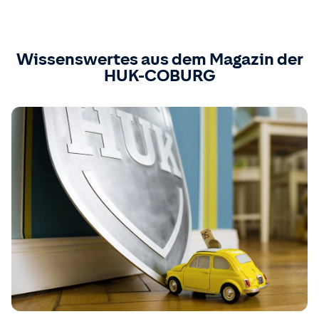
Wissenswertes aus dem Magazin der
HUK-COBURG