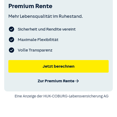
Premium Rente
Mehr Lebensqualität im Ruhestand.
Sicherheit und Rendite vereint
Maximale Flexibilität
Volle Transparenz
Jetzt berechnen
Zur Premium Rente
Eine Anzeige der
HUK-COBURG-Lebensversicherung AG