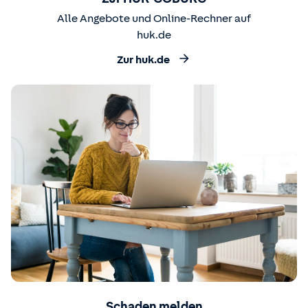
Alle Angebote und Online-Rechner auf
huk.de
Zur huk.de
Schaden melden