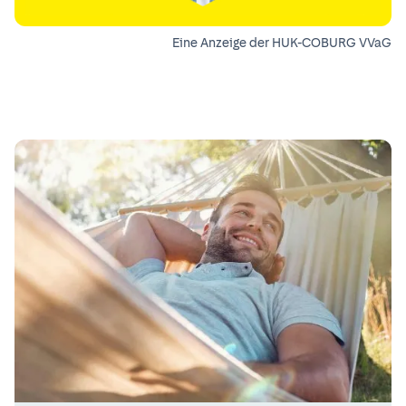
Eine Anzeige der HUK-COBURG VVaG