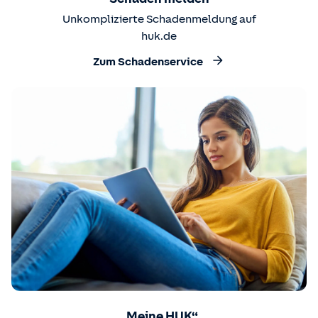
Unkomplizierte Schadenmeldung auf
huk.de
Zum Schadenservice
„Meine HUK“