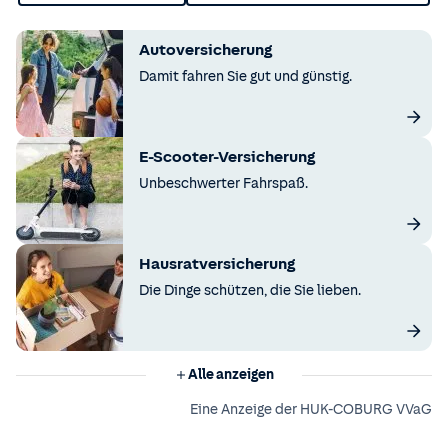
Autoversicherung
Damit fahren Sie gut und günstig.
E-Scooter-Versicherung
Unbeschwerter Fahrspaß.
Hausratversicherung
Die Dinge schützen, die Sie lieben.
Alle anzeigen
Eine Anzeige der HUK-COBURG VVaG