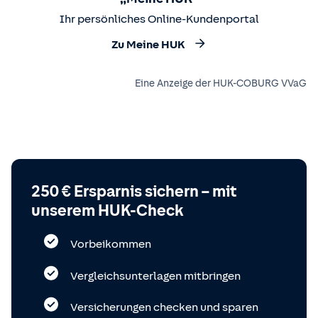
Ihr persönliches Online-Kundenportal
Zu Meine HUK
Eine Anzeige der HUK-COBURG VVaG
250 € Ersparnis sichern – mit
unserem HUK-Check
Vorbeikommen
Vergleichsunterlagen mitbringen
Versicherungen checken und sparen