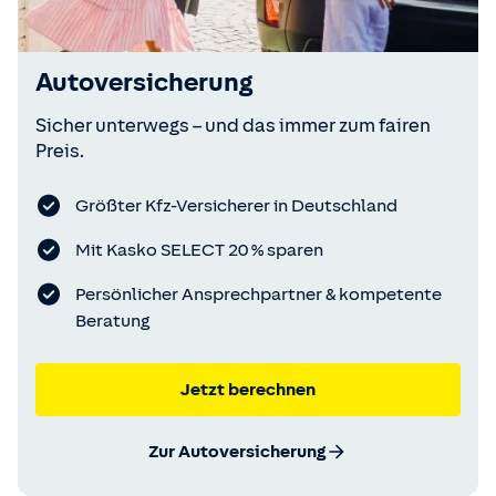
Autoversicherung
Sicher unterwegs – und das immer zum fairen
Preis.
Größter Kfz-Versicherer in Deutschland
Mit Kasko SELECT 20 % sparen
Persönlicher Ansprechpartner & kompetente
Beratung
Jetzt berechnen
Zur Autoversicherung