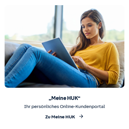
„Meine HUK“
Ihr persönliches Online-Kundenportal
Zu Meine HUK