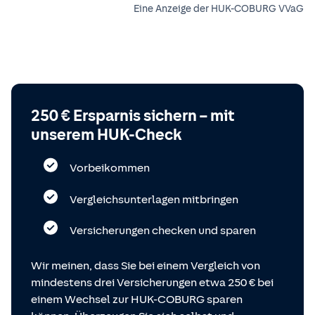
Eine Anzeige der HUK-COBURG VVaG
250 € Ersparnis sichern – mit
unserem HUK-Check
Vorbeikommen
Vergleichsunterlagen mitbringen
Versicherungen checken und sparen
Wir meinen, dass Sie bei einem Vergleich von
mindestens drei Versicherungen etwa 250 € bei
einem Wechsel zur HUK-COBURG sparen