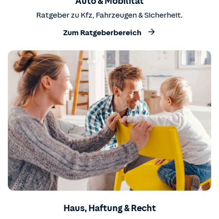
Auto & Mobilität
Ratgeber zu Kfz, Fahrzeugen & Sicherheit.
Zum Ratgeberbereich
Haus, Haftung & Recht