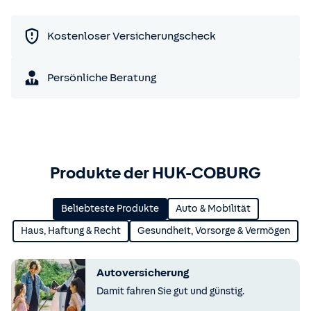
Kostenloser Versicherungscheck
Persönliche Beratung
Produkte der HUK-COBURG
Beliebteste Produkte
Auto & Mobilität
Haus, Haftung & Recht
Gesundheit, Vorsorge & Vermögen
Autoversicherung
Damit fahren Sie gut und günstig.