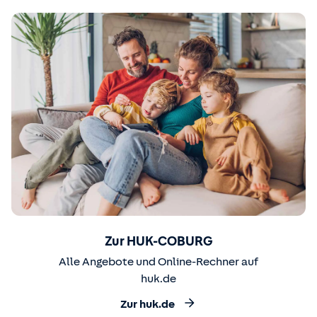
Zur HUK-COBURG
Alle Angebote und Online-Rechner auf
huk.de
Zur huk.de