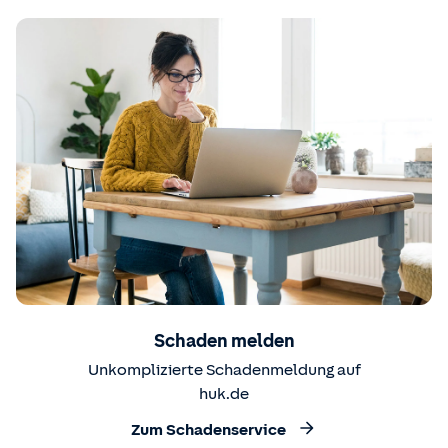
Schaden melden
Unkomplizierte Schadenmeldung auf
huk.de
Zum Schadenservice