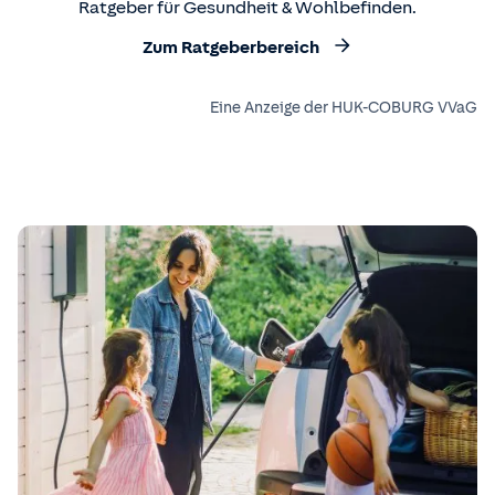
Ratgeber für Gesundheit & Wohlbefinden.
Zum Ratgeberbereich
Eine Anzeige der HUK-COBURG VVaG