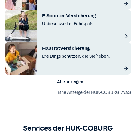
E-Scooter-Versicherung
Unbeschwerter Fahrspaß.
Hausratversicherung
Die Dinge schützen, die Sie lieben.
Alle anzeigen
Eine Anzeige der HUK-COBURG VVaG
Services der HUK-COBURG