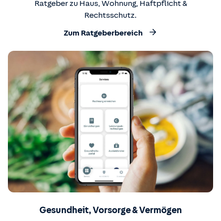
Ratgeber zu Haus, Wohnung, Haftpflicht &
Rechtsschutz.
Zum Ratgeberbereich
Gesundheit, Vorsorge & Vermögen