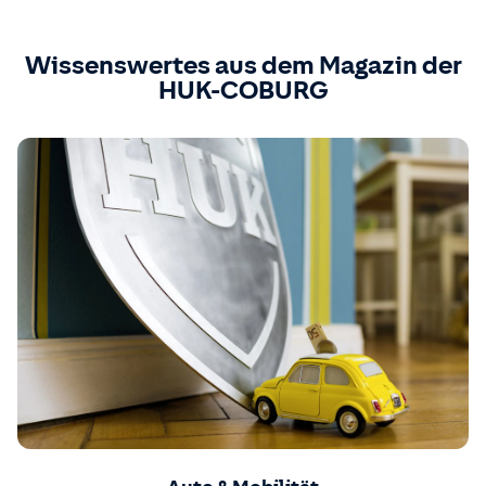
Wissenswertes aus dem Magazin der
HUK-COBURG