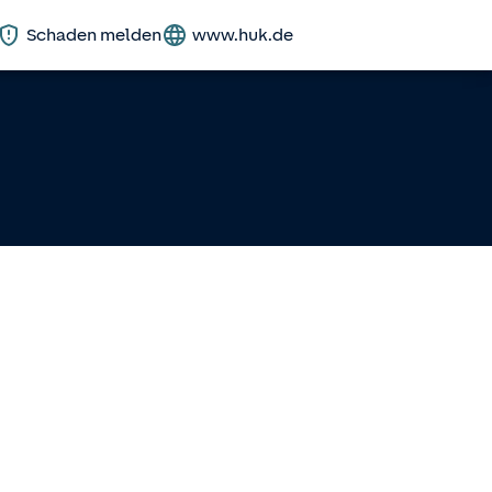
Schaden melden
www.huk.de