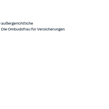
 außergerichtliche
. Die Ombudsfrau für Versicherungen