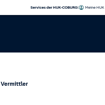
Services der HUK-COBURG:
Meine HUK
 Vermittler