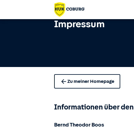
Impressum
Zu meiner Homepage
Informationen über den
Bernd Theodor Boos