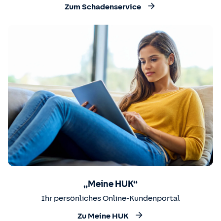
Zum Schadenservice
„Meine HUK“
Ihr persönliches Online-Kundenportal
Zu Meine HUK