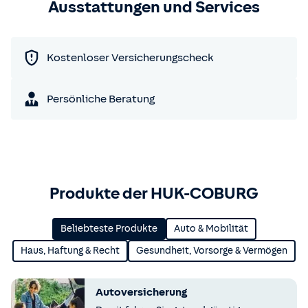
Ausstattungen und Services
Kostenloser Versicherungscheck
Persönliche Beratung
Produkte der HUK-COBURG
Beliebteste Produkte
Auto & Mobilität
Haus, Haftung & Recht
Gesundheit, Vorsorge & Vermögen
Autoversicherung