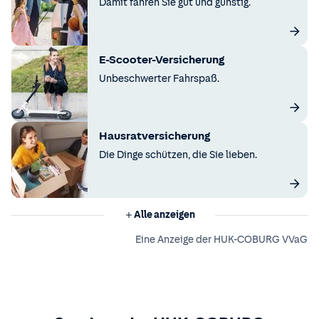
Damit fahren Sie gut und günstig.
E-Scooter-Versicherung
Unbeschwerter Fahrspaß.
Hausratversicherung
Die Dinge schützen, die Sie lieben.
Alle anzeigen
Eine Anzeige der HUK-COBURG VVaG