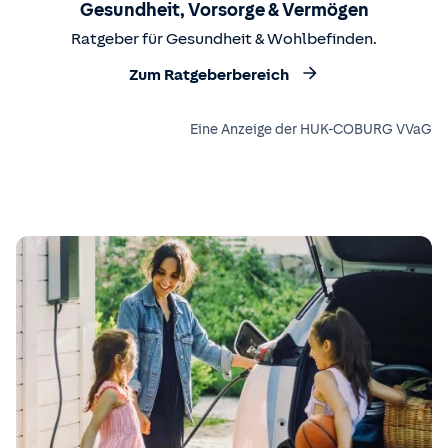
Gesundheit, Vorsorge & Vermögen
Ratgeber für Gesundheit & Wohlbefinden.
Zum Ratgeberbereich
Eine Anzeige der HUK-COBURG VVaG