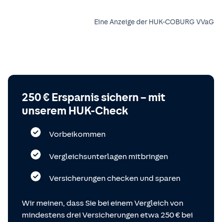
Eine Anzeige der HUK-COBURG VVaG
250 € Ersparnis sichern – mit
unserem HUK-Check
Vorbeikommen
Vergleichsunterlagen mitbringen
Versicherungen checken und sparen
Wir meinen, dass Sie bei einem Vergleich von
mindestens drei Versicherungen etwa 250 € bei