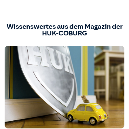
Wissenswertes aus dem Magazin der
HUK-COBURG