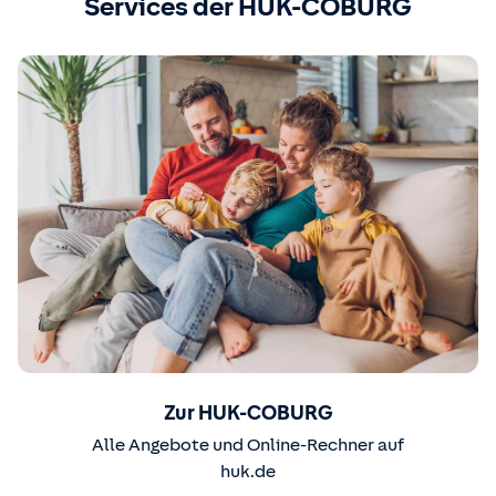
Services der HUK-COBURG
Zur HUK-COBURG
Alle Angebote und Online-Rechner auf
huk.de