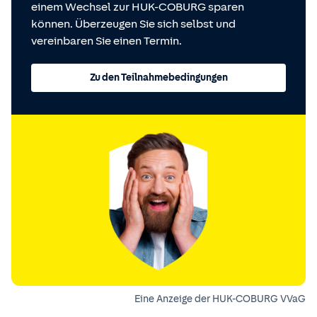
einem Wechsel zur HUK-COBURG sparen
können. Überzeugen Sie sich selbst und
vereinbaren Sie einen Termin.
Zu den Teilnahmebedingungen
Eine Anzeige der HUK-COBURG VVaG