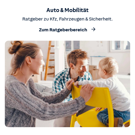
Auto & Mobilität
Ratgeber zu Kfz, Fahrzeugen & Sicherheit.
Zum Ratgeberbereich