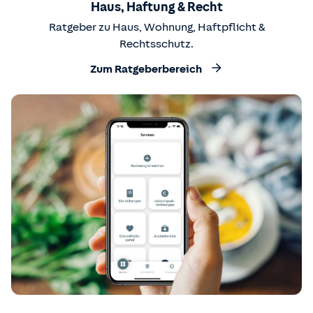
Haus, Haftung & Recht
Ratgeber zu Haus, Wohnung, Haftpflicht &
Rechtsschutz.
Zum Ratgeberbereich