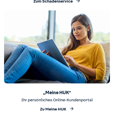
Zum Schadenservice
„Meine HUK“
Ihr persönliches Online-Kundenportal
Zu Meine HUK