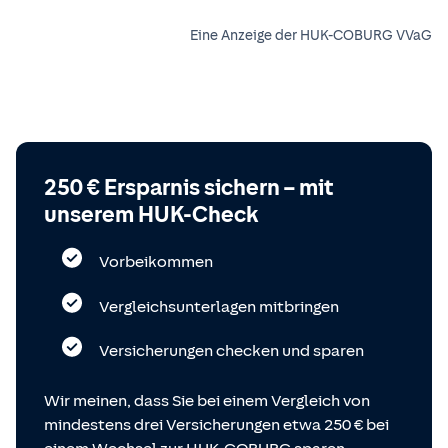
Eine Anzeige der HUK-COBURG VVaG
250 € Ersparnis sichern – mit
unserem HUK-Check
Vorbeikommen
Vergleichsunterlagen mitbringen
Versicherungen checken und sparen
Wir meinen, dass Sie bei einem Vergleich von
mindestens drei Versicherungen etwa 250 € bei