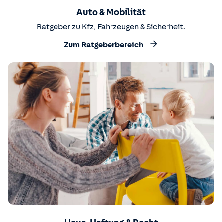
Auto & Mobilität
Ratgeber zu Kfz, Fahrzeugen & Sicherheit.
Zum Ratgeberbereich