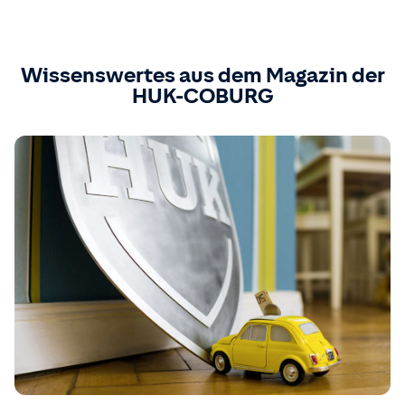
Wissenswertes aus dem Magazin der
HUK-COBURG