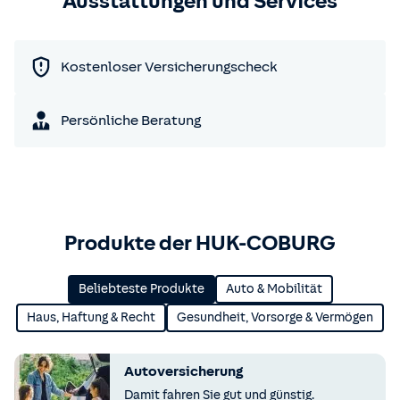
Ausstattungen und Services
Kostenloser Versicherungscheck
Persönliche Beratung
Produkte der HUK-COBURG
Beliebteste Produkte
Auto & Mobilität
Haus, Haftung & Recht
Gesundheit, Vorsorge & Vermögen
Autoversicherung
Damit fahren Sie gut und günstig.