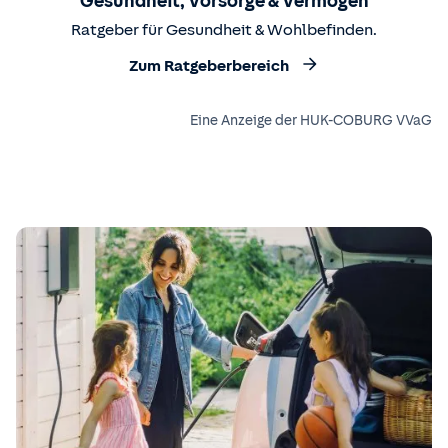
Gesundheit, Vorsorge & Vermögen
Ratgeber für Gesundheit & Wohlbefinden.
Zum Ratgeberbereich
Eine Anzeige der HUK-COBURG VVaG