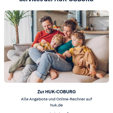
Zur HUK-COBURG
Alle Angebote und Online-Rechner auf
huk.de