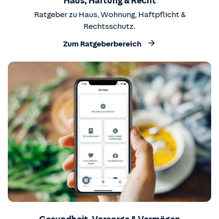
Haus, Haftung & Recht
Ratgeber zu Haus, Wohnung, Haftpflicht &
Rechtsschutz.
Zum Ratgeberbereich