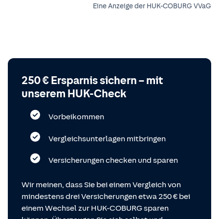
Eine Anzeige der HUK-COBURG VVaG
250 € Ersparnis sichern – mit
unserem HUK-Check
Vorbeikommen
Vergleichsunterlagen mitbringen
Versicherungen checken und sparen
Wir meinen, dass Sie bei einem Vergleich von
mindestens drei Versicherungen etwa 250 € bei
einem Wechsel zur HUK-COBURG sparen