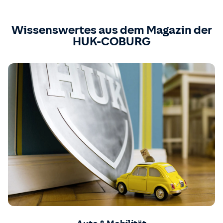
Wissenswertes aus dem Magazin der
HUK-COBURG