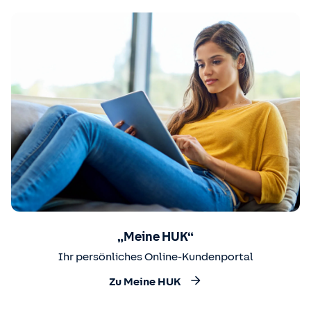
„Meine HUK“
Ihr persönliches Online-Kundenportal
Zu Meine HUK