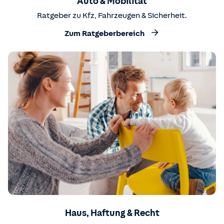
Auto & Mobilität
Ratgeber zu Kfz, Fahrzeugen & Sicherheit.
Zum Ratgeberbereich
Haus, Haftung & Recht