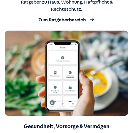
Ratgeber zu Haus, Wohnung, Haftpflicht &
Rechtsschutz.
Zum Ratgeberbereich
Gesundheit, Vorsorge & Vermögen