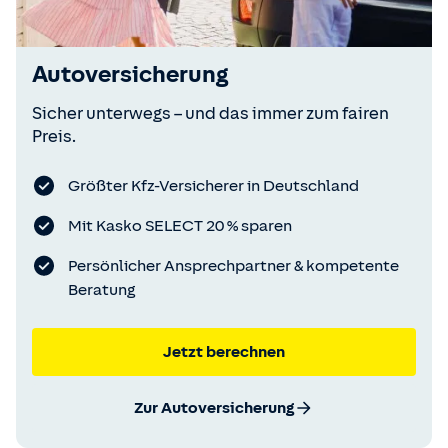
Autoversicherung
Sicher unterwegs – und das immer zum fairen
Preis.
Größter Kfz-Versicherer in Deutschland
Mit Kasko SELECT 20 % sparen
Persönlicher Ansprechpartner & kompetente
Beratung
Jetzt berechnen
Zur Autoversicherung