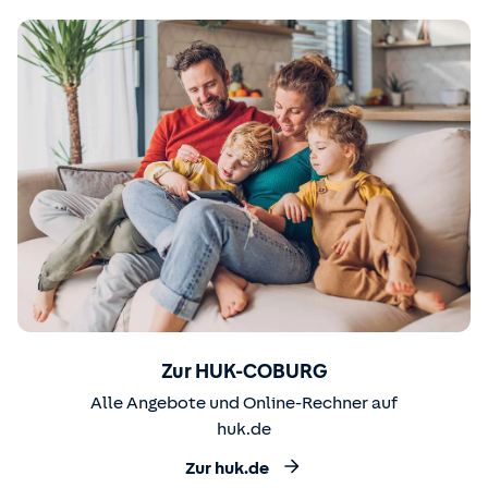
Zur HUK-COBURG
Alle Angebote und Online-Rechner auf
huk.de
Zur huk.de