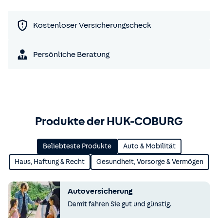
Kostenloser Versicherungscheck
Persönliche Beratung
Produkte der HUK-COBURG
Beliebteste Produkte
Auto & Mobilität
Haus, Haftung & Recht
Gesundheit, Vorsorge & Vermögen
Autoversicherung
Damit fahren Sie gut und günstig.