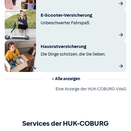
E-Scooter-Versicherung
Unbeschwerter Fahrspaß.
Hausratversicherung
Die Dinge schützen, die Sie lieben.
Alle anzeigen
Eine Anzeige der HUK-COBURG VVaG
Services der HUK-COBURG