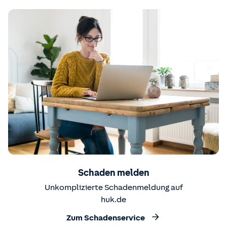
Schaden melden
Unkomplizierte Schadenmeldung auf
huk.de
Zum Schadenservice