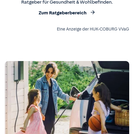
Ratgeber für Gesundheit & Wohlbefinden.
Zum Ratgeberbereich
Eine Anzeige der HUK-COBURG VVaG