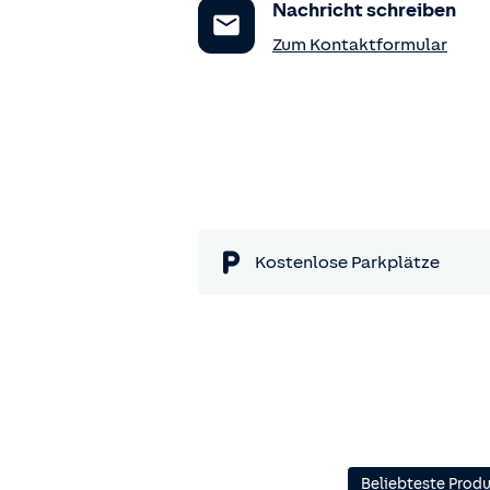
Nachricht schreiben
Zum Kontaktformular
Kostenlose Parkplätze
Beliebteste Prod