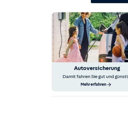
Autoversicherung
Damit fahren Sie gut und günsti
Mehr erfahren