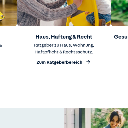
Haus, Haftung & Recht
Gesu
&
Ratgeber zu Haus, Wohnung,
Haftpflicht & Rechtsschutz.
Zum Ratgeberbereich