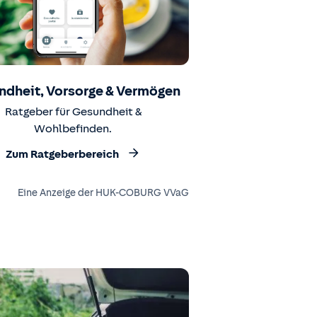
ndheit, Vorsorge & Vermögen
Ratgeber für Gesundheit &
Wohlbefinden.
Zum Ratgeberbereich
Eine Anzeige der HUK-COBURG VVaG