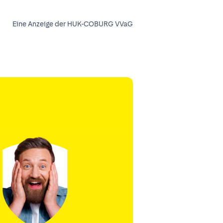
Eine Anzeige der HUK-COBURG VVaG