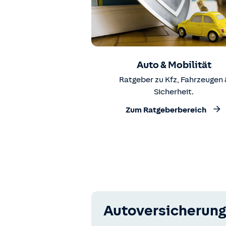
Auto & Mobilität
Ratgeber zu Kfz, Fahrzeugen 
Sicherheit.
Zum Ratgeberbereich
Autoversicherung