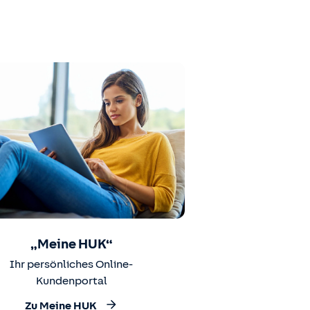
„Meine HUK“
Ihr persönliches Online-
Kundenportal
Zu Meine HUK