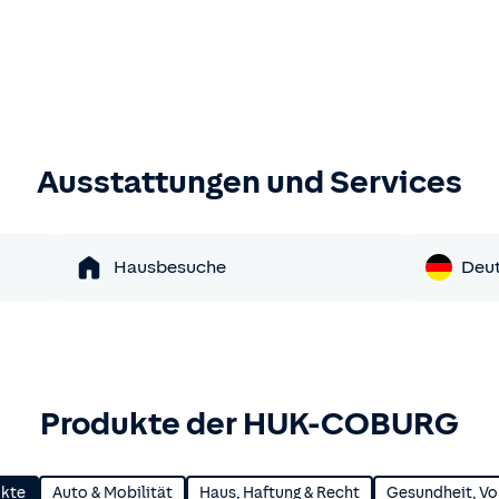
Ausstattungen und Services
Hausbesuche
Deu
Produkte der HUK-COBURG
ukte
Auto & Mobilität
Haus, Haftung & Recht
Gesundheit, Vo