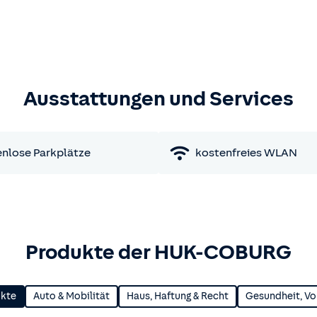
Ausstattungen und Services
nlose Parkplätze
kostenfreies WLAN
Produkte der HUK-COBURG
ukte
Auto & Mobilität
Haus, Haftung & Recht
Gesundheit, Vo