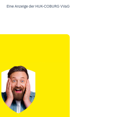
Eine Anzeige der HUK-COBURG VVaG