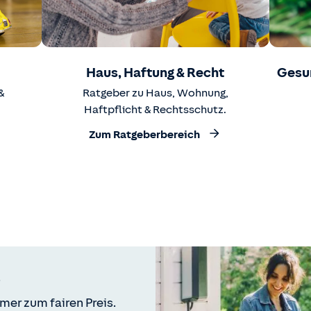
Haus, Haftung & Recht
Gesu
&
Ratgeber zu Haus, Wohnung,
Haftpflicht & Rechtsschutz.
Zum Ratgeberbereich
mer zum fairen Preis.