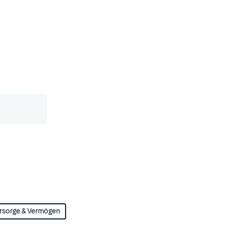
rsorge & Vermögen