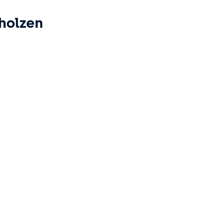
holzen