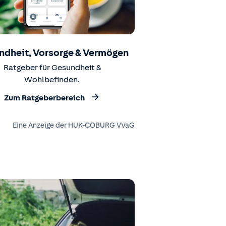
ndheit, Vorsorge & Vermögen
Ratgeber für Gesundheit &
Wohlbefinden.
Zum Ratgeberbereich
Eine Anzeige der HUK-COBURG VVaG