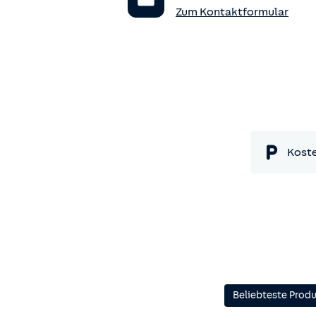
Zum Kontaktformular
Koste
Beliebteste Prod