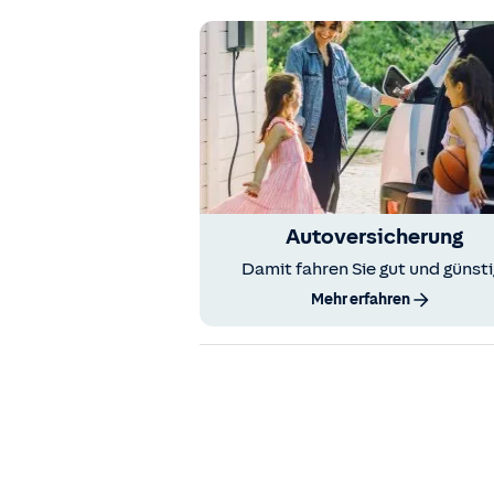
Autoversicherung
Damit fahren Sie gut und günsti
Mehr erfahren