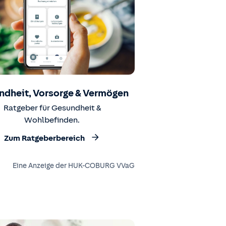
ndheit, Vorsorge & Vermögen
Ratgeber für Gesundheit &
Wohlbefinden.
Zum Ratgeberbereich
Eine Anzeige der HUK-COBURG VVaG