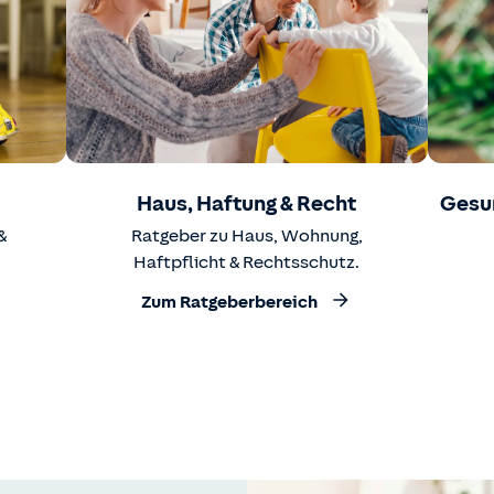
Haus, Haftung & Recht
Gesu
&
Ratgeber zu Haus, Wohnung,
Haftpflicht & Rechtsschutz.
Zum Ratgeberbereich