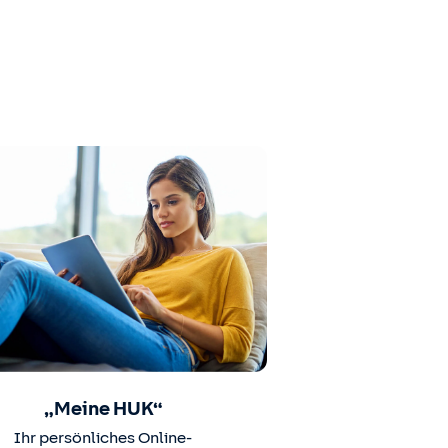
„Meine HUK“
Ihr persönliches Online-