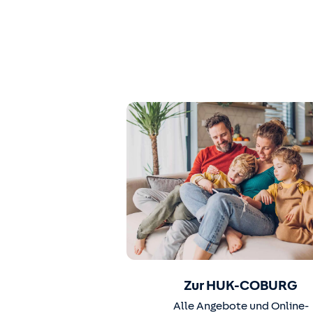
Zur HUK-COBURG
Alle Angebote und Online-