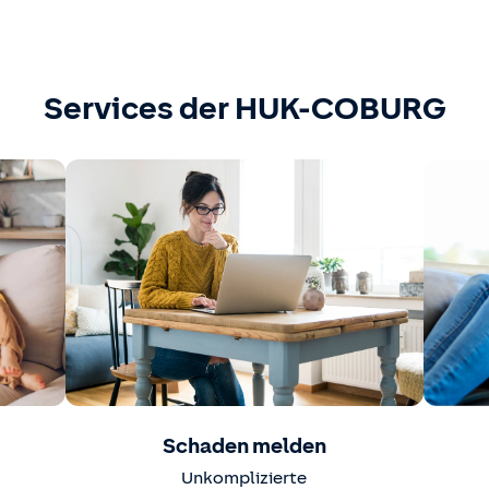
Services der HUK-COBURG
Schaden melden
Unkomplizierte