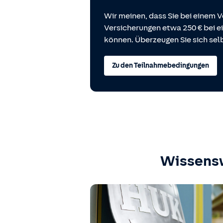
Wir meinen, dass Sie bei einem V
Versicherungen etwa 250 € bei
können. Überzeugen Sie sich selb
Zu den Teilnahmebedingungen
Wissens