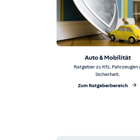
Auto & Mobilität
Ratgeber zu Kfz, Fahrzeugen 
Sicherheit.
Zum Ratgeberbereich