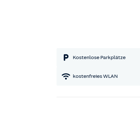
Kostenlose Parkplätze
kostenfreies WLAN