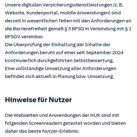
Unsere digitalen Versicherungsdienstleistungen (z. B.
Website, Kundenportal, mobile Anwendungen) sind
derzeit in wesentlichen Teilen mit den Anforderungen an
die Barrierefreiheit gemäß § 3 BFSG in Verbindung mit § 1
BFSGV vereinbar.
Die Überprüfung der Einhaltung der Inhalte der
Anforderungen beruht auf einer seit September 2024
kontinuierlich durchgeführten Selbstbewertung.
Eine vollständige Umsetzung aller Anforderungen
befindet sich aktuell in Planung bzw. Umsetzung.
Hinweise für Nutzer
Die Webseiten und Anwendungen der HUK sind mit
folgenden Screenreadern getestet worden und bieten
daher das beste Nutzer-Erlebnis: