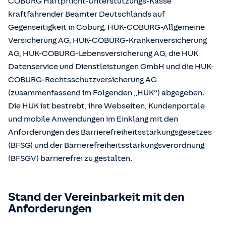
COBURG Haftpflicht-Unterstützungs-Kasse
kraftfahrender Beamter Deutschlands auf
Gegenseitigkeit in Coburg, HUK-COBURG-Allgemeine
Versicherung AG, HUK-COBURG-Krankenversicherung
AG, HUK-COBURG-Lebensversicherung AG, die HUK
Datenservice und Dienstleistungen GmbH und die HUK-
COBURG-Rechtsschutzversicherung AG
(zusammenfassend im Folgenden „HUK“) abgegeben.
Die HUK ist bestrebt, ihre Webseiten, Kundenportale
und mobile Anwendungen im Einklang mit den
Anforderungen des Barrierefreiheitsstärkungsgesetzes
(BFSG) und der Barrierefreiheitsstärkungsverordnung
(BFSGV) barrierefrei zu gestalten.
Stand der Vereinbarkeit mit den
Anforderungen