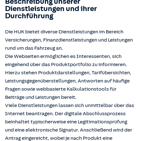
Beschreibung unserer
Dienstleistungen und ihrer
Durchführung
Die HUK bietet diverse Dienstleistungen im Bereich
Versicherungen, Finanzdienstleistungen und Leistungen
rund um das Fahrzeug an.
Die Webseiten ermöglichen es Interessenten, sich
eingehend über das Produktportfolio zu informieren.
Hierzu stehen Produktdarstellungen, Tarifübersichten,
Leistungsgegenüberstellungen, Antworten auf häufige
Fragen sowie webbasierte Kalkulationstools für
Beiträge und Leistungen bereit.
Viele Dienstleistungen lassen sich unmittelbar über das
Internet beantragen. Der digitale Abschlussprozess
beinhaltet typischerweise eine Legitimationsprüfung
und eine elektronische Signatur. Anschließend wird der
Antrag eingereicht, wobei je nach Produkt eine