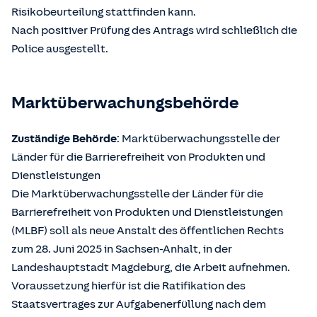
Risikobeurteilung stattfinden kann.
Nach positiver Prüfung des Antrags wird schließlich die
Police ausgestellt.
Marktüberwachungsbehörde
Zuständige Behörde
: Marktüberwachungsstelle der
Länder für die Barrierefreiheit von Produkten und
Dienstleistungen
Die Marktüberwachungsstelle der Länder für die
Barrierefreiheit von Produkten und Dienstleistungen
(MLBF) soll als neue Anstalt des öffentlichen Rechts
zum 28. Juni 2025 in Sachsen-Anhalt, in der
Landeshauptstadt Magdeburg, die Arbeit aufnehmen.
Voraussetzung hierfür ist die Ratifikation des
Staatsvertrages zur Aufgabenerfüllung nach dem