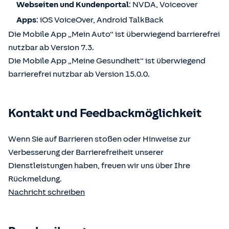
Webseiten und Kundenportal
: NVDA, Voiceover
Apps
: iOS VoiceOver, Android TalkBack
Die Mobile App „Mein Auto“ ist überwiegend barrierefrei
nutzbar ab Version 7.3.
Die Mobile App „Meine Gesundheit“ ist überwiegend
barrierefrei nutzbar ab Version 15.0.0.
Kontakt und Feedbackmöglichkeit
Wenn Sie auf Barrieren stoßen oder Hinweise zur
Verbesserung der Barrierefreiheit unserer
Dienstleistungen haben, freuen wir uns über Ihre
Rückmeldung.
Nachricht schreiben