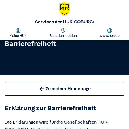
Services der HUK-COBURG:
Meine HUK
Schaden melden
www.huk.de
Barrierefreiheit
Zu meiner Homepage
Erklärung zur Barrierefreiheit
Die Erklärungen wird für die Gesellschaften HUK-