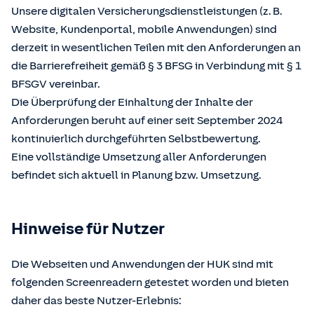
Unsere digitalen Versicherungsdienstleistungen (z. B.
Website, Kundenportal, mobile Anwendungen) sind
derzeit in wesentlichen Teilen mit den Anforderungen an
die Barrierefreiheit gemäß § 3 BFSG in Verbindung mit § 1
BFSGV vereinbar.
Die Überprüfung der Einhaltung der Inhalte der
Anforderungen beruht auf einer seit September 2024
kontinuierlich durchgeführten Selbstbewertung.
Eine vollständige Umsetzung aller Anforderungen
befindet sich aktuell in Planung bzw. Umsetzung.
Hinweise für Nutzer
Die Webseiten und Anwendungen der HUK sind mit
folgenden Screenreadern getestet worden und bieten
daher das beste Nutzer-Erlebnis: