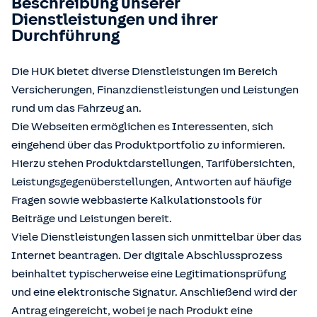
Beschreibung unserer
Dienstleistungen und ihrer
Durchführung
Die HUK bietet diverse Dienstleistungen im Bereich
Versicherungen, Finanzdienstleistungen und Leistungen
rund um das Fahrzeug an.
Die Webseiten ermöglichen es Interessenten, sich
eingehend über das Produktportfolio zu informieren.
Hierzu stehen Produktdarstellungen, Tarifübersichten,
Leistungsgegenüberstellungen, Antworten auf häufige
Fragen sowie webbasierte Kalkulationstools für
Beiträge und Leistungen bereit.
Viele Dienstleistungen lassen sich unmittelbar über das
Internet beantragen. Der digitale Abschlussprozess
beinhaltet typischerweise eine Legitimationsprüfung
und eine elektronische Signatur. Anschließend wird der
Antrag eingereicht, wobei je nach Produkt eine