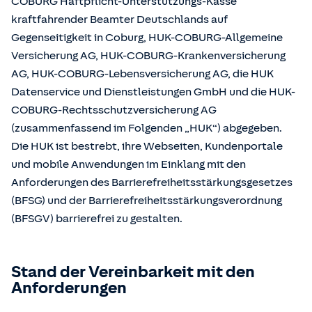
COBURG Haftpflicht-Unterstützungs-Kasse
kraftfahrender Beamter Deutschlands auf
Gegenseitigkeit in Coburg, HUK-COBURG-Allgemeine
Versicherung AG, HUK-COBURG-Krankenversicherung
AG, HUK-COBURG-Lebensversicherung AG, die HUK
Datenservice und Dienstleistungen GmbH und die HUK-
COBURG-Rechtsschutzversicherung AG
(zusammenfassend im Folgenden „HUK“) abgegeben.
Die HUK ist bestrebt, ihre Webseiten, Kundenportale
und mobile Anwendungen im Einklang mit den
Anforderungen des Barrierefreiheitsstärkungsgesetzes
(BFSG) und der Barrierefreiheitsstärkungsverordnung
(BFSGV) barrierefrei zu gestalten.
Stand der Vereinbarkeit mit den
Anforderungen