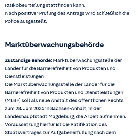
Risikobeurteilung stattfinden kann.
Nach positiver Prüfung des Antrags wird schließlich die
Police ausgestellt.
Marktüberwachungsbehörde
Zuständige Behörde
: Marktüberwachungsstelle der
Länder für die Barrierefreiheit von Produkten und
Dienstleistungen
Die Marktüberwachungsstelle der Länder für die
Barrierefreiheit von Produkten und Dienstleistungen
(MLBF) soll als neue Anstalt des öffentlichen Rechts
zum 28. Juni 2025 in Sachsen-Anhalt, in der
Landeshauptstadt Magdeburg, die Arbeit aufnehmen.
Voraussetzung hierfür ist die Ratifikation des
Staatsvertrages zur Aufgabenerfüllung nach dem