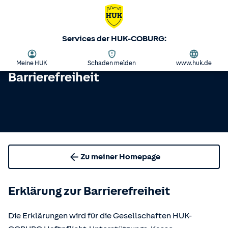
Services der HUK-COBURG:
Meine HUK
Schaden melden
www.huk.de
Barrierefreiheit
Zu meiner Homepage
Erklärung zur Barrierefreiheit
Die Erklärungen wird für die Gesellschaften HUK-