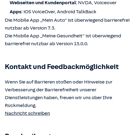
Webseiten und Kundenportal
: NVDA, Voiceover
Apps
: iOS VoiceOver, Android TalkBack
Die Mobile App „Mein Auto“ ist überwiegend barrierefrei
nutzbar ab Version 7.3.
Die Mobile App „Meine Gesundheit“ ist überwiegend
barrierefrei nutzbar ab Version 15.0.0.
Kontakt und Feedbackmöglichkeit
Wenn Sie auf Barrieren stoßen oder Hinweise zur
Verbesserung der Barrierefreiheit unserer
Dienstleistungen haben, freuen wir uns über Ihre
Rückmeldung.
Nachricht schreiben