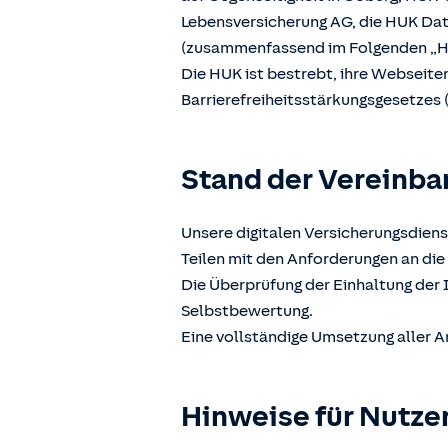
Lebensversicherung AG, die HUK D
(zusammenfassend im Folgenden „H
Die HUK ist bestrebt, ihre Webseit
Barrierefreiheitsstärkungsgesetzes 
Stand der Vereinba
Unsere digitalen Versicherungsdiens
Teilen mit den Anforderungen an die 
Die Überprüfung der Einhaltung der 
Selbstbewertung.
Eine vollständige Umsetzung aller A
Hinweise für Nutze