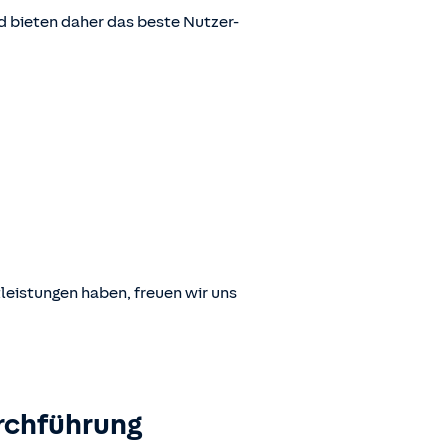
 bieten daher das beste Nutzer-
leistungen haben, freuen wir uns
rchführung