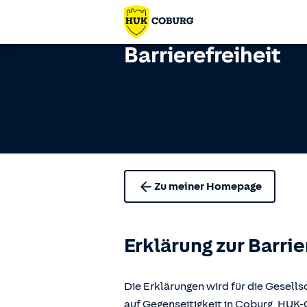
Barrierefreiheit
Zu meiner Homepage
Erklärung zur Barrie
Die Erklärungen wird für die Gese
auf Gegenseitigkeit in Coburg, H