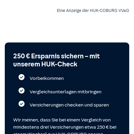
Eine Anzeige der HUK-COBURG VVaG
250 € Ersparnis sichern – mit
unserem HUK-Check
Vorbeikommen
Vergleichsunterlagen mitbringen
Versicherungen checken und sparen
Wir meinen, dass Sie bei einem Vergleich von
mindestens drei Versicherungen etwa 250 € bei