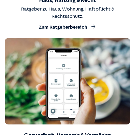
Haus, Haftung & Recht
Ratgeber zu Haus, Wohnung, Haftpflicht &
Rechtsschutz.
Zum Ratgeberbereich