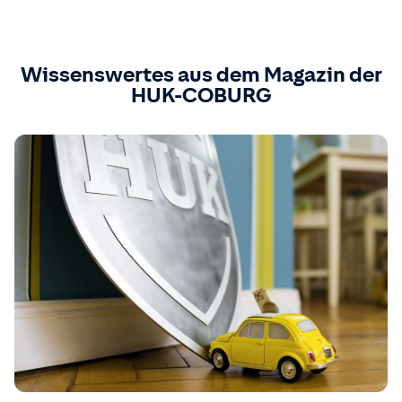
Wissenswertes aus dem Magazin der
HUK-COBURG