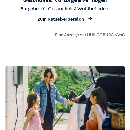
Gesundheit, Vorsorge & Vermögen
Ratgeber für Gesundheit & Wohlbefinden.
Zum Ratgeberbereich
Eine Anzeige der HUK-COBURG VVaG