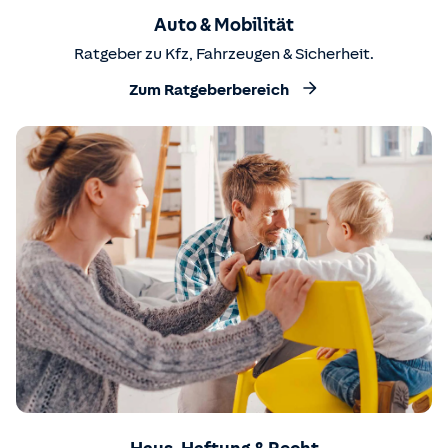
Auto & Mobilität
Ratgeber zu Kfz, Fahrzeugen & Sicherheit.
Zum Ratgeberbereich