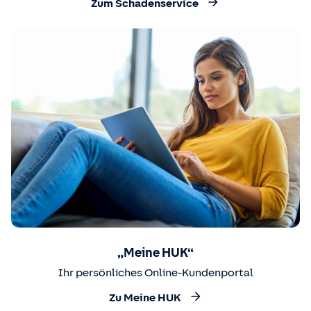
Zum Schadenservice
„Meine HUK“
Ihr persönliches Online-Kundenportal
Zu Meine HUK