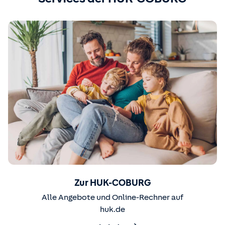
Zur HUK-COBURG
Alle Angebote und Online-Rechner auf
huk.de