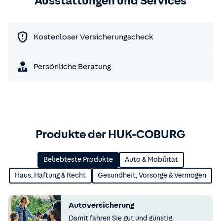
Ausstattungen und Services
Kostenloser Versicherungscheck
Persönliche Beratung
Produkte der HUK-COBURG
Beliebteste Produkte
Auto & Mobilität
Haus, Haftung & Recht
Gesundheit, Vorsorge & Vermögen
Autoversicherung
Damit fahren Sie gut und günstig.