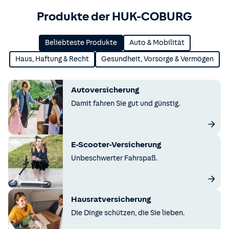
Produkte der HUK-COBURG
Beliebteste Produkte
Auto & Mobilität
Haus, Haftung & Recht
Gesundheit, Vorsorge & Vermögen
Autoversicherung
Damit fahren Sie gut und günstig.
E-Scooter-Versicherung
Unbeschwerter Fahrspaß.
Hausratversicherung
Die Dinge schützen, die Sie lieben.