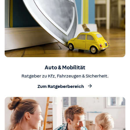
Auto & Mobilität
Ratgeber zu Kfz, Fahrzeugen & Sicherheit.
Zum Ratgeberbereich