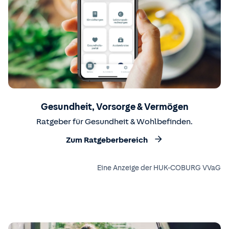
Gesundheit, Vorsorge & Vermögen
Ratgeber für Gesundheit & Wohlbefinden.
Zum Ratgeberbereich
Eine Anzeige der HUK-COBURG VVaG