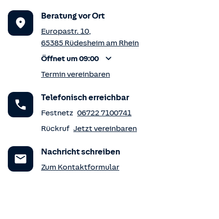
Beratung vor Ort
Europastr. 10
,
65385
Rüdesheim am Rhein
Öffnet um 09:00
Termin vereinbaren
Telefonisch erreichbar
Festnetz
06722 7100741
Rückruf
Jetzt vereinbaren
Nachricht schreiben
Zum Kontaktformular