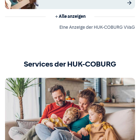
Alle anzeigen
Eine Anzeige der HUK-COBURG VVaG
Services der HUK-COBURG