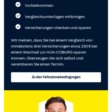
Vorbeikommen
Vergleichsunterlagen mitbringen
Versicherungen checken und sparen
Wir meinen, dass Sie bei einem Vergleich von
mindestens drei Versicherungen etwa 250 € bei
einem Wechsel zur HUK-COBURG sparen
können. Überzeugen Sie sich selbst und
vereinbaren Sie einen Termin.
Zu den Teilnahmebedingungen