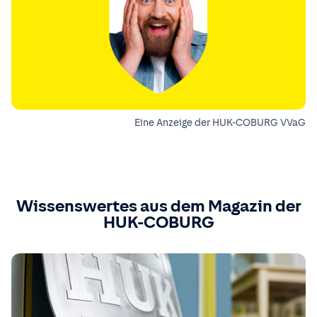
Eine Anzeige der HUK-COBURG VVaG
Wissenswertes aus dem Magazin der
HUK-COBURG