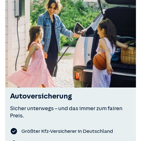
Autoversicherung
Sicher unterwegs – und das immer zum fairen
Preis.
Größter Kfz-Versicherer in Deutschland