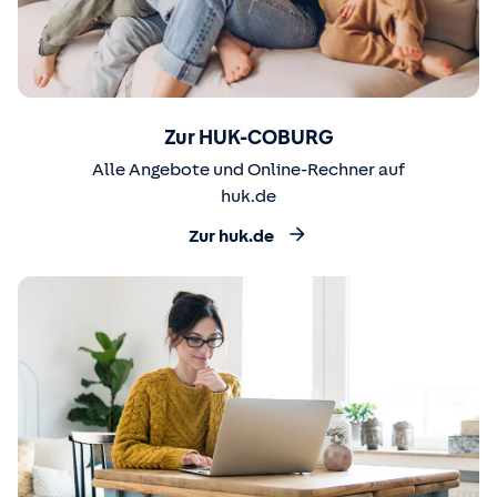
Zur HUK-COBURG
Alle Angebote und Online-Rechner auf
huk.de
Zur huk.de