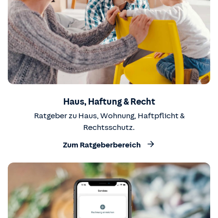
Haus, Haftung & Recht
Ratgeber zu Haus, Wohnung, Haftpflicht &
Rechtsschutz.
Zum Ratgeberbereich