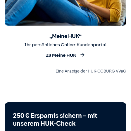
„Meine HUK“
Ihr persönliches Online-Kundenportal
Zu Meine HUK
Eine Anzeige der HUK-COBURG VVaG
250 € Ersparnis sichern – mit
unserem HUK-Check