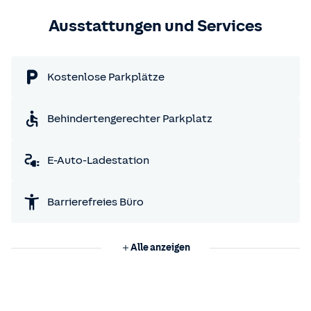
Ausstattungen und Services
Kostenlose Parkplätze
Behindertengerechter Parkplatz
E-Auto-Ladestation
Barrierefreies Büro
Alle anzeigen