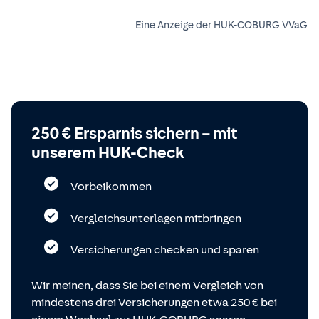
Eine Anzeige der HUK-COBURG VVaG
250 € Ersparnis sichern – mit
unserem HUK-Check
Vorbeikommen
Vergleichsunterlagen mitbringen
Versicherungen checken und sparen
Wir meinen, dass Sie bei einem Vergleich von
mindestens drei Versicherungen etwa 250 € bei