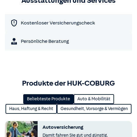
Ausstattungen und Services
Kostenloser Versicherungscheck
Persönliche Beratung
Produkte der HUK-COBURG
Beliebteste Produkte
Auto & Mobilität
Haus, Haftung & Recht
Gesundheit, Vorsorge & Vermögen
Autoversicherung
Damit fahren Sie gut und günstig.