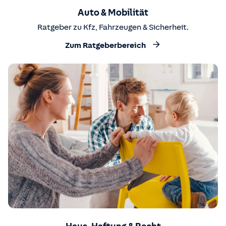
Auto & Mobilität
Ratgeber zu Kfz, Fahrzeugen & Sicherheit.
Zum Ratgeberbereich