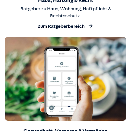
Haus, Haftung & Recht
Ratgeber zu Haus, Wohnung, Haftpflicht &
Rechtsschutz.
Zum Ratgeberbereich