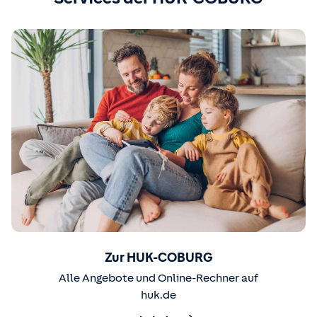
Zur HUK-COBURG
Alle Angebote und Online-Rechner auf
huk.de