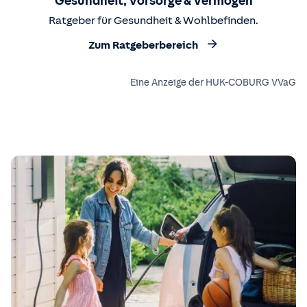
Gesundheit, Vorsorge & Vermögen
Ratgeber für Gesundheit & Wohlbefinden.
Zum Ratgeberbereich
Eine Anzeige der HUK-COBURG VVaG