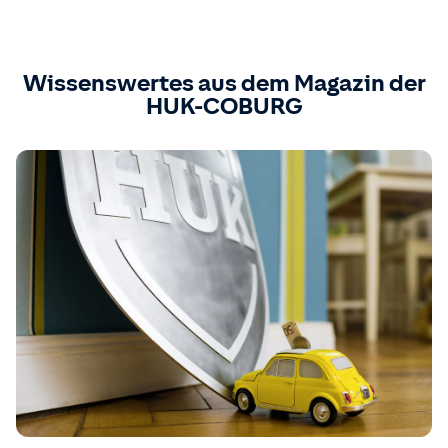
Wissenswertes aus dem Magazin der
HUK-COBURG