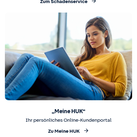
Zum Schadenservice
„Meine HUK“
Ihr persönliches Online-Kundenportal
Zu Meine HUK