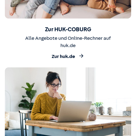
Zur HUK-COBURG
Alle Angebote und Online-Rechner auf
huk.de
Zur huk.de