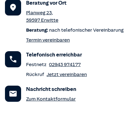
Beratung vor Ort
Planweg 23
,
59597
Erwitte
Beratung:
nach telefonischer Vereinbarung
Termin vereinbaren
Telefonisch erreichbar
Festnetz
02943 974177
Rückruf
Jetzt vereinbaren
Nachricht schreiben
Zum Kontaktformular