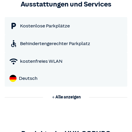
Ausstattungen und Services
Kostenlose Parkplätze
Behindertengerechter Parkplatz
kostenfreies WLAN
Deutsch
Alle anzeigen