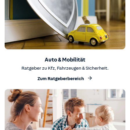
Auto & Mobilität
Ratgeber zu Kfz, Fahrzeugen & Sicherheit.
Zum Ratgeberbereich