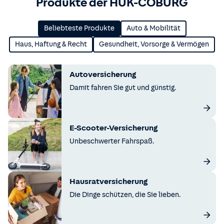
Produkte der HUK-COBURG
Beliebteste Produkte
Auto & Mobilität
Haus, Haftung & Recht
Gesundheit, Vorsorge & Vermögen
Autoversicherung
Damit fahren Sie gut und günstig.
E-Scooter-Versicherung
Unbeschwerter Fahrspaß.
Hausratversicherung
Die Dinge schützen, die Sie lieben.