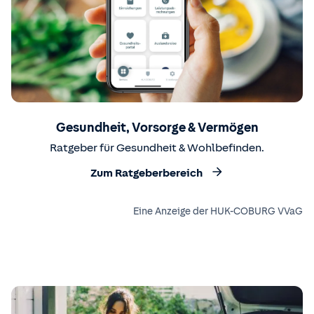
Gesundheit, Vorsorge & Vermögen
Ratgeber für Gesundheit & Wohlbefinden.
Zum Ratgeberbereich
Eine Anzeige der HUK-COBURG VVaG