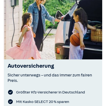
Autoversicherung
Sicher unterwegs – und das immer zum fairen
Preis.
Größter Kfz-Versicherer in Deutschland
Mit Kasko SELECT 20 % sparen