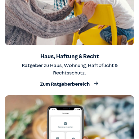
Haus, Haftung & Recht
Ratgeber zu Haus, Wohnung, Haftpflicht &
Rechtsschutz.
Zum Ratgeberbereich