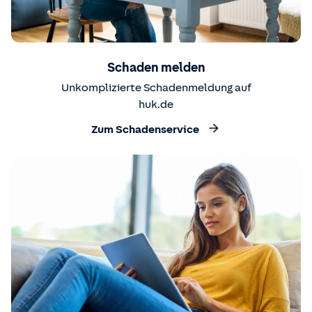
Schaden melden
Unkomplizierte Schadenmeldung auf
huk.de
Zum Schadenservice