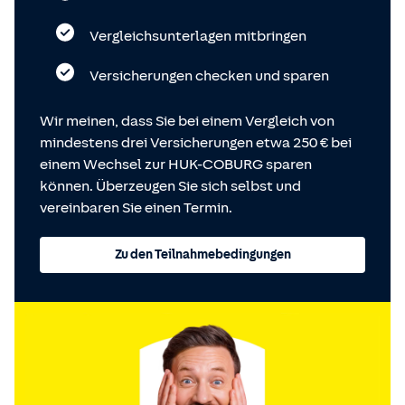
Vergleichsunterlagen mitbringen
Versicherungen checken und sparen
Wir meinen, dass Sie bei einem Vergleich von
mindestens drei Versicherungen etwa 250 € bei
einem Wechsel zur HUK-COBURG sparen
können. Überzeugen Sie sich selbst und
vereinbaren Sie einen Termin.
Zu den Teilnahmebedingungen