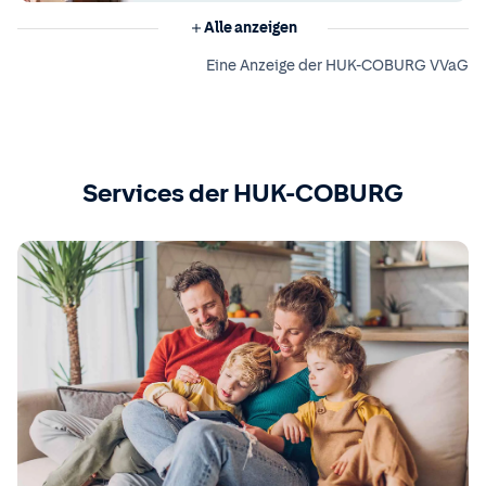
Alle anzeigen
Eine Anzeige der HUK-COBURG VVaG
Services der HUK-COBURG