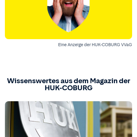
Eine Anzeige der HUK-COBURG VVaG
Wissenswertes aus dem Magazin der
HUK-COBURG