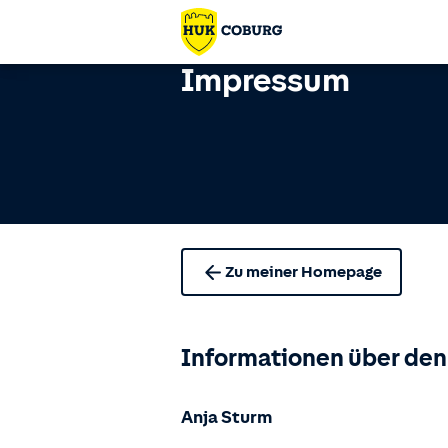
Impressum
Zu meiner Homepage
Informationen über den
Anja Sturm