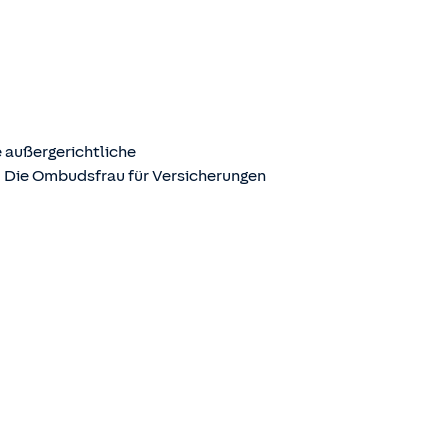
 außergerichtliche
. Die Ombudsfrau für Versicherungen