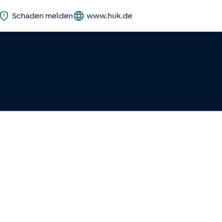
Schaden melden
www.huk.de