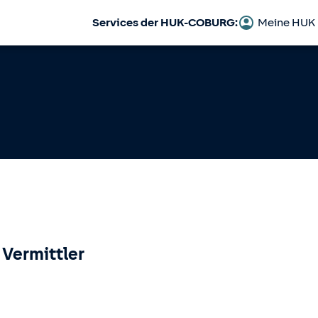
Services der HUK-COBURG:
Meine HUK
 Vermittler