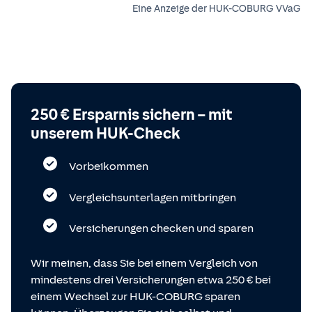
Eine Anzeige der HUK-COBURG VVaG
250 € Ersparnis sichern – mit
unserem HUK-Check
Vorbeikommen
Vergleichsunterlagen mitbringen
Versicherungen checken und sparen
Wir meinen, dass Sie bei einem Vergleich von
mindestens drei Versicherungen etwa 250 € bei
einem Wechsel zur HUK-COBURG sparen