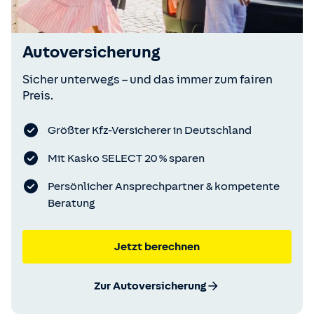
Autoversicherung
Sicher unterwegs – und das immer zum fairen
Preis.
Größter Kfz-Versicherer in Deutschland
Mit Kasko SELECT 20 % sparen
Persönlicher Ansprechpartner & kompetente
Beratung
Jetzt berechnen
Zur Autoversicherung