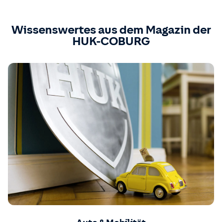
Wissenswertes aus dem Magazin der
HUK-COBURG