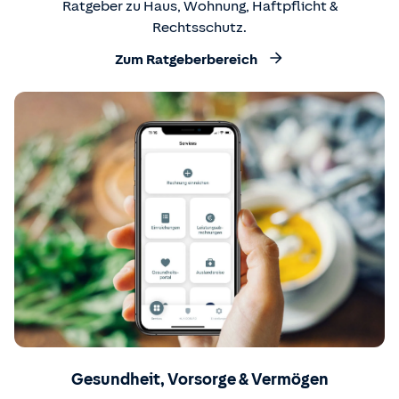
Ratgeber zu Haus, Wohnung, Haftpflicht &
Rechtsschutz.
Zum Ratgeberbereich
Gesundheit, Vorsorge & Vermögen