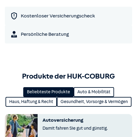
Kostenloser Versicherungscheck
Persönliche Beratung
Produkte der HUK-COBURG
Beliebteste Produkte
Auto & Mobilität
Haus, Haftung & Recht
Gesundheit, Vorsorge & Vermögen
Autoversicherung
Damit fahren Sie gut und günstig.