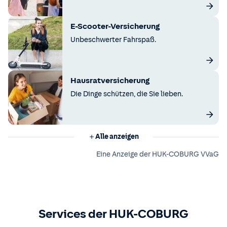
E-Scooter-Versicherung
Unbeschwerter Fahrspaß.
Hausratversicherung
Die Dinge schützen, die Sie lieben.
Alle anzeigen
Eine Anzeige der HUK-COBURG VVaG
Services der HUK-COBURG