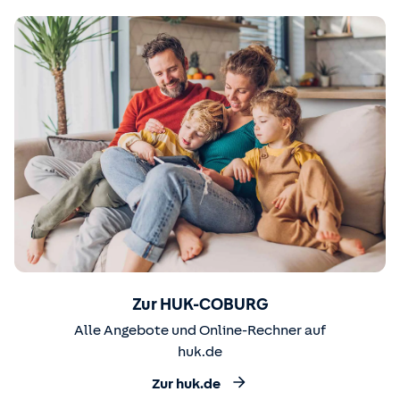
Zur HUK-COBURG
Alle Angebote und Online-Rechner auf
huk.de
Zur huk.de