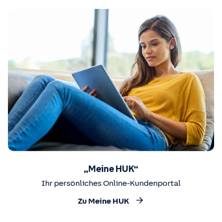
„Meine HUK“
Ihr persönliches Online-Kundenportal
Zu Meine HUK