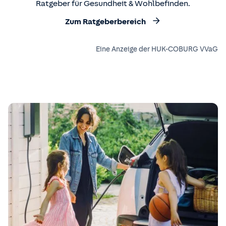
Ratgeber für Gesundheit & Wohlbefinden.
Zum Ratgeberbereich
Eine Anzeige der HUK-COBURG VVaG