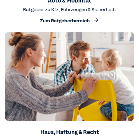
Auto & Mobilität
Ratgeber zu Kfz, Fahrzeugen & Sicherheit.
Zum Ratgeberbereich
Haus, Haftung & Recht