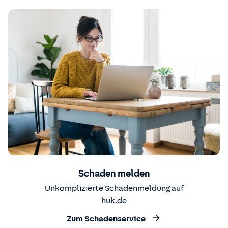
Schaden melden
Unkomplizierte Schadenmeldung auf
huk.de
Zum Schadenservice