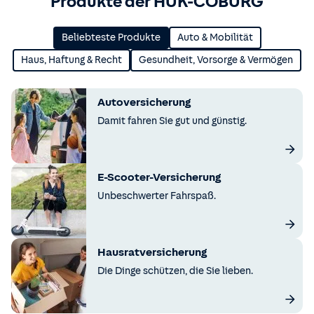
Produkte der HUK-COBURG
Beliebteste Produkte
Auto & Mobilität
Haus, Haftung & Recht
Gesundheit, Vorsorge & Vermögen
Autoversicherung
Damit fahren Sie gut und günstig.
E-Scooter-Versicherung
Unbeschwerter Fahrspaß.
Hausratversicherung
Die Dinge schützen, die Sie lieben.