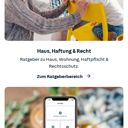
Haus, Haftung & Recht
Ratgeber zu Haus, Wohnung, Haftpflicht &
Rechtsschutz.
Zum Ratgeberbereich