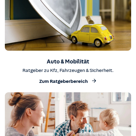
Auto & Mobilität
Ratgeber zu Kfz, Fahrzeugen & Sicherheit.
Zum Ratgeberbereich