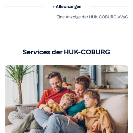
Alle anzeigen
Eine Anzeige der HUK-COBURG VVaG
Services der HUK-COBURG