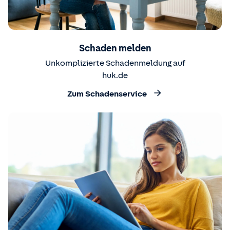
Schaden melden
Unkomplizierte Schadenmeldung auf
huk.de
Zum Schadenservice