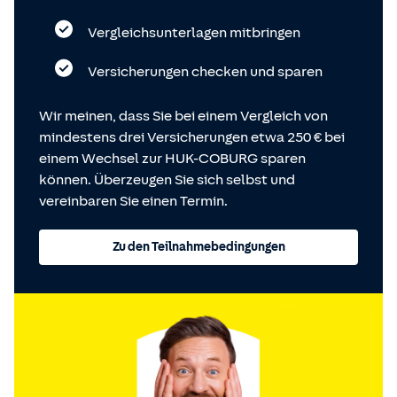
Vergleichsunterlagen mitbringen
Versicherungen checken und sparen
Wir meinen, dass Sie bei einem Vergleich von
mindestens drei Versicherungen etwa 250 € bei
einem Wechsel zur HUK-COBURG sparen
können. Überzeugen Sie sich selbst und
vereinbaren Sie einen Termin.
Zu den Teilnahmebedingungen