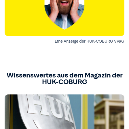
Eine Anzeige der HUK-COBURG VVaG
Wissenswertes aus dem Magazin der
HUK-COBURG