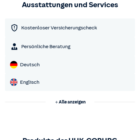
Ausstattungen und Services
Kostenloser Versicherungscheck
Persönliche Beratung
Deutsch
Englisch
Alle anzeigen