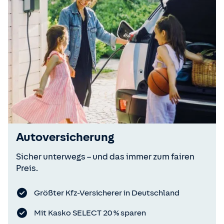
Autoversicherung
Sicher unterwegs – und das immer zum fairen
Preis.
Größter Kfz-Versicherer in Deutschland
Mit Kasko SELECT 20 % sparen