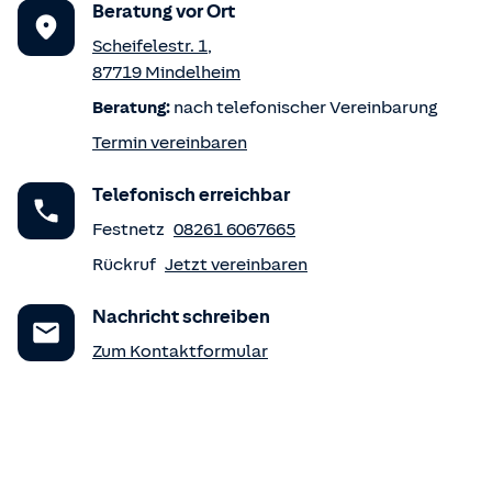
Beratung vor Ort
Scheifelestr. 1
,
87719
Mindelheim
Beratung:
nach telefonischer Vereinbarung
Termin vereinbaren
Telefonisch erreichbar
Festnetz
08261 6067665
Rückruf
Jetzt vereinbaren
Nachricht schreiben
Zum Kontaktformular