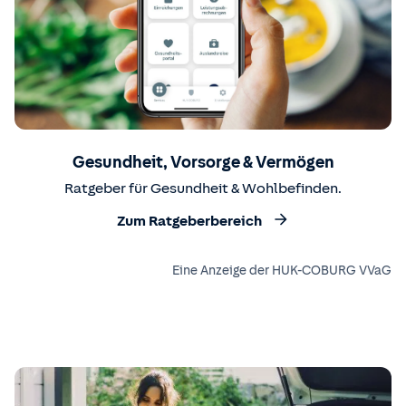
Gesundheit, Vorsorge & Vermögen
Ratgeber für Gesundheit & Wohlbefinden.
Zum Ratgeberbereich
Eine Anzeige der HUK-COBURG VVaG