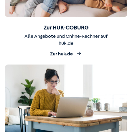
Zur HUK-COBURG
Alle Angebote und Online-Rechner auf
huk.de
Zur huk.de