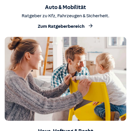
Auto & Mobilität
Ratgeber zu Kfz, Fahrzeugen & Sicherheit.
Zum Ratgeberbereich