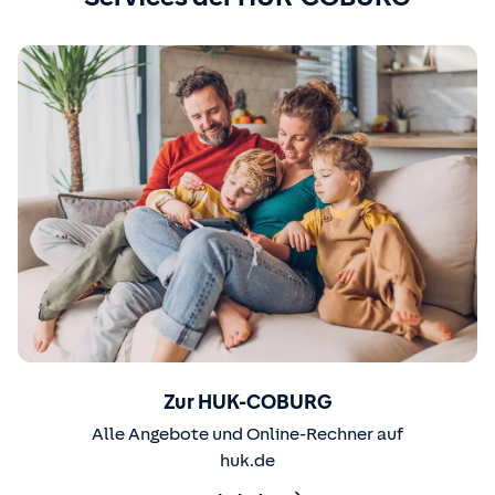
Zur HUK-COBURG
Alle Angebote und Online-Rechner auf
huk.de