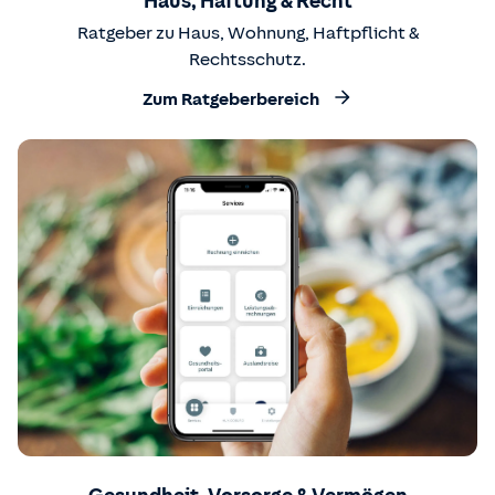
Haus, Haftung & Recht
Ratgeber zu Haus, Wohnung, Haftpflicht &
Rechtsschutz.
Zum Ratgeberbereich