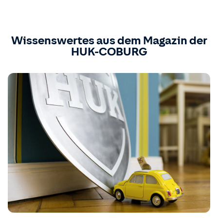
Wissenswertes aus dem Magazin der
HUK-COBURG