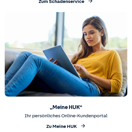
Zum Schadenservice
„Meine HUK“
Ihr persönliches Online-Kundenportal
Zu Meine HUK