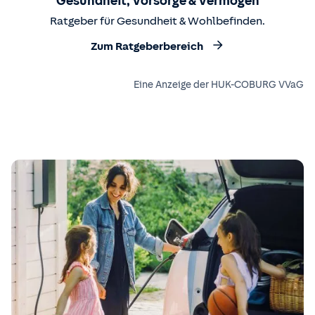
Gesundheit, Vorsorge & Vermögen
Ratgeber für Gesundheit & Wohlbefinden.
Zum Ratgeberbereich
Eine Anzeige der HUK-COBURG VVaG