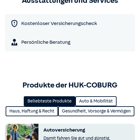
Ausstattungen und Services
Kostenloser Versicherungscheck
Persönliche Beratung
Produkte der HUK-COBURG
Beliebteste Produkte
Auto & Mobilität
Haus, Haftung & Recht
Gesundheit, Vorsorge & Vermögen
Autoversicherung
Damit fahren Sie gut und günstig.