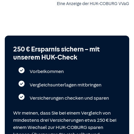
Eine Anzeige der HUK-COBURG VVaG
250 € Ersparnis sichern – mit
unserem HUK-Check
Vorbeikommen
Vergleichsunterlagen mitbringen
Versicherungen checken und sparen
Wir meinen, dass Sie bei einem Vergleich von
mindestens drei Versicherungen etwa 250 € bei
einem Wechsel zur HUK-COBURG sparen