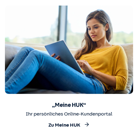
„Meine HUK“
Ihr persönliches Online-Kundenportal
Zu Meine HUK