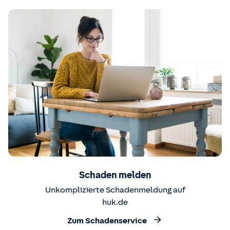
Schaden melden
Unkomplizierte Schadenmeldung auf
huk.de
Zum Schadenservice