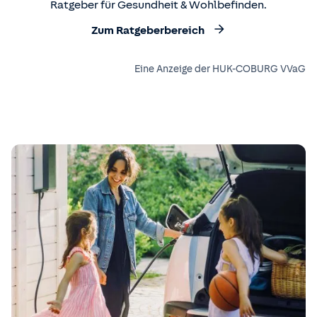
Ratgeber für Gesundheit & Wohlbefinden.
Zum Ratgeberbereich
Eine Anzeige der HUK-COBURG VVaG