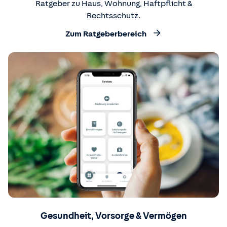
Ratgeber zu Haus, Wohnung, Haftpflicht &
Rechtsschutz.
Zum Ratgeberbereich
Gesundheit, Vorsorge & Vermögen