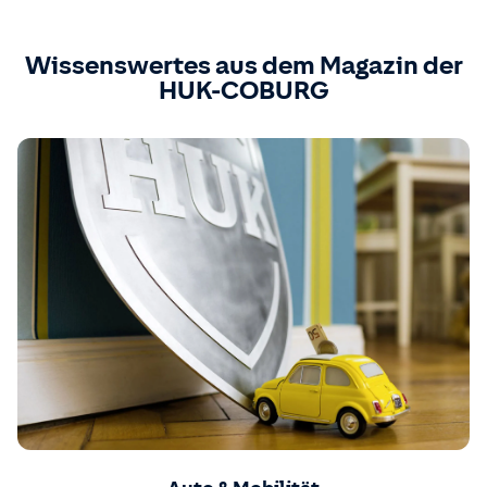
Wissenswertes aus dem Magazin der
HUK-COBURG