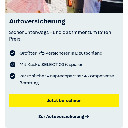
Autoversicherung
Sicher unterwegs – und das immer zum fairen
Preis.
Größter Kfz-Versicherer in Deutschland
Mit Kasko SELECT 20 % sparen
Persönlicher Ansprechpartner & kompetente
Beratung
Jetzt berechnen
Zur Autoversicherung