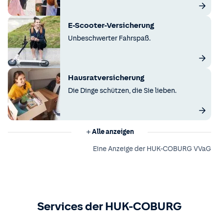
E-Scooter-Versicherung
Unbeschwerter Fahrspaß.
Hausratversicherung
Die Dinge schützen, die Sie lieben.
Alle anzeigen
Eine Anzeige der HUK-COBURG VVaG
Services der HUK-COBURG