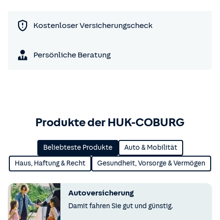
Kostenloser Versicherungscheck
Persönliche Beratung
Produkte der HUK-COBURG
Beliebteste Produkte
Auto & Mobilität
Haus, Haftung & Recht
Gesundheit, Vorsorge & Vermögen
Autoversicherung
Damit fahren Sie gut und günstig.