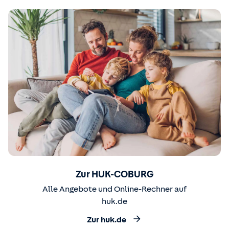
Zur HUK-COBURG
Alle Angebote und Online-Rechner auf
huk.de
Zur huk.de