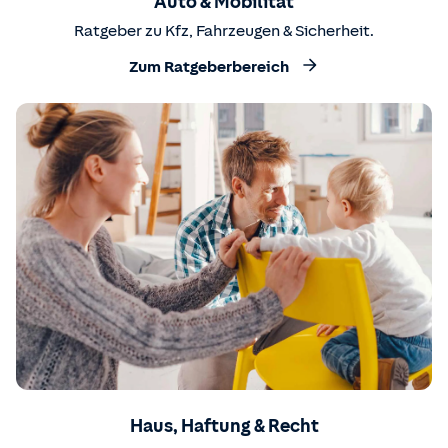
Auto & Mobilität
Ratgeber zu Kfz, Fahrzeugen & Sicherheit.
Zum Ratgeberbereich
Haus, Haftung & Recht