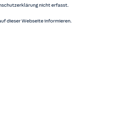
nschutzerklärung nicht erfasst.
uf dieser Webseite informieren.