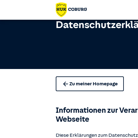
Datenschutzerkl
Zu meiner Homepage
Informationen zur Vera
Webseite
Diese Erklärungen zum Datenschutz 