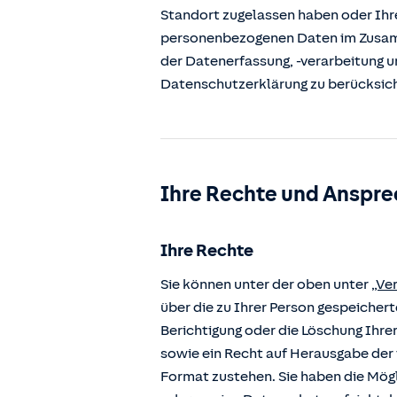
Standort zugelassen haben oder Ihre
personenbezogenen Daten im Zusamm
der Datenerfassung, -verarbeitung u
Datenschutzerklärung zu berücksic
Ihre Rechte und Anspre
Ihre Rechte
Sie können unter der oben unter
„Ve
über die zu Ihrer Person gespeiche
Berichtigung oder die Löschung Ihre
sowie ein Recht auf Herausgabe der 
Format zustehen. Sie haben die Mögl