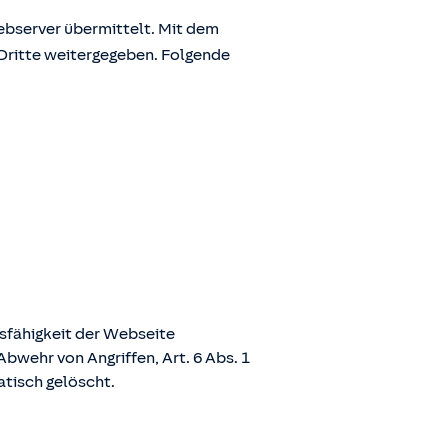
bserver übermittelt. Mit dem
Dritte weitergegeben. Folgende
nsfähigkeit der Webseite
bwehr von Angriffen, Art. 6 Abs. 1
atisch gelöscht.