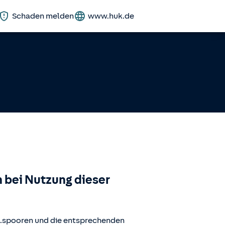
Schaden melden
www.huk.de
 bei Nutzung dieser
.spooren
und die entsprechenden