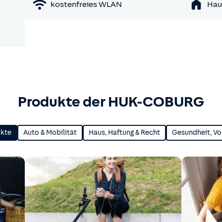
kostenfreies WLAN
Hau
Produkte der HUK-COBURG
ukte
Auto & Mobilität
Haus, Haftung & Recht
Gesundheit, Vo