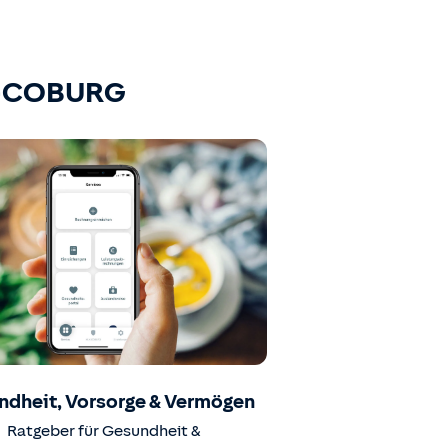
K-COBURG
ndheit, Vorsorge & Vermögen
Ratgeber für Gesundheit &