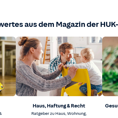
wertes aus dem Magazin der HU
Haus, Haftung & Recht
Gesu
&
Ratgeber zu Haus, Wohnung,