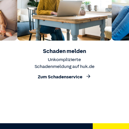
Schaden melden
Unkomplizierte
Schadenmeldung auf huk.de
Zum Schadenservice