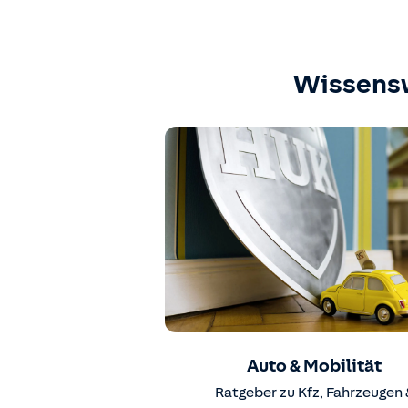
Wissens
Auto & Mobilität
Ratgeber zu Kfz, Fahrzeugen 