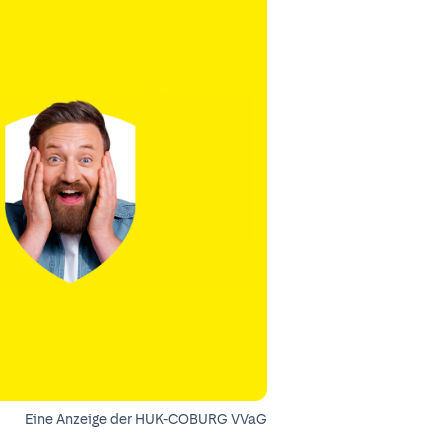
Eine Anzeige der HUK-COBURG VVaG