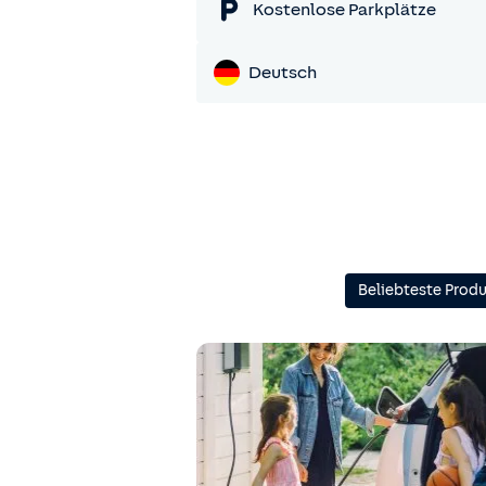
Kostenlose Parkplätze
Deutsch
Beliebteste Prod