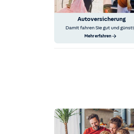
Autoversicherung
Damit fahren Sie gut und günsti
Mehr erfahren