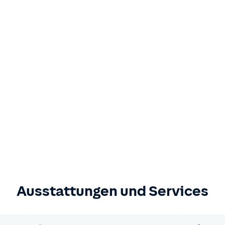
Ausstattungen und Services