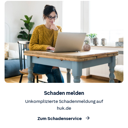
Schaden melden
Unkomplizierte Schadenmeldung auf
huk.de
Zum Schadenservice