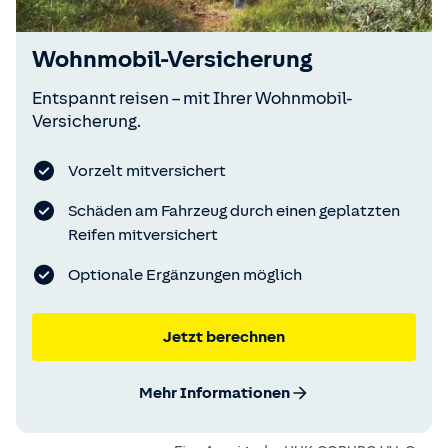
Wohnmobil-Versicherung
Entspannt reisen – mit Ihrer Wohnmobil-
Versicherung.
Vorzelt mitversichert
Schäden am Fahrzeug durch einen geplatzten
Reifen mitversichert
Optionale Ergänzungen möglich
Jetzt berechnen
Mehr Informationen