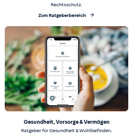
Rechtsschutz.
Zum Ratgeberbereich
Gesundheit, Vorsorge & Vermögen
Ratgeber für Gesundheit & Wohlbefinden.