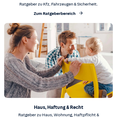
Ratgeber zu Kfz, Fahrzeugen & Sicherheit.
Zum Ratgeberbereich
Haus, Haftung & Recht
Ratgeber zu Haus, Wohnung, Haftpflicht &