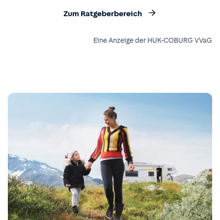
Zum Ratgeberbereich
Eine Anzeige der HUK-COBURG VVaG