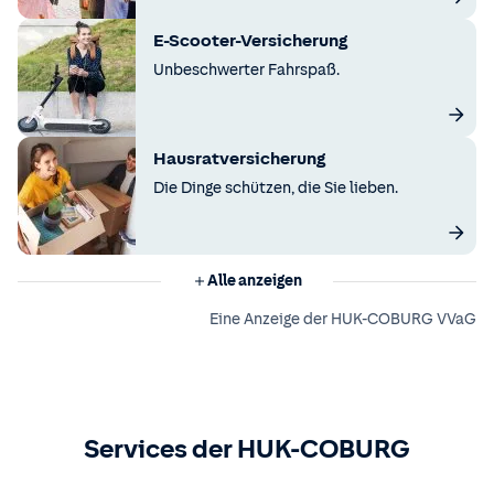
E-Scooter-Versicherung
Unbeschwerter Fahrspaß.
Hausratversicherung
Die Dinge schützen, die Sie lieben.
Alle anzeigen
Eine Anzeige der HUK-COBURG VVaG
Services der HUK-COBURG