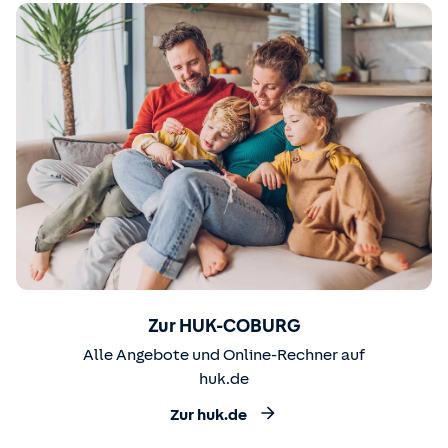
Zur HUK-COBURG
Alle Angebote und Online-Rechner auf
huk.de
Zur huk.de