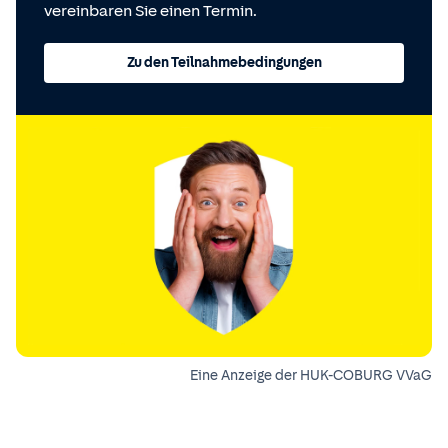
vereinbaren Sie einen Termin.
Zu den Teilnahmebedingungen
Eine Anzeige der HUK-COBURG VVaG