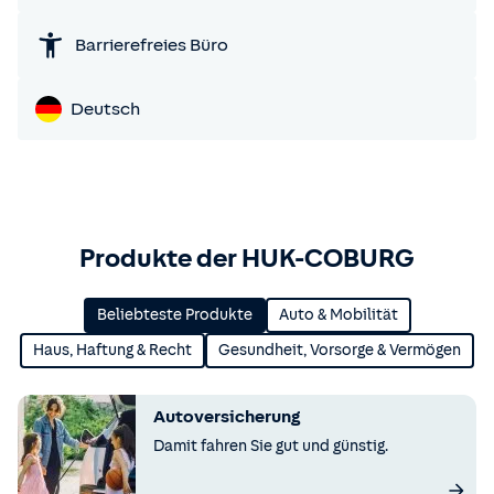
Barrierefreies Büro
Deutsch
Produkte der HUK-COBURG
Beliebteste Produkte
Auto & Mobilität
Haus, Haftung & Recht
Gesundheit, Vorsorge & Vermögen
Autoversicherung
Damit fahren Sie gut und günstig.