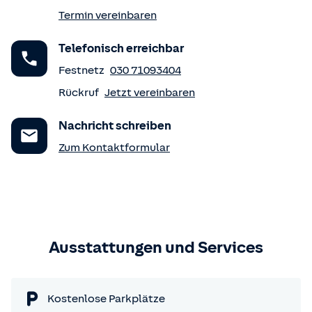
Termin vereinbaren
Telefonisch erreichbar
Festnetz
030 71093404
Rückruf
Jetzt vereinbaren
Nachricht schreiben
Zum Kontaktformular
Ausstattungen und Services
Kostenlose Parkplätze