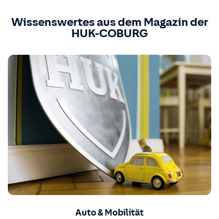
Wissenswertes aus dem Magazin der
HUK-COBURG
Auto & Mobilität