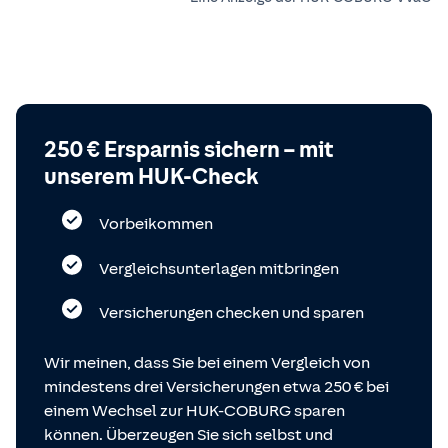
250 € Ersparnis sichern – mit
unserem HUK-Check
Vorbeikommen
Vergleichsunterlagen mitbringen
Versicherungen checken und sparen
Wir meinen, dass Sie bei einem Vergleich von
mindestens drei Versicherungen etwa 250 € bei
einem Wechsel zur HUK-COBURG sparen
können. Überzeugen Sie sich selbst und