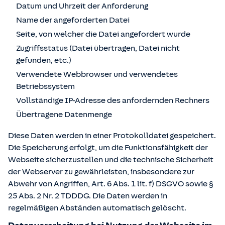
Datum und Uhrzeit der Anforderung
Name der angeforderten Datei
Seite, von welcher die Datei angefordert wurde
Zugriffsstatus (Datei übertragen, Datei nicht
gefunden, etc.)
Verwendete Webbrowser und verwendetes
Betriebssystem
Vollständige IP-Adresse des anfordernden Rechners
Übertragene Datenmenge
Diese Daten werden in einer Protokolldatei gespeichert.
Die Speicherung erfolgt, um die Funktionsfähigkeit der
Webseite sicherzustellen und die technische Sicherheit
der Webserver zu gewährleisten, insbesondere zur
Abwehr von Angriffen, Art. 6 Abs. 1 lit. f) DSGVO sowie §
25 Abs. 2 Nr. 2 TDDDG. Die Daten werden in
regelmäßigen Abständen automatisch gelöscht.