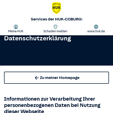
Services der HUK-COBURG:
Meine HUK
Schaden melden
www.huk.de
Datenschutzerklärung
Zu meiner Homepage
Informationen zur Verarbeitung Ihrer
personenbezogenen Daten bei Nutzung
dieser Webseite