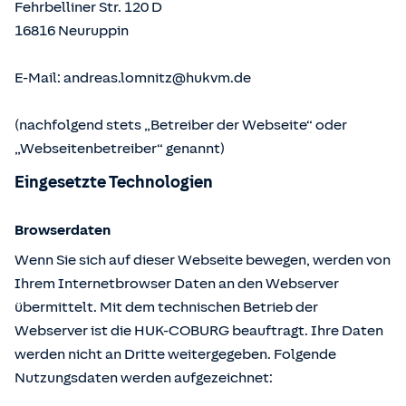
Fehrbelliner Str. 120 D
16816
Neuruppin
E-Mail:
andreas.lomnitz@hukvm.de
(nachfolgend stets „Betreiber der Webseite“ oder
„Webseitenbetreiber“ genannt)
Eingesetzte Technologien
Browserdaten
Wenn Sie sich auf dieser Webseite bewegen, werden von
Ihrem Internetbrowser Daten an den Webserver
übermittelt. Mit dem technischen Betrieb der
Webserver ist die HUK-COBURG beauftragt. Ihre Daten
werden nicht an Dritte weitergegeben. Folgende
Nutzungsdaten werden aufgezeichnet: