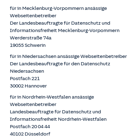
für in Mecklenburg-Vorpommern ansässige
Webseitenbetreiber
Der Landesbeauftragte für Datenschutz und
Informationsfreiheit Mecklenburg-Vorpommern
Werderstraße 74a
19055 Schwerin
für in Niedersachsen ansässige Webseitenbetreiber
Der Landesbeauftragte für den Datenschutz
Niedersachsen
Postfach 221
30002 Hannover
für in Nordrhein-Westfalen ansässige
Webseitenbetreiber
Landesbeauftragte für Datenschutz und
Informationsfreiheit Nordrhein-Westfalen
Postfach 20 04 44
40102 Düsseldorf