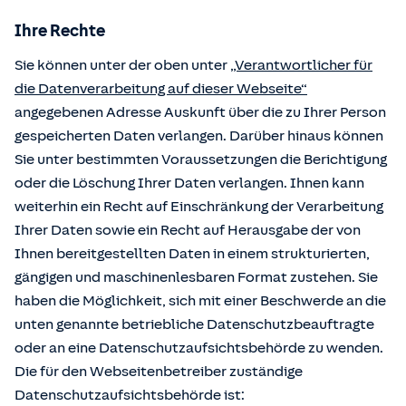
Ihre Rechte
Sie können unter der oben unter
„Verantwortlicher für
die Datenverarbeitung auf dieser Webseite“
angegebenen Adresse Auskunft über die zu Ihrer Person
gespeicherten Daten verlangen. Darüber hinaus können
Sie unter bestimmten Voraussetzungen die Berichtigung
oder die Löschung Ihrer Daten verlangen. Ihnen kann
weiterhin ein Recht auf Einschränkung der Verarbeitung
Ihrer Daten sowie ein Recht auf Herausgabe der von
Ihnen bereitgestellten Daten in einem strukturierten,
gängigen und maschinenlesbaren Format zustehen. Sie
haben die Möglichkeit, sich mit einer Beschwerde an die
unten genannte betriebliche Datenschutzbeauftragte
oder an eine Datenschutzaufsichtsbehörde zu wenden.
Die für den Webseitenbetreiber zuständige
Datenschutzaufsichtsbehörde ist: