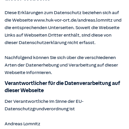
Diese Erklärungen zum Datenschutz beziehen sich auf
die Webseite www.huk-vor-ort.de/
andreas.lomnitz
und
die entsprechenden Unterseiten. Soweit die Webseite
Links auf Webseiten Dritter enthält, sind diese von
dieser Datenschutzerklärung nicht erfasst.
Nachfolgend können Sie sich über die verschiedenen
Arten der Datenerhebung und Verarbeitung auf dieser
Webseite informieren.
Verantwortlicher für die Datenverarbeitung auf
dieser Webseite
Der Verantwortliche im Sinne der EU-
Datenschutzgrundverordnung ist
Andreas Lomnitz