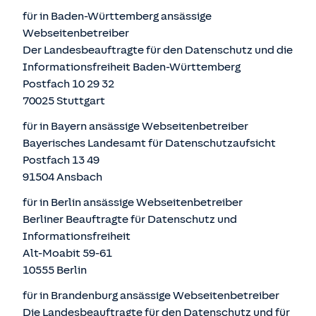
für in Baden-Württemberg ansässige
Webseitenbetreiber
Der Landesbeauftragte für den Datenschutz und die
Informationsfreiheit Baden-Württemberg
Postfach 10 29 32
70025 Stuttgart
für in Bayern ansässige Webseitenbetreiber
Bayerisches Landesamt für Datenschutzaufsicht
Postfach 13 49
91504 Ansbach
für in Berlin ansässige Webseitenbetreiber
Berliner Beauftragte für Datenschutz und
Informationsfreiheit
Alt-Moabit 59-61
10555 Berlin
für in Brandenburg ansässige Webseitenbetreiber
Die Landesbeauftragte für den Datenschutz und für