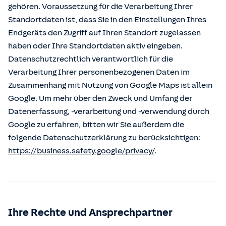
gehören. Voraussetzung für die Verarbeitung Ihrer
Standortdaten ist, dass Sie in den Einstellungen Ihres
Endgeräts den Zugriff auf Ihren Standort zugelassen
haben oder Ihre Standortdaten aktiv eingeben.
Datenschutzrechtlich verantwortlich für die
Verarbeitung Ihrer personenbezogenen Daten im
Zusammenhang mit Nutzung von Google Maps ist allein
Google. Um mehr über den Zweck und Umfang der
Datenerfassung, -verarbeitung und -verwendung durch
Google zu erfahren, bitten wir Sie außerdem die
folgende Datenschutzerklärung zu berücksichtigen:
https://business.safety.google/privacy/
.
Ihre Rechte und Ansprechpartner