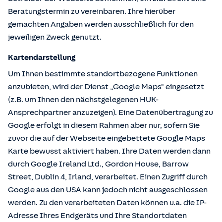
Beratungstermin zu vereinbaren. Ihre hierüber
gemachten Angaben werden ausschließlich für den
jeweiligen Zweck genutzt.
Kartendarstellung
Um Ihnen bestimmte standortbezogene Funktionen
anzubieten, wird der Dienst „Google Maps" eingesetzt
(z.B. um Ihnen den nächstgelegenen HUK-
Ansprechpartner anzuzeigen). Eine Datenübertragung zu
Google erfolgt in diesem Rahmen aber nur, sofern Sie
zuvor die auf der Webseite eingebettete Google Maps
Karte bewusst aktiviert haben. Ihre Daten werden dann
durch Google Ireland Ltd., Gordon House, Barrow
Street, Dublin 4, Irland, verarbeitet. Einen Zugriff durch
Google aus den USA kann jedoch nicht ausgeschlossen
werden. Zu den verarbeiteten Daten können u.a. die IP-
Adresse Ihres Endgeräts und Ihre Standortdaten