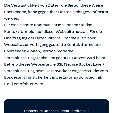
Die Vertraulichkeit von Daten, die Sie auf diese Weise
übersenden, kann gegenüber Dritten nicht gewährleistet
werden.
Für eine sichere Kommunikation können Sie das
Kontaktformular auf dieser Webseite nutzen. Für die
Übertragung der Daten, die Sie über die auf dieser
Webseite zur Verfügung gestellte Kontaktformulare
übersenden wollen, werden moderne
Verschlüsselungstechniken genutzt. Derzeit wird beim
Betreib dieser Webseite die SSL (Secure Socket Layer)
Verschlüsselung beim Datenverkehr eingesetzt, die vom
Bundesamt für Sicherheit in der Informationstechnik
(BSI) empfohlen wird.
Impressum
Datenschutz
Barrierefreiheit