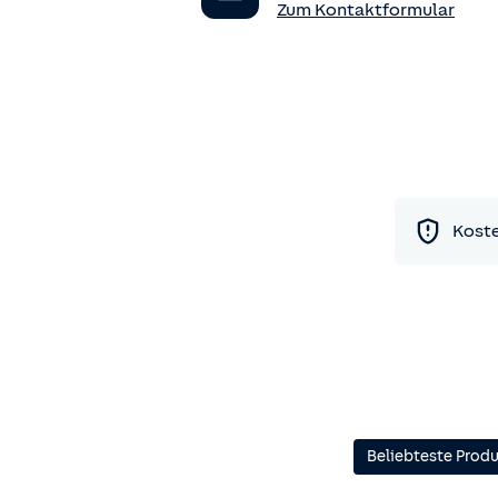
Zum Kontaktformular
Koste
Beliebteste Prod