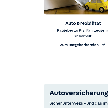
Auto & Mobilität
Ratgeber zu Kfz, Fahrzeugen 
Sicherheit.
Zum Ratgeberbereich
Autoversicherung
Sicher unterwegs – und das im