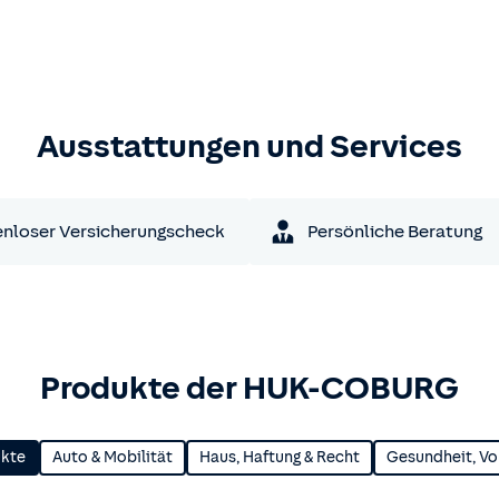
Ausstattungen und Services
nloser Versicherungscheck
Persönliche Beratung
Produkte der HUK-COBURG
ukte
Auto & Mobilität
Haus, Haftung & Recht
Gesundheit, Vo