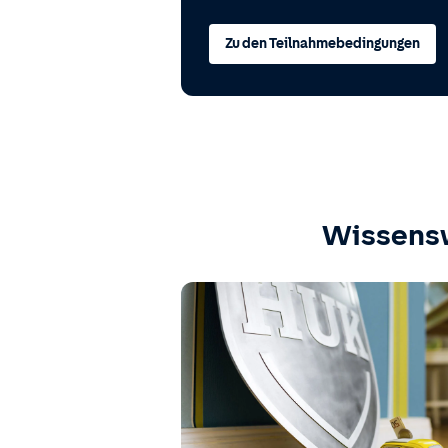
Zu den Teilnahmebedingungen
Wissens