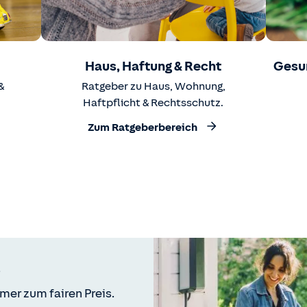
Haus, Haftung & Recht
Gesu
&
Ratgeber zu Haus, Wohnung,
Haftpflicht & Rechtsschutz.
Zum Ratgeberbereich
mer zum fairen Preis.