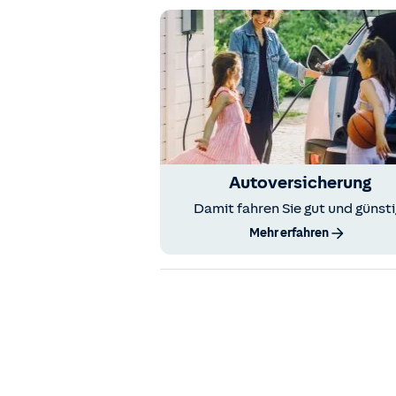
Autoversicherung
Damit fahren Sie gut und günsti
Mehr erfahren