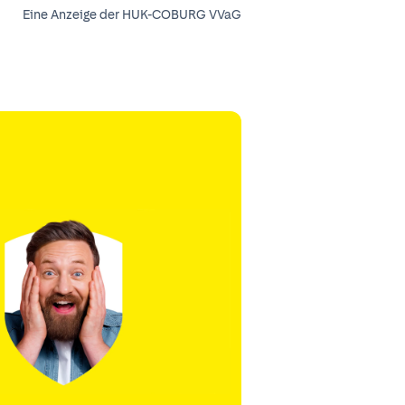
Eine Anzeige der HUK-COBURG VVaG