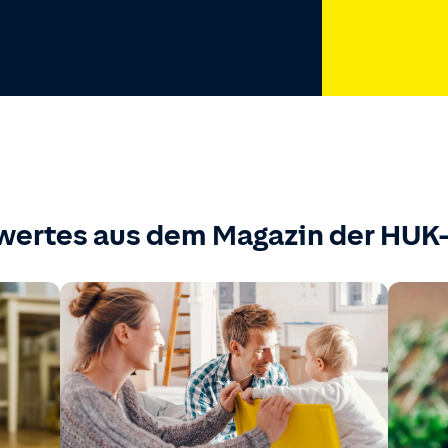
wertes aus dem Magazin der HU