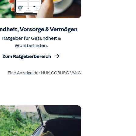
ndheit, Vorsorge & Vermögen
Ratgeber für Gesundheit &
Wohlbefinden.
Zum Ratgeberbereich
Eine Anzeige der HUK-COBURG VVaG