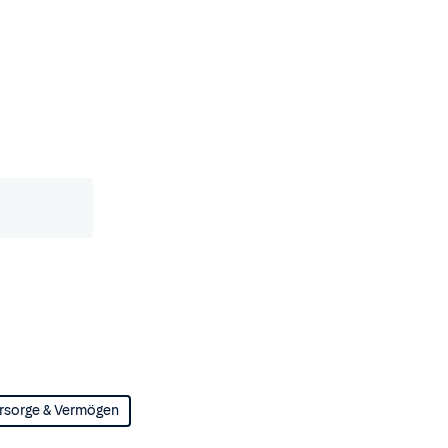
rsorge & Vermögen