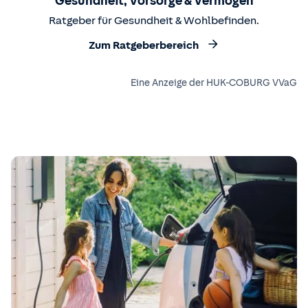
Gesundheit, Vorsorge & Vermögen
Ratgeber für Gesundheit & Wohlbefinden.
Zum Ratgeberbereich
Eine Anzeige der HUK-COBURG VVaG