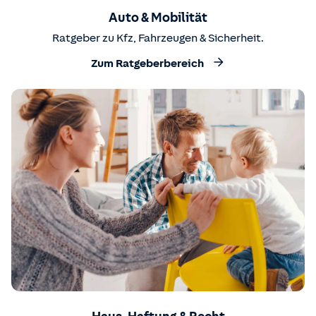
Auto & Mobilität
Ratgeber zu Kfz, Fahrzeugen & Sicherheit.
Zum Ratgeberbereich