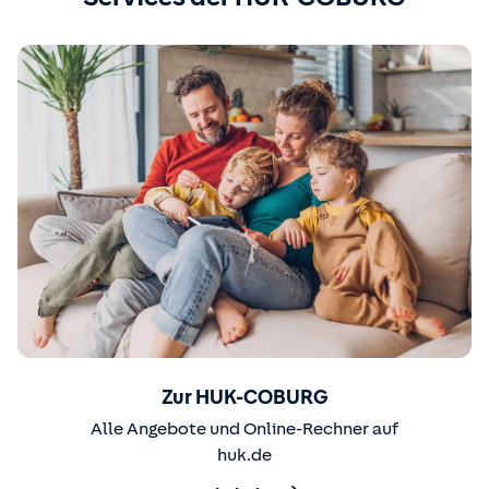
Zur HUK-COBURG
Alle Angebote und Online-Rechner auf
huk.de