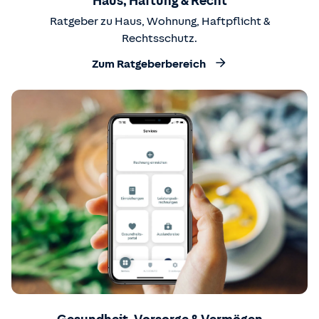
Haus, Haftung & Recht
Ratgeber zu Haus, Wohnung, Haftpflicht &
Rechtsschutz.
Zum Ratgeberbereich