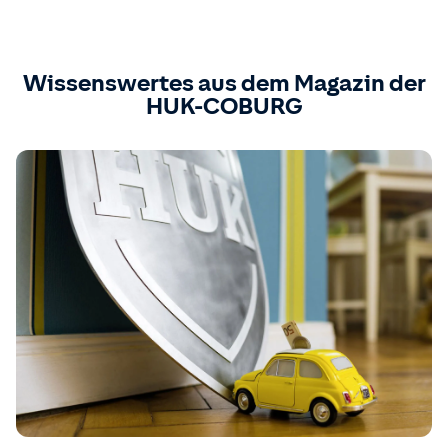
Wissenswertes aus dem Magazin der
HUK-COBURG