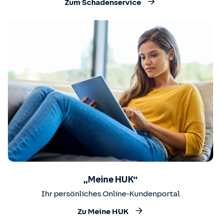
Zum Schadenservice
„Meine HUK“
Ihr persönliches Online-Kundenportal
Zu Meine HUK