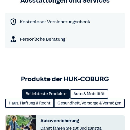
Ausstattungen und Services
Kostenloser Versicherungscheck
Persönliche Beratung
Produkte der HUK-COBURG
Beliebteste Produkte
Auto & Mobilität
Haus, Haftung & Recht
Gesundheit, Vorsorge & Vermögen
Autoversicherung
Damit fahren Sie gut und günstig.