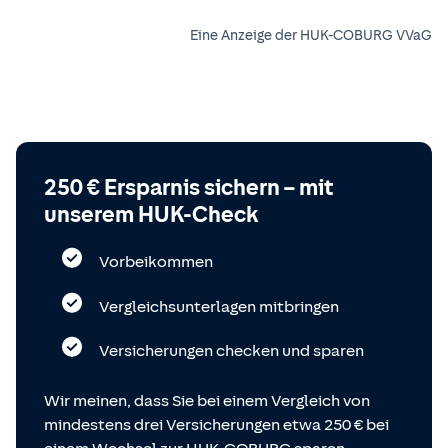
Eine Anzeige der HUK-COBURG VVaG
250 € Ersparnis sichern – mit
unserem HUK-Check
Vorbeikommen
Vergleichsunterlagen mitbringen
Versicherungen checken und sparen
Wir meinen, dass Sie bei einem Vergleich von
mindestens drei Versicherungen etwa 250 € bei